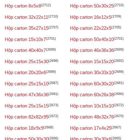
Hộp carton 8x5x8
(2712)
Hộp carton 50x30x25
(2710)
Hộp carton 32x22x11
(2710)
Hộp carton 16x12x5
(2709)
Hộp carton 35x27x15
(2707)
Hộp carton 22x22x5
(2705)
Hộp carton 15x10x7
(2701)
Hộp carton 50x40x10
(2701)
Hộp carton 40x40x7
(2699)
Hộp carton 46x36x36
(2699)
Hộp carton 25x15x30
(2698)
Hộp carton 15x15x20
(2692)
Hộp carton 20x20x6
(2689)
Hộp carton 30x33x10
(2689)
Hộp carton 25x15x10
(2687)
Hộp carton 60x30x20
(2681)
Hộp carton 47x36x36
(2681)
Hộp carton 60x26x38
(2680)
Hộp carton 25x15x15
(2673)
Hộp carton 10x15x10
(2672)
Hộp carton 82x82x95
(2672)
Hộp carton 48x32x76
(2670)
Hộp carton 18x9x9
(2668)
Hộp carton 17x4x25
(2667)
Hộp carton 50x30x30
(2666)
Hộp carton 30x30x6
(2665)