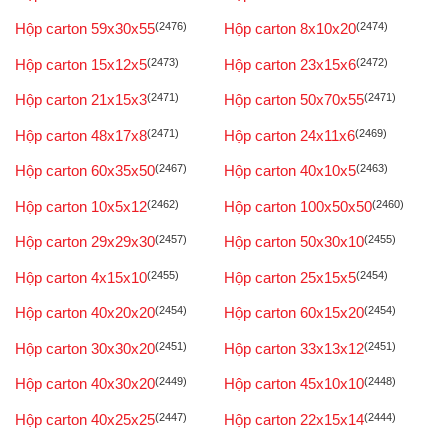
Hộp carton 59x30x55
(2476)
Hộp carton 8x10x20
(2474)
Hộp carton 15x12x5
(2473)
Hộp carton 23x15x6
(2472)
Hộp carton 21x15x3
(2471)
Hộp carton 50x70x55
(2471)
Hộp carton 48x17x8
(2471)
Hộp carton 24x11x6
(2469)
Hộp carton 60x35x50
(2467)
Hộp carton 40x10x5
(2463)
Hộp carton 10x5x12
(2462)
Hộp carton 100x50x50
(2460)
Hộp carton 29x29x30
(2457)
Hộp carton 50x30x10
(2455)
Hộp carton 4x15x10
(2455)
Hộp carton 25x15x5
(2454)
Hộp carton 40x20x20
(2454)
Hộp carton 60x15x20
(2454)
Hộp carton 30x30x20
(2451)
Hộp carton 33x13x12
(2451)
Hộp carton 40x30x20
(2449)
Hộp carton 45x10x10
(2448)
Hộp carton 40x25x25
(2447)
Hộp carton 22x15x14
(2444)