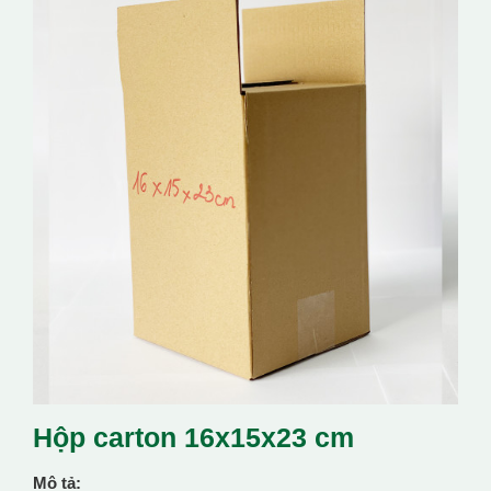
Hộp carton 16x15x23 cm
Mô tả: