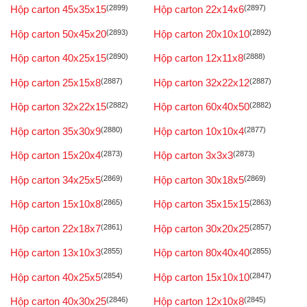
Hộp carton 45x35x15
(2899)
Hộp carton 22x14x6
(2897)
Hộp carton 50x45x20
(2893)
Hộp carton 20x10x10
(2892)
Hộp carton 40x25x15
(2890)
Hộp carton 12x11x8
(2888)
Hộp carton 25x15x8
(2887)
Hộp carton 32x22x12
(2887)
Hộp carton 32x22x15
(2882)
Hộp carton 60x40x50
(2882)
Hộp carton 35x30x9
(2880)
Hộp carton 10x10x4
(2877)
Hộp carton 15x20x4
(2873)
Hộp carton 3x3x3
(2873)
Hộp carton 34x25x5
(2869)
Hộp carton 30x18x5
(2869)
Hộp carton 15x10x8
(2865)
Hộp carton 35x15x15
(2863)
Hộp carton 22x18x7
(2861)
Hộp carton 30x20x25
(2857)
Hộp carton 13x10x3
(2855)
Hộp carton 80x40x40
(2855)
Hộp carton 40x25x5
(2854)
Hộp carton 15x10x10
(2847)
Hộp carton 40x30x25
(2846)
Hộp carton 12x10x8
(2845)