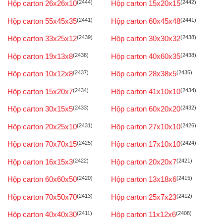
Hộp carton 26x26x10
(2444)
Hộp carton 15x20x15
(2442)
Hộp carton 55x45x35
(2441)
Hộp carton 60x45x48
(2441)
Hộp carton 33x25x12
(2439)
Hộp carton 30x30x32
(2438)
Hộp carton 19x13x8
(2438)
Hộp carton 40x60x35
(2438)
Hộp carton 10x12x8
(2437)
Hộp carton 28x38x5
(2435)
Hộp carton 15x20x7
(2434)
Hộp carton 41x10x10
(2434)
Hộp carton 30x15x5
(2433)
Hộp carton 60x20x20
(2432)
Hộp carton 20x25x10
(2431)
Hộp carton 27x10x10
(2426)
Hộp carton 70x70x15
(2425)
Hộp carton 17x10x10
(2424)
Hộp carton 16x15x3
(2422)
Hộp carton 20x20x7
(2421)
Hộp carton 60x60x50
(2420)
Hộp carton 13x18x6
(2415)
Hộp carton 70x50x70
(2413)
Hộp carton 25x7x23
(2412)
Hộp carton 40x40x30
(2411)
Hộp carton 11x12x6
(2408)