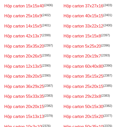
Hộp carton 15x15x40
(2406)
Hộp carton 37x27x16
(2403)
Hộp carton 25x16x9
(2402)
Hộp carton 40x15x15
(2401)
Hộp carton 14x15x5
(2401)
Hộp carton 33x22x12
(2400)
Hộp carton 42x13x7
(2399)
Hộp carton 15x15x8
(2397)
Hộp carton 35x35x20
(2397)
Hộp carton 5x25x20
(2396)
Hộp carton 20x26x5
(2395)
Hộp carton 20x19x7
(2393)
Hộp carton 12x13x5
(2390)
Hộp carton 60x40x80
(2390)
Hộp carton 28x20x5
(2390)
Hộp carton 35x15x25
(2387)
Hộp carton 36x29x25
(2387)
Hộp carton 25x20x15
(2385)
Hộp carton 55x33x35
(2383)
Hộp carton 29x23x8
(2383)
Hộp carton 20x20x15
(2382)
Hộp carton 50x15x30
(2382)
Hộp carton 15x13x13
(2379)
Hộp carton 20x15x20
(2377)
Hộp carton 10x3x10
(2376)
Hộp carton 50x35x10
(2376)