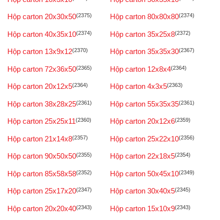
Hộp carton 20x30x50
(2375)
Hộp carton 80x80x80
(2374)
Hộp carton 40x35x10
(2374)
Hộp carton 35x25x8
(2372)
Hộp carton 13x9x12
(2370)
Hộp carton 35x35x30
(2367)
Hộp carton 72x36x50
(2365)
Hộp carton 12x8x4
(2364)
Hộp carton 20x12x5
(2364)
Hộp carton 4x3x5
(2363)
Hộp carton 38x28x25
(2361)
Hộp carton 55x35x35
(2361)
Hộp carton 25x25x11
(2360)
Hộp carton 20x12x6
(2359)
Hộp carton 21x14x8
(2357)
Hộp carton 25x22x10
(2356)
Hộp carton 90x50x50
(2355)
Hộp carton 22x18x5
(2354)
Hộp carton 85x58x58
(2352)
Hộp carton 50x45x10
(2349)
Hộp carton 25x17x20
(2347)
Hộp carton 30x40x5
(2345)
Hộp carton 20x20x40
(2343)
Hộp carton 15x10x9
(2343)