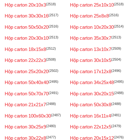
Hộp carton 20x10x3
(2518)
Hộp carton 25x10x10
(2518)
Hộp carton 30x30x16
(2517)
Hộp carton 25x8x8
(2516)
Hộp carton 50x50x20
(2516)
Hộp carton 10x20x30
(2514)
Hộp carton 20x30x10
(2513)
Hộp carton 35x30x7
(2513)
Hộp carton 18x15x8
(2512)
Hộp carton 13x10x7
(2509)
Hộp carton 22x22x3
(2508)
Hộp carton 30x10x5
(2504)
Hộp carton 25x20x20
(2502)
Hộp carton 17x12x8
(2496)
Hộp carton 50x40x40
(2495)
Hộp carton 34x25x48
(2495)
Hộp carton 50x70x70
(2491)
Hộp carton 30x20x15
(2488)
Hộp carton 21x21x7
(2488)
Hộp carton 50x30x8
(2488)
Hộp carton 100x60x30
(2487)
Hộp carton 16x11x4
(2481)
Hộp carton 30x25x9
(2480)
Hộp carton 22x12x5
(2479)
Hộp carton 30x22x8
(2477)
Hộp carton 20x15x12
(2476)