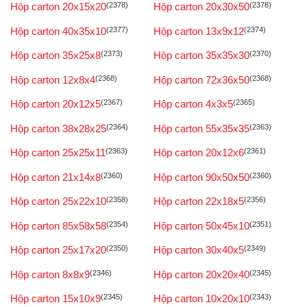
Hộp carton 20x15x20
(2378)
Hộp carton 20x30x50
(2378)
Hộp carton 40x35x10
(2377)
Hộp carton 13x9x12
(2374)
Hộp carton 35x25x8
(2373)
Hộp carton 35x35x30
(2370)
Hộp carton 12x8x4
(2368)
Hộp carton 72x36x50
(2368)
Hộp carton 20x12x5
(2367)
Hộp carton 4x3x5
(2365)
Hộp carton 38x28x25
(2364)
Hộp carton 55x35x35
(2363)
Hộp carton 25x25x11
(2363)
Hộp carton 20x12x6
(2361)
Hộp carton 21x14x8
(2360)
Hộp carton 90x50x50
(2360)
Hộp carton 25x22x10
(2358)
Hộp carton 22x18x5
(2356)
Hộp carton 85x58x58
(2354)
Hộp carton 50x45x10
(2351)
Hộp carton 25x17x20
(2350)
Hộp carton 30x40x5
(2349)
Hộp carton 8x8x9
(2346)
Hộp carton 20x20x40
(2345)
Hộp carton 15x10x9
(2345)
Hộp carton 10x20x10
(2343)