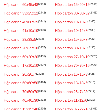
Hộp carton 60x45x48
(2444)
Hộp carton 15x20x15
(2444)
Hộp carton 33x25x12
(2442)
Hộp carton 30x30x32
(2441)
Hộp carton 40x60x35
(2441)
Hộp carton 19x13x8
(2440)
Hộp carton 41x10x10
(2439)
Hộp carton 10x12x8
(2439)
Hộp carton 28x38x5
(2438)
Hộp carton 15x20x7
(2437)
Hộp carton 20x25x10
(2437)
Hộp carton 30x15x5
(2435)
Hộp carton 60x20x20
(2435)
Hộp carton 27x10x10
(2428)
Hộp carton 17x10x10
(2427)
Hộp carton 70x70x15
(2427)
Hộp carton 20x20x7
(2426)
Hộp carton 16x15x3
(2425)
Hộp carton 60x60x50
(2424)
Hộp carton 13x18x6
(2418)
Hộp carton 70x50x70
(2416)
Hộp carton 25x7x23
(2414)
Hộp carton 40x40x30
(2413)
Hộp carton 11x12x6
(2410)
Hộp carton 15x15x40
(2408)
Hộp carton 37x27x16
(2408)