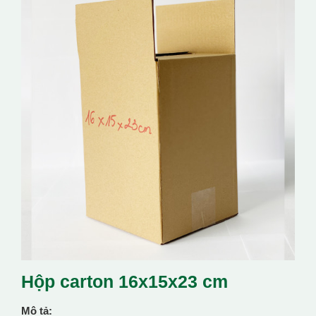
Hộp carton 16x15x23 cm
Mô tả: