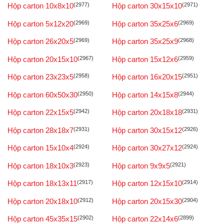
Hộp carton 10x8x10
(2977)
Hộp carton 30x15x10
(2971)
Hộp carton 5x12x20
(2969)
Hộp carton 35x25x6
(2969)
Hộp carton 26x20x5
(2969)
Hộp carton 35x25x9
(2968)
Hộp carton 20x15x10
(2967)
Hộp carton 15x12x6
(2959)
Hộp carton 23x23x5
(2958)
Hộp carton 16x20x15
(2951)
Hộp carton 60x50x30
(2950)
Hộp carton 14x15x8
(2944)
Hộp carton 22x15x5
(2942)
Hộp carton 20x18x18
(2931)
Hộp carton 28x18x7
(2931)
Hộp carton 30x15x12
(2926)
Hộp carton 15x10x4
(2924)
Hộp carton 30x27x12
(2924)
Hộp carton 18x10x3
(2923)
Hộp carton 9x9x5
(2921)
Hộp carton 18x13x11
(2917)
Hộp carton 12x15x10
(2914)
Hộp carton 20x18x10
(2912)
Hộp carton 20x15x30
(2904)
Hộp carton 45x35x15
(2902)
Hộp carton 22x14x6
(2899)