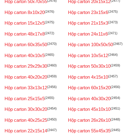
Hộp carton 50x70x55
(2478)
Hộp carton 20x15x12
(2477)
Hộp carton 8x10x20
(2476)
Hộp carton 23x15x6
(2475)
Hộp carton 15x12x5
(2475)
Hộp carton 21x15x3
(2473)
Hộp carton 48x17x8
(2472)
Hộp carton 24x11x6
(2471)
Hộp carton 60x35x50
(2470)
Hộp carton 100x50x50
(2467)
Hộp carton 40x10x5
(2465)
Hộp carton 10x5x12
(2464)
Hộp carton 29x29x30
(2460)
Hộp carton 50x30x10
(2459)
Hộp carton 40x20x20
(2459)
Hộp carton 4x15x10
(2457)
Hộp carton 33x13x12
(2456)
Hộp carton 60x15x20
(2456)
Hộp carton 25x15x5
(2455)
Hộp carton 40x30x20
(2454)
Hộp carton 30x30x20
(2454)
Hộp carton 45x10x10
(2451)
Hộp carton 40x25x25
(2450)
Hộp carton 26x26x10
(2448)
Hộp carton 22x15x14
(2447)
Hộp carton 55x45x35
(2445)