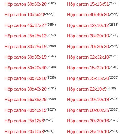
Hộp carton 60x60x20
(2562)
Hộp carton 15x15x51
(2560)
Hộp carton 10x5x20
(2555)
Hộp carton 40x40x80
(2555)
Hộp carton 45x37x27
(2554)
Hộp carton 12x10x12
(2553)
Hộp carton 25x25x12
(2552)
Hộp carton 38x20x10
(2550)
Hộp carton 30x25x15
(2550)
Hộp carton 70x30x30
(2546)
Hộp carton 50x35x15
(2544)
Hộp carton 32x32x10
(2543)
Hộp carton 50x20x40
(2540)
Hộp carton 15x22x10
(2540)
Hộp carton 60x20x10
(2535)
Hộp carton 25x15x20
(2535)
Hộp carton 30x40x20
(2531)
Hộp carton 22x10x5
(2530)
Hộp carton 55x35x25
(2530)
Hộp carton 10x10x19
(2527)
Hộp carton 40x40x15
(2527)
Hộp carton 60x60x35
(2525)
Hộp carton 25x12x6
(2523)
Hộp carton 30x30x16
(2522)
Hộp carton 20x10x3
(2521)
Hộp carton 25x10x10
(2521)