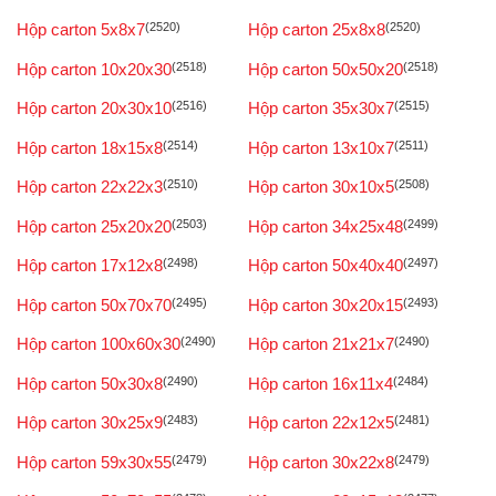
Hộp carton 5x8x7
(2520)
Hộp carton 25x8x8
(2520)
Hộp carton 10x20x30
(2518)
Hộp carton 50x50x20
(2518)
Hộp carton 20x30x10
(2516)
Hộp carton 35x30x7
(2515)
Hộp carton 18x15x8
(2514)
Hộp carton 13x10x7
(2511)
Hộp carton 22x22x3
(2510)
Hộp carton 30x10x5
(2508)
Hộp carton 25x20x20
(2503)
Hộp carton 34x25x48
(2499)
Hộp carton 17x12x8
(2498)
Hộp carton 50x40x40
(2497)
Hộp carton 50x70x70
(2495)
Hộp carton 30x20x15
(2493)
Hộp carton 100x60x30
(2490)
Hộp carton 21x21x7
(2490)
Hộp carton 50x30x8
(2490)
Hộp carton 16x11x4
(2484)
Hộp carton 30x25x9
(2483)
Hộp carton 22x12x5
(2481)
Hộp carton 59x30x55
(2479)
Hộp carton 30x22x8
(2479)