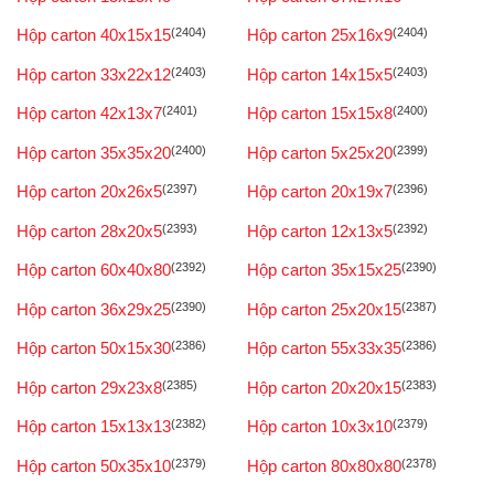
Hộp carton 40x15x15
(2404)
Hộp carton 25x16x9
(2404)
Hộp carton 33x22x12
(2403)
Hộp carton 14x15x5
(2403)
Hộp carton 42x13x7
(2401)
Hộp carton 15x15x8
(2400)
Hộp carton 35x35x20
(2400)
Hộp carton 5x25x20
(2399)
Hộp carton 20x26x5
(2397)
Hộp carton 20x19x7
(2396)
Hộp carton 28x20x5
(2393)
Hộp carton 12x13x5
(2392)
Hộp carton 60x40x80
(2392)
Hộp carton 35x15x25
(2390)
Hộp carton 36x29x25
(2390)
Hộp carton 25x20x15
(2387)
Hộp carton 50x15x30
(2386)
Hộp carton 55x33x35
(2386)
Hộp carton 29x23x8
(2385)
Hộp carton 20x20x15
(2383)
Hộp carton 15x13x13
(2382)
Hộp carton 10x3x10
(2379)
Hộp carton 50x35x10
(2379)
Hộp carton 80x80x80
(2378)