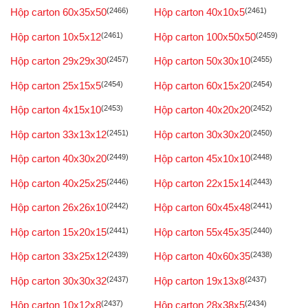
Hộp carton 60x35x50
(2466)
Hộp carton 40x10x5
(2461)
Hộp carton 10x5x12
(2461)
Hộp carton 100x50x50
(2459)
Hộp carton 29x29x30
(2457)
Hộp carton 50x30x10
(2455)
Hộp carton 25x15x5
(2454)
Hộp carton 60x15x20
(2454)
Hộp carton 4x15x10
(2453)
Hộp carton 40x20x20
(2452)
Hộp carton 33x13x12
(2451)
Hộp carton 30x30x20
(2450)
Hộp carton 40x30x20
(2449)
Hộp carton 45x10x10
(2448)
Hộp carton 40x25x25
(2446)
Hộp carton 22x15x14
(2443)
Hộp carton 26x26x10
(2442)
Hộp carton 60x45x48
(2441)
Hộp carton 15x20x15
(2441)
Hộp carton 55x45x35
(2440)
Hộp carton 33x25x12
(2439)
Hộp carton 40x60x35
(2438)
Hộp carton 30x30x32
(2437)
Hộp carton 19x13x8
(2437)
Hộp carton 10x12x8
(2437)
Hộp carton 28x38x5
(2434)