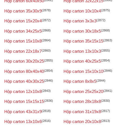
Hộp carton 60x40x50
(2882)
Hộp carton 32x22x15
(2880)
Hộp carton 35x30x9
(2878)
Hộp carton 10x10x4
(2875)
Hộp carton 15x20x4
(2872)
Hộp carton 3x3x3
(2872)
Hộp carton 34x25x5
(2868)
Hộp carton 30x18x5
(2868)
Hộp carton 15x10x8
(2864)
Hộp carton 35x15x15
(2863)
Hộp carton 22x18x7
(2860)
Hộp carton 13x10x3
(2855)
Hộp carton 30x20x25
(2855)
Hộp carton 40x25x5
(2854)
Hộp carton 80x40x40
(2854)
Hộp carton 15x10x10
(2846)
Hộp carton 40x30x25
(2846)
Hộp carton 8x8x5
(2844)
Hộp carton 12x10x8
(2843)
Hộp carton 25x25x20
(2841)
Hộp carton 15x15x15
(2836)
Hộp carton 28x18x8
(2830)
Hộp carton 43x31x9
(2818)
Hộp carton 31x19x8
(2817)
Hộp carton 13x10x6
(2816)
Hộp carton 20x10x8
(2813)