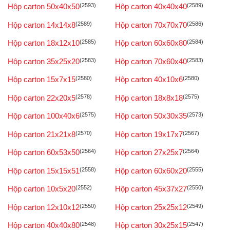
Hộp carton 50x40x50
(2593)
Hộp carton 40x40x40
(2589)
Hộp carton 14x14x8
(2589)
Hộp carton 70x70x70
(2586)
Hộp carton 18x12x10
(2585)
Hộp carton 60x60x80
(2584)
Hộp carton 35x25x20
(2583)
Hộp carton 70x60x40
(2583)
Hộp carton 15x7x15
(2580)
Hộp carton 40x10x6
(2580)
Hộp carton 22x20x5
(2578)
Hộp carton 18x8x18
(2575)
Hộp carton 100x40x6
(2575)
Hộp carton 50x30x35
(2573)
Hộp carton 21x21x8
(2570)
Hộp carton 19x17x7
(2567)
Hộp carton 60x53x50
(2564)
Hộp carton 27x25x7
(2564)
Hộp carton 15x15x51
(2558)
Hộp carton 60x60x20
(2555)
Hộp carton 10x5x20
(2552)
Hộp carton 45x37x27
(2550)
Hộp carton 12x10x12
(2550)
Hộp carton 25x25x12
(2549)
Hộp carton 40x40x80
(2548)
Hộp carton 30x25x15
(2547)