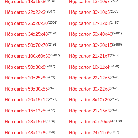
Hộp carton 18x15x8
(2510)
Hộp carton 13x10x7
(2508)
Hộp carton 22x22x3
(2507)
Hộp carton 30x10x5
(2503)
Hộp carton 25x20x20
(2501)
Hộp carton 17x12x8
(2495)
Hộp carton 34x25x48
(2494)
Hộp carton 50x40x40
(2491)
Hộp carton 50x70x70
(2491)
Hộp carton 30x20x15
(2488)
Hộp carton 100x60x30
(2487)
Hộp carton 21x21x7
(2487)
Hộp carton 50x30x8
(2487)
Hộp carton 16x11x4
(2479)
Hộp carton 30x25x9
(2479)
Hộp carton 22x12x5
(2478)
Hộp carton 59x30x55
(2476)
Hộp carton 30x22x8
(2475)
Hộp carton 20x15x12
(2474)
Hộp carton 8x10x20
(2473)
Hộp carton 15x12x5
(2472)
Hộp carton 21x15x3
(2470)
Hộp carton 23x15x6
(2470)
Hộp carton 50x70x55
(2470)
Hộp carton 48x17x8
(2469)
Hộp carton 24x11x6
(2467)