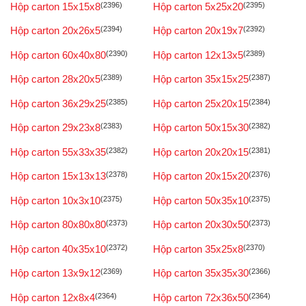
Hộp carton 15x15x8
(2396)
Hộp carton 5x25x20
(2395)
Hộp carton 20x26x5
(2394)
Hộp carton 20x19x7
(2392)
Hộp carton 60x40x80
(2390)
Hộp carton 12x13x5
(2389)
Hộp carton 28x20x5
(2389)
Hộp carton 35x15x25
(2387)
Hộp carton 36x29x25
(2385)
Hộp carton 25x20x15
(2384)
Hộp carton 29x23x8
(2383)
Hộp carton 50x15x30
(2382)
Hộp carton 55x33x35
(2382)
Hộp carton 20x20x15
(2381)
Hộp carton 15x13x13
(2378)
Hộp carton 20x15x20
(2376)
Hộp carton 10x3x10
(2375)
Hộp carton 50x35x10
(2375)
Hộp carton 80x80x80
(2373)
Hộp carton 20x30x50
(2373)
Hộp carton 40x35x10
(2372)
Hộp carton 35x25x8
(2370)
Hộp carton 13x9x12
(2369)
Hộp carton 35x35x30
(2366)
Hộp carton 12x8x4
(2364)
Hộp carton 72x36x50
(2364)