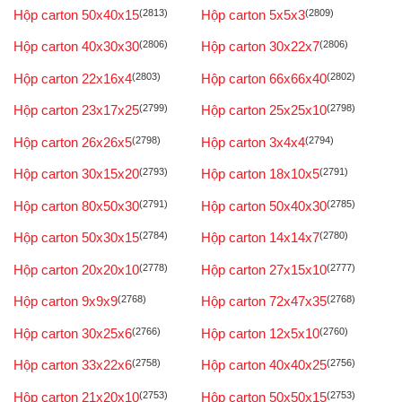
Hộp carton 50x40x15
(2813)
Hộp carton 5x5x3
(2809)
Hộp carton 40x30x30
(2806)
Hộp carton 30x22x7
(2806)
Hộp carton 22x16x4
(2803)
Hộp carton 66x66x40
(2802)
Hộp carton 23x17x25
(2799)
Hộp carton 25x25x10
(2798)
Hộp carton 26x26x5
(2798)
Hộp carton 3x4x4
(2794)
Hộp carton 30x15x20
(2793)
Hộp carton 18x10x5
(2791)
Hộp carton 80x50x30
(2791)
Hộp carton 50x40x30
(2785)
Hộp carton 50x30x15
(2784)
Hộp carton 14x14x7
(2780)
Hộp carton 20x20x10
(2778)
Hộp carton 27x15x10
(2777)
Hộp carton 9x9x9
(2768)
Hộp carton 72x47x35
(2768)
Hộp carton 30x25x6
(2766)
Hộp carton 12x5x10
(2760)
Hộp carton 33x22x6
(2758)
Hộp carton 40x40x25
(2756)
Hộp carton 21x20x10
(2753)
Hộp carton 50x50x15
(2753)