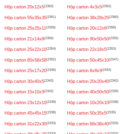
Hộp carton 20x12x5
(2363)
Hộp carton 4x3x5
(2362)
Hộp carton 55x35x35
(2361)
Hộp carton 38x28x25
(2360)
Hộp carton 25x25x11
(2359)
Hộp carton 20x12x6
(2358)
Hộp carton 21x14x8
(2356)
Hộp carton 90x50x50
(2355)
Hộp carton 25x22x10
(2354)
Hộp carton 22x18x5
(2353)
Hộp carton 85x58x58
(2352)
Hộp carton 50x45x10
(2347)
Hộp carton 25x17x20
(2346)
Hộp carton 8x8x9
(2343)
Hộp carton 30x40x5
(2343)
Hộp carton 20x20x40
(2342)
Hộp carton 15x10x9
(2342)
Hộp carton 40x50x50
(2339)
Hộp carton 23x12x10
(2339)
Hộp carton 10x20x10
(2338)
Hộp carton 45x45x15
(2338)
Hộp carton 50x35x5
(2335)
Hộp carton 31x22x30
(2333)
Hộp carton 68x38x40
(2333)
(2333)
(2332)