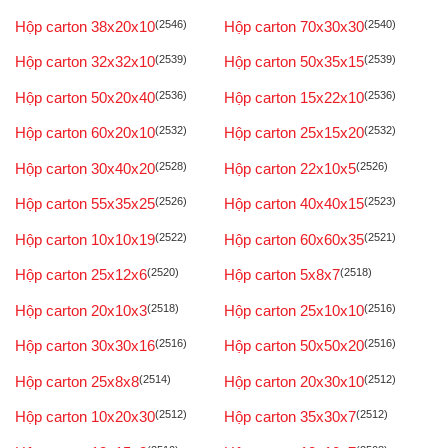
Hộp carton 38x20x10
(2546)
Hộp carton 70x30x30
(2540)
Hộp carton 32x32x10
(2539)
Hộp carton 50x35x15
(2539)
Hộp carton 50x20x40
(2536)
Hộp carton 15x22x10
(2536)
Hộp carton 60x20x10
(2532)
Hộp carton 25x15x20
(2532)
Hộp carton 30x40x20
(2528)
Hộp carton 22x10x5
(2526)
Hộp carton 55x35x25
(2526)
Hộp carton 40x40x15
(2523)
Hộp carton 10x10x19
(2522)
Hộp carton 60x60x35
(2521)
Hộp carton 25x12x6
(2520)
Hộp carton 5x8x7
(2518)
Hộp carton 20x10x3
(2518)
Hộp carton 25x10x10
(2516)
Hộp carton 30x30x16
(2516)
Hộp carton 50x50x20
(2516)
Hộp carton 25x8x8
(2514)
Hộp carton 20x30x10
(2512)
Hộp carton 10x20x30
(2512)
Hộp carton 35x30x7
(2512)