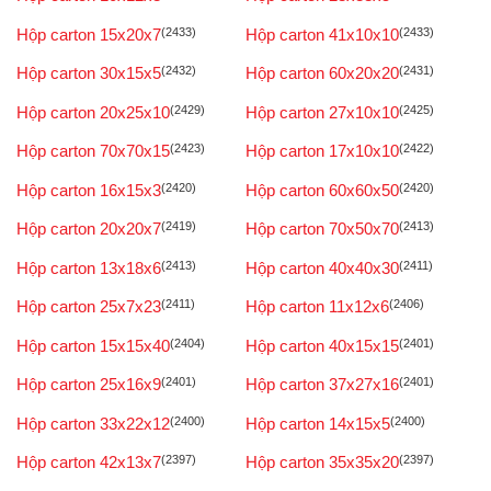
Hộp carton 15x20x7
(2433)
Hộp carton 41x10x10
(2433)
Hộp carton 30x15x5
(2432)
Hộp carton 60x20x20
(2431)
Hộp carton 20x25x10
(2429)
Hộp carton 27x10x10
(2425)
Hộp carton 70x70x15
(2423)
Hộp carton 17x10x10
(2422)
Hộp carton 16x15x3
(2420)
Hộp carton 60x60x50
(2420)
Hộp carton 20x20x7
(2419)
Hộp carton 70x50x70
(2413)
Hộp carton 13x18x6
(2413)
Hộp carton 40x40x30
(2411)
Hộp carton 25x7x23
(2411)
Hộp carton 11x12x6
(2406)
Hộp carton 15x15x40
(2404)
Hộp carton 40x15x15
(2401)
Hộp carton 25x16x9
(2401)
Hộp carton 37x27x16
(2401)
Hộp carton 33x22x12
(2400)
Hộp carton 14x15x5
(2400)
Hộp carton 42x13x7
(2397)
Hộp carton 35x35x20
(2397)