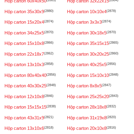
Hộp carton 60x40x50
(2885)
Hộp carton 32x22x15
(2884)
Hộp carton 35x30x9
(2880)
Hộp carton 10x10x4
(2878)
Hộp carton 15x20x4
(2874)
Hộp carton 3x3x3
(2874)
Hộp carton 34x25x5
(2870)
Hộp carton 30x18x5
(2870)
Hộp carton 15x10x8
(2866)
Hộp carton 35x15x15
(2865)
Hộp carton 22x18x7
(2862)
Hộp carton 30x20x25
(2860)
Hộp carton 13x10x3
(2858)
Hộp carton 40x25x5
(2856)
Hộp carton 80x40x40
(2856)
Hộp carton 15x10x10
(2848)
Hộp carton 40x30x25
(2848)
Hộp carton 8x8x5
(2847)
Hộp carton 12x10x8
(2846)
Hộp carton 25x25x20
(2843)
Hộp carton 15x15x15
(2838)
Hộp carton 28x18x8
(2832)
Hộp carton 43x31x9
(2821)
Hộp carton 31x19x8
(2820)
Hộp carton 13x10x6
(2818)
Hộp carton 20x10x8
(2816)