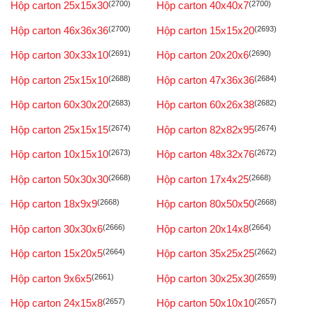
Hộp carton 25x15x30
(2700)
Hộp carton 40x40x7
(2700)
Hộp carton 46x36x36
(2700)
Hộp carton 15x15x20
(2693)
Hộp carton 30x33x10
(2691)
Hộp carton 20x20x6
(2690)
Hộp carton 25x15x10
(2688)
Hộp carton 47x36x36
(2684)
Hộp carton 60x30x20
(2683)
Hộp carton 60x26x38
(2682)
Hộp carton 25x15x15
(2674)
Hộp carton 82x82x95
(2674)
Hộp carton 10x15x10
(2673)
Hộp carton 48x32x76
(2672)
Hộp carton 50x30x30
(2668)
Hộp carton 17x4x25
(2668)
Hộp carton 18x9x9
(2668)
Hộp carton 80x50x50
(2668)
Hộp carton 30x30x6
(2666)
Hộp carton 20x14x8
(2664)
Hộp carton 15x20x5
(2664)
Hộp carton 35x25x25
(2662)
Hộp carton 9x6x5
(2661)
Hộp carton 30x25x30
(2659)
Hộp carton 24x15x8
(2657)
Hộp carton 50x10x10
(2657)