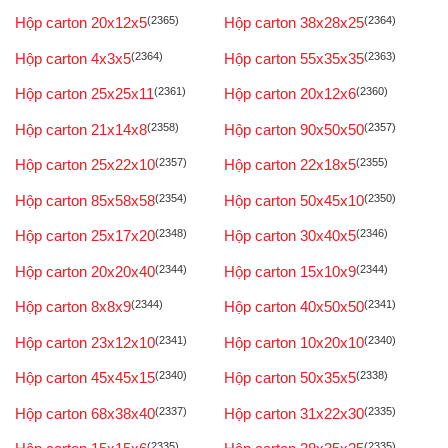
Hộp carton 20x12x5
(2365)
Hộp carton 38x28x25
(2364)
Hộp carton 4x3x5
(2364)
Hộp carton 55x35x35
(2363)
Hộp carton 25x25x11
(2361)
Hộp carton 20x12x6
(2360)
Hộp carton 21x14x8
(2358)
Hộp carton 90x50x50
(2357)
Hộp carton 25x22x10
(2357)
Hộp carton 22x18x5
(2355)
Hộp carton 85x58x58
(2354)
Hộp carton 50x45x10
(2350)
Hộp carton 25x17x20
(2348)
Hộp carton 30x40x5
(2346)
Hộp carton 20x20x40
(2344)
Hộp carton 15x10x9
(2344)
Hộp carton 8x8x9
(2344)
Hộp carton 40x50x50
(2341)
Hộp carton 23x12x10
(2341)
Hộp carton 10x20x10
(2340)
Hộp carton 45x45x15
(2340)
Hộp carton 50x35x5
(2338)
Hộp carton 68x38x40
(2337)
Hộp carton 31x22x30
(2335)
(2335)
(2335)