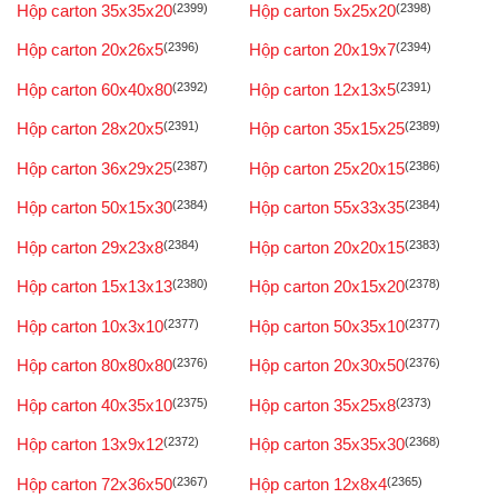
Hộp carton 35x35x20
(2399)
Hộp carton 5x25x20
(2398)
Hộp carton 20x26x5
(2396)
Hộp carton 20x19x7
(2394)
Hộp carton 60x40x80
(2392)
Hộp carton 12x13x5
(2391)
Hộp carton 28x20x5
(2391)
Hộp carton 35x15x25
(2389)
Hộp carton 36x29x25
(2387)
Hộp carton 25x20x15
(2386)
Hộp carton 50x15x30
(2384)
Hộp carton 55x33x35
(2384)
Hộp carton 29x23x8
(2384)
Hộp carton 20x20x15
(2383)
Hộp carton 15x13x13
(2380)
Hộp carton 20x15x20
(2378)
Hộp carton 10x3x10
(2377)
Hộp carton 50x35x10
(2377)
Hộp carton 80x80x80
(2376)
Hộp carton 20x30x50
(2376)
Hộp carton 40x35x10
(2375)
Hộp carton 35x25x8
(2373)
Hộp carton 13x9x12
(2372)
Hộp carton 35x35x30
(2368)
Hộp carton 72x36x50
(2367)
Hộp carton 12x8x4
(2365)