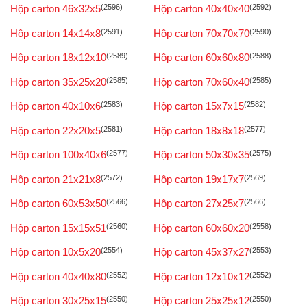
Hộp carton 46x32x5
(2596)
Hộp carton 40x40x40
(2592)
Hộp carton 14x14x8
(2591)
Hộp carton 70x70x70
(2590)
Hộp carton 18x12x10
(2589)
Hộp carton 60x60x80
(2588)
Hộp carton 35x25x20
(2585)
Hộp carton 70x60x40
(2585)
Hộp carton 40x10x6
(2583)
Hộp carton 15x7x15
(2582)
Hộp carton 22x20x5
(2581)
Hộp carton 18x8x18
(2577)
Hộp carton 100x40x6
(2577)
Hộp carton 50x30x35
(2575)
Hộp carton 21x21x8
(2572)
Hộp carton 19x17x7
(2569)
Hộp carton 60x53x50
(2566)
Hộp carton 27x25x7
(2566)
Hộp carton 15x15x51
(2560)
Hộp carton 60x60x20
(2558)
Hộp carton 10x5x20
(2554)
Hộp carton 45x37x27
(2553)
Hộp carton 40x40x80
(2552)
Hộp carton 12x10x12
(2552)
Hộp carton 30x25x15
(2550)
Hộp carton 25x25x12
(2550)