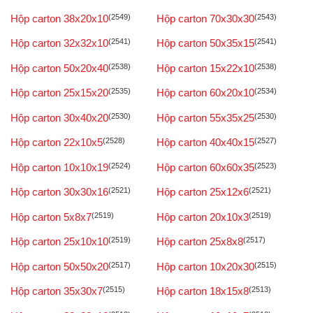
Hộp carton 38x20x10
(2549)
Hộp carton 70x30x30
(2543)
Hộp carton 32x32x10
(2541)
Hộp carton 50x35x15
(2541)
Hộp carton 50x20x40
(2538)
Hộp carton 15x22x10
(2538)
Hộp carton 25x15x20
(2535)
Hộp carton 60x20x10
(2534)
Hộp carton 30x40x20
(2530)
Hộp carton 55x35x25
(2530)
Hộp carton 22x10x5
(2528)
Hộp carton 40x40x15
(2527)
Hộp carton 10x10x19
(2524)
Hộp carton 60x60x35
(2523)
Hộp carton 30x30x16
(2521)
Hộp carton 25x12x6
(2521)
Hộp carton 5x8x7
(2519)
Hộp carton 20x10x3
(2519)
Hộp carton 25x10x10
(2519)
Hộp carton 25x8x8
(2517)
Hộp carton 50x50x20
(2517)
Hộp carton 10x20x30
(2515)
Hộp carton 35x30x7
(2515)
Hộp carton 18x15x8
(2513)