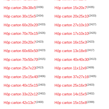
Hộp carton 28x38x5
(2436)
Hộp carton 15x20x7
(2435)
Hộp carton 30x15x5
(2434)
Hộp carton 20x25x10
(2433)
Hộp carton 60x20x20
(2433)
Hộp carton 27x10x10
(2427)
Hộp carton 70x70x15
(2426)
Hộp carton 17x10x10
(2425)
Hộp carton 20x20x7
(2423)
Hộp carton 16x15x3
(2423)
Hộp carton 60x60x50
(2423)
Hộp carton 13x18x6
(2417)
Hộp carton 70x50x70
(2415)
Hộp carton 40x40x30
(2413)
Hộp carton 25x7x23
(2413)
Hộp carton 11x12x6
(2409)
Hộp carton 15x15x40
(2406)
Hộp carton 37x27x16
(2405)
Hộp carton 40x15x15
(2403)
Hộp carton 25x16x9
(2403)
Hộp carton 33x22x12
(2402)
Hộp carton 14x15x5
(2402)
Hộp carton 42x13x7
(2400)
Hộp carton 15x15x8
(2399)