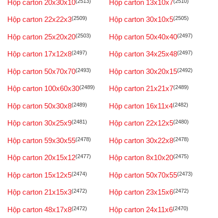
Hộp carton 20x30x10
(2513)
Hộp carton 13x10x7
(2510)
Hộp carton 22x22x3
(2509)
Hộp carton 30x10x5
(2505)
Hộp carton 25x20x20
(2503)
Hộp carton 50x40x40
(2497)
Hộp carton 17x12x8
(2497)
Hộp carton 34x25x48
(2497)
Hộp carton 50x70x70
(2493)
Hộp carton 30x20x15
(2492)
Hộp carton 100x60x30
(2489)
Hộp carton 21x21x7
(2489)
Hộp carton 50x30x8
(2489)
Hộp carton 16x11x4
(2482)
Hộp carton 30x25x9
(2481)
Hộp carton 22x12x5
(2480)
Hộp carton 59x30x55
(2478)
Hộp carton 30x22x8
(2478)
Hộp carton 20x15x12
(2477)
Hộp carton 8x10x20
(2475)
Hộp carton 15x12x5
(2474)
Hộp carton 50x70x55
(2473)
Hộp carton 21x15x3
(2472)
Hộp carton 23x15x6
(2472)
Hộp carton 48x17x8
(2472)
Hộp carton 24x11x6
(2470)