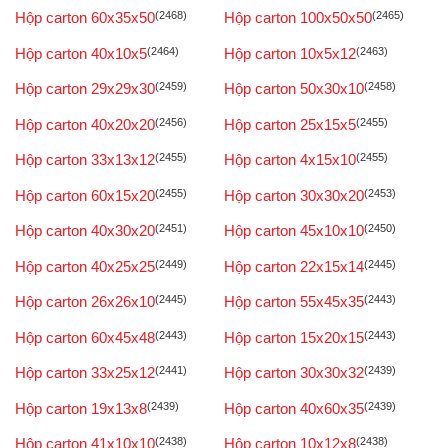
Hộp carton 60x35x50
(2468)
Hộp carton 100x50x50
(2465)
Hộp carton 40x10x5
(2464)
Hộp carton 10x5x12
(2463)
Hộp carton 29x29x30
(2459)
Hộp carton 50x30x10
(2458)
Hộp carton 40x20x20
(2456)
Hộp carton 25x15x5
(2455)
Hộp carton 33x13x12
(2455)
Hộp carton 4x15x10
(2455)
Hộp carton 60x15x20
(2455)
Hộp carton 30x30x20
(2453)
Hộp carton 40x30x20
(2451)
Hộp carton 45x10x10
(2450)
Hộp carton 40x25x25
(2449)
Hộp carton 22x15x14
(2445)
Hộp carton 26x26x10
(2445)
Hộp carton 55x45x35
(2443)
Hộp carton 60x45x48
(2443)
Hộp carton 15x20x15
(2443)
Hộp carton 33x25x12
(2441)
Hộp carton 30x30x32
(2439)
Hộp carton 19x13x8
(2439)
Hộp carton 40x60x35
(2439)
Hộp carton 41x10x10
(2438)
Hộp carton 10x12x8
(2438)