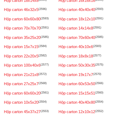
Hộp carton 18x14x8
Hộp carton 16x16x16
Hộp carton 46x32x5
(2596)
Hộp carton 40x40x40
(2593)
Hộp carton 60x60x80
(2593)
Hộp carton 18x12x10
(2591)
Hộp carton 70x70x70
(2591)
Hộp carton 14x14x8
(2591)
Hộp carton 35x25x20
(2585)
Hộp carton 70x60x40
(2585)
Hộp carton 15x7x15
(2584)
Hộp carton 40x10x6
(2583)
Hộp carton 22x20x5
(2582)
Hộp carton 18x8x18
(2577)
Hộp carton 100x40x6
(2577)
Hộp carton 50x30x35
(2575)
Hộp carton 21x21x8
(2572)
Hộp carton 19x17x7
(2570)
Hộp carton 27x25x7
(2568)
Hộp carton 60x53x50
(2566)
Hộp carton 60x60x20
(2561)
Hộp carton 15x15x51
(2560)
Hộp carton 10x5x20
(2554)
Hộp carton 40x40x80
(2554)
Hộp carton 45x37x27
(2553)
Hộp carton 12x10x12
(2552)