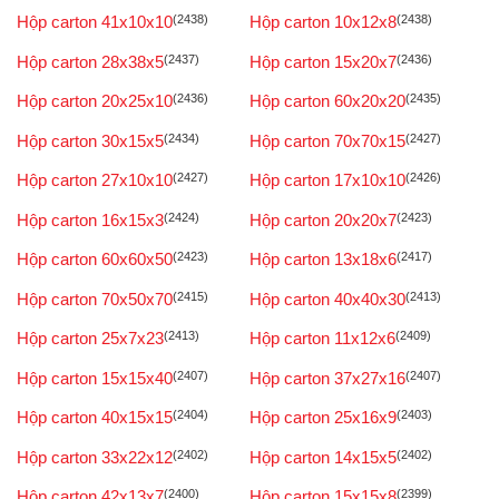
Hộp carton 41x10x10
(2438)
Hộp carton 10x12x8
(2438)
Hộp carton 28x38x5
(2437)
Hộp carton 15x20x7
(2436)
Hộp carton 20x25x10
(2436)
Hộp carton 60x20x20
(2435)
Hộp carton 30x15x5
(2434)
Hộp carton 70x70x15
(2427)
Hộp carton 27x10x10
(2427)
Hộp carton 17x10x10
(2426)
Hộp carton 16x15x3
(2424)
Hộp carton 20x20x7
(2423)
Hộp carton 60x60x50
(2423)
Hộp carton 13x18x6
(2417)
Hộp carton 70x50x70
(2415)
Hộp carton 40x40x30
(2413)
Hộp carton 25x7x23
(2413)
Hộp carton 11x12x6
(2409)
Hộp carton 15x15x40
(2407)
Hộp carton 37x27x16
(2407)
Hộp carton 40x15x15
(2404)
Hộp carton 25x16x9
(2403)
Hộp carton 33x22x12
(2402)
Hộp carton 14x15x5
(2402)
Hộp carton 42x13x7
(2400)
Hộp carton 15x15x8
(2399)