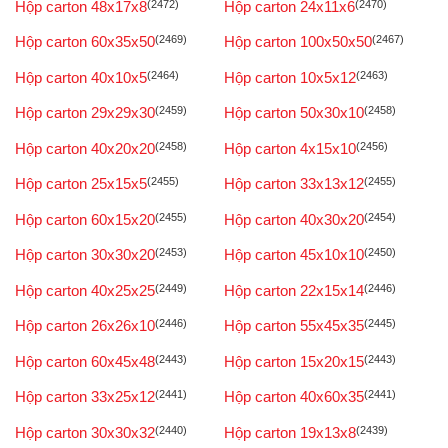
Hộp carton 48x17x8
(2472)
Hộp carton 24x11x6
(2470)
Hộp carton 60x35x50
(2469)
Hộp carton 100x50x50
(2467)
Hộp carton 40x10x5
(2464)
Hộp carton 10x5x12
(2463)
Hộp carton 29x29x30
(2459)
Hộp carton 50x30x10
(2458)
Hộp carton 40x20x20
(2458)
Hộp carton 4x15x10
(2456)
Hộp carton 25x15x5
(2455)
Hộp carton 33x13x12
(2455)
Hộp carton 60x15x20
(2455)
Hộp carton 40x30x20
(2454)
Hộp carton 30x30x20
(2453)
Hộp carton 45x10x10
(2450)
Hộp carton 40x25x25
(2449)
Hộp carton 22x15x14
(2446)
Hộp carton 26x26x10
(2446)
Hộp carton 55x45x35
(2445)
Hộp carton 60x45x48
(2443)
Hộp carton 15x20x15
(2443)
Hộp carton 33x25x12
(2441)
Hộp carton 40x60x35
(2441)
Hộp carton 30x30x32
(2440)
Hộp carton 19x13x8
(2439)