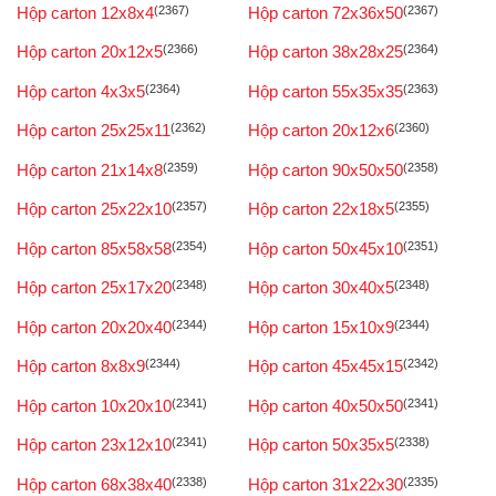
Hộp carton 12x8x4
(2367)
Hộp carton 72x36x50
(2367)
Hộp carton 20x12x5
(2366)
Hộp carton 38x28x25
(2364)
Hộp carton 4x3x5
(2364)
Hộp carton 55x35x35
(2363)
Hộp carton 25x25x11
(2362)
Hộp carton 20x12x6
(2360)
Hộp carton 21x14x8
(2359)
Hộp carton 90x50x50
(2358)
Hộp carton 25x22x10
(2357)
Hộp carton 22x18x5
(2355)
Hộp carton 85x58x58
(2354)
Hộp carton 50x45x10
(2351)
Hộp carton 25x17x20
(2348)
Hộp carton 30x40x5
(2348)
Hộp carton 20x20x40
(2344)
Hộp carton 15x10x9
(2344)
Hộp carton 8x8x9
(2344)
Hộp carton 45x45x15
(2342)
Hộp carton 10x20x10
(2341)
Hộp carton 40x50x50
(2341)
Hộp carton 23x12x10
(2341)
Hộp carton 50x35x5
(2338)
Hộp carton 68x38x40
(2338)
Hộp carton 31x22x30
(2335)