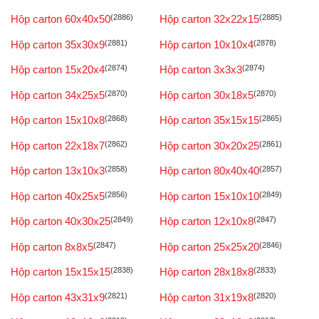
Hộp carton 60x40x50
(2886)
Hộp carton 32x22x15
(2885)
Hộp carton 35x30x9
(2881)
Hộp carton 10x10x4
(2878)
Hộp carton 15x20x4
(2874)
Hộp carton 3x3x3
(2874)
Hộp carton 34x25x5
(2870)
Hộp carton 30x18x5
(2870)
Hộp carton 15x10x8
(2868)
Hộp carton 35x15x15
(2865)
Hộp carton 22x18x7
(2862)
Hộp carton 30x20x25
(2861)
Hộp carton 13x10x3
(2858)
Hộp carton 80x40x40
(2857)
Hộp carton 40x25x5
(2856)
Hộp carton 15x10x10
(2849)
Hộp carton 40x30x25
(2849)
Hộp carton 12x10x8
(2847)
Hộp carton 8x8x5
(2847)
Hộp carton 25x25x20
(2846)
Hộp carton 15x15x15
(2838)
Hộp carton 28x18x8
(2833)
Hộp carton 43x31x9
(2821)
Hộp carton 31x19x8
(2820)