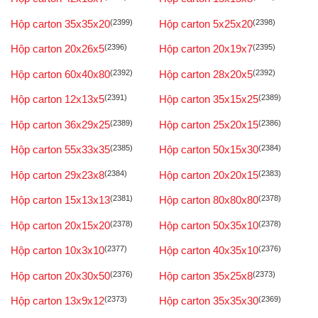
Hộp carton 35x35x20
(2399)
Hộp carton 5x25x20
(2398)
Hộp carton 20x26x5
(2396)
Hộp carton 20x19x7
(2395)
Hộp carton 60x40x80
(2392)
Hộp carton 28x20x5
(2392)
Hộp carton 12x13x5
(2391)
Hộp carton 35x15x25
(2389)
Hộp carton 36x29x25
(2389)
Hộp carton 25x20x15
(2386)
Hộp carton 55x33x35
(2385)
Hộp carton 50x15x30
(2384)
Hộp carton 29x23x8
(2384)
Hộp carton 20x20x15
(2383)
Hộp carton 15x13x13
(2381)
Hộp carton 80x80x80
(2378)
Hộp carton 20x15x20
(2378)
Hộp carton 50x35x10
(2378)
Hộp carton 10x3x10
(2377)
Hộp carton 40x35x10
(2376)
Hộp carton 20x30x50
(2376)
Hộp carton 35x25x8
(2373)
Hộp carton 13x9x12
(2373)
Hộp carton 35x35x30
(2369)