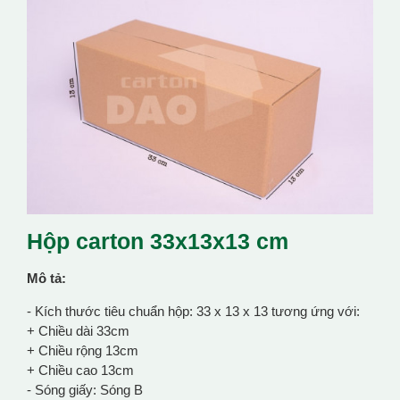
Hộp carton 33x13x13 cm
Mô tả:
- Kích thước tiêu chuẩn hộp: 33 x 13 x 13 tương ứng với:
+ Chiều dài 33cm
+ Chiều rộng 13cm
+ Chiều cao 13cm
- Sóng giấy: Sóng B