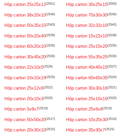
Hộp carton 25x25x12
(2551)
Hộp carton 30x25x15
(2550)
Hộp carton 38x20x10
(2549)
Hộp carton 70x30x30
(2545)
Hộp carton 50x35x15
(2543)
Hộp carton 32x32x10
(2542)
Hộp carton 50x20x40
(2539)
Hộp carton 15x22x10
(2538)
Hộp carton 60x20x10
(2535)
Hộp carton 25x15x20
(2535)
Hộp carton 30x40x20
(2530)
Hộp carton 55x35x25
(2530)
Hộp carton 22x10x5
(2529)
Hộp carton 40x40x15
(2527)
Hộp carton 10x10x19
(2525)
Hộp carton 60x60x35
(2524)
Hộp carton 25x12x6
(2522)
Hộp carton 30x30x16
(2521)
Hộp carton 20x10x3
(2520)
Hộp carton 25x10x10
(2520)
Hộp carton 5x8x7
(2519)
Hộp carton 25x8x8
(2519)
Hộp carton 50x50x20
(2517)
Hộp carton 10x20x30
(2516)
Hộp carton 20x30x10
(2515)
Hộp carton 35x30x7
(2515)