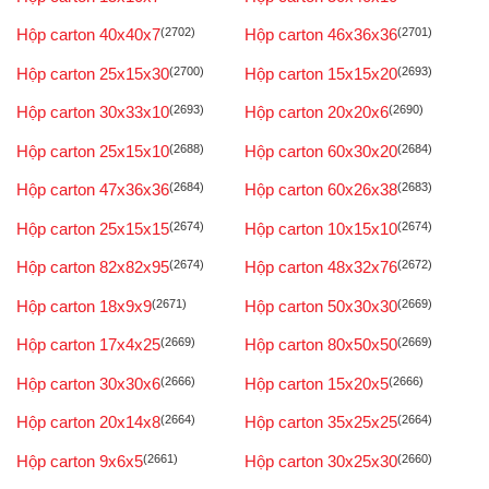
Hộp carton 40x40x7
(2702)
Hộp carton 46x36x36
(2701)
Hộp carton 25x15x30
(2700)
Hộp carton 15x15x20
(2693)
Hộp carton 30x33x10
(2693)
Hộp carton 20x20x6
(2690)
Hộp carton 25x15x10
(2688)
Hộp carton 60x30x20
(2684)
Hộp carton 47x36x36
(2684)
Hộp carton 60x26x38
(2683)
Hộp carton 25x15x15
(2674)
Hộp carton 10x15x10
(2674)
Hộp carton 82x82x95
(2674)
Hộp carton 48x32x76
(2672)
Hộp carton 18x9x9
(2671)
Hộp carton 50x30x30
(2669)
Hộp carton 17x4x25
(2669)
Hộp carton 80x50x50
(2669)
Hộp carton 30x30x6
(2666)
Hộp carton 15x20x5
(2666)
Hộp carton 20x14x8
(2664)
Hộp carton 35x25x25
(2664)
Hộp carton 9x6x5
(2661)
Hộp carton 30x25x30
(2660)