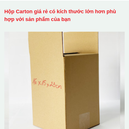
Hộp Carton giá rẻ có kích thước lớn hơn phù
hợp với sản phẩm của bạn