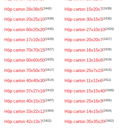
Hộp carton 28x38x5
(2440)
Hộp carton 15x20x7
(2438)
Hộp carton 20x25x10
(2438)
Hộp carton 30x15x5
(2436)
Hộp carton 60x20x20
(2435)
Hộp carton 27x10x10
(2429)
Hộp carton 17x10x10
(2428)
Hộp carton 20x20x7
(2427)
Hộp carton 70x70x15
(2427)
Hộp carton 16x15x3
(2426)
Hộp carton 60x60x50
(2425)
Hộp carton 13x18x6
(2419)
Hộp carton 70x50x70
(2417)
Hộp carton 25x7x23
(2415)
Hộp carton 40x40x30
(2414)
Hộp carton 11x12x6
(2411)
Hộp carton 37x27x16
(2410)
Hộp carton 15x15x40
(2408)
Hộp carton 40x15x15
(2407)
Hộp carton 25x16x9
(2405)
Hộp carton 33x22x12
(2404)
Hộp carton 14x15x5
(2404)
Hộp carton 42x13x7
(2402)
Hộp carton 35x35x20
(2402)