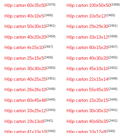
Hộp carton 60x35x50
(2470)
Hộp carton 100x50x50
(2468)
Hộp carton 40x10x5
(2466)
Hộp carton 10x5x12
(2465)
Hộp carton 50x30x10
(2461)
Hộp carton 29x29x30
(2461)
Hộp carton 40x20x20
(2459)
Hộp carton 33x13x12
(2458)
Hộp carton 4x15x10
(2457)
Hộp carton 60x15x20
(2457)
Hộp carton 25x15x5
(2456)
Hộp carton 40x30x20
(2455)
Hộp carton 30x30x20
(2455)
Hộp carton 45x10x10
(2452)
Hộp carton 40x25x25
(2451)
Hộp carton 22x15x14
(2448)
Hộp carton 26x26x10
(2448)
Hộp carton 55x45x35
(2446)
Hộp carton 60x45x48
(2445)
Hộp carton 15x20x15
(2445)
Hộp carton 33x25x12
(2443)
Hộp carton 30x30x32
(2441)
Hộp carton 19x13x8
(2441)
Hộp carton 40x60x35
(2441)
Hộp carton 41x10x10
(2440)
Hộp carton 10x12x8
(2440)