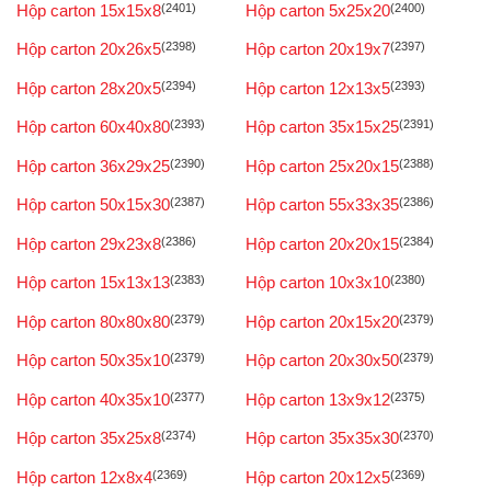
Hộp carton 15x15x8
(2401)
Hộp carton 5x25x20
(2400)
Hộp carton 20x26x5
(2398)
Hộp carton 20x19x7
(2397)
Hộp carton 28x20x5
(2394)
Hộp carton 12x13x5
(2393)
Hộp carton 60x40x80
(2393)
Hộp carton 35x15x25
(2391)
Hộp carton 36x29x25
(2390)
Hộp carton 25x20x15
(2388)
Hộp carton 50x15x30
(2387)
Hộp carton 55x33x35
(2386)
Hộp carton 29x23x8
(2386)
Hộp carton 20x20x15
(2384)
Hộp carton 15x13x13
(2383)
Hộp carton 10x3x10
(2380)
Hộp carton 80x80x80
(2379)
Hộp carton 20x15x20
(2379)
Hộp carton 50x35x10
(2379)
Hộp carton 20x30x50
(2379)
Hộp carton 40x35x10
(2377)
Hộp carton 13x9x12
(2375)
Hộp carton 35x25x8
(2374)
Hộp carton 35x35x30
(2370)
Hộp carton 12x8x4
(2369)
Hộp carton 20x12x5
(2369)