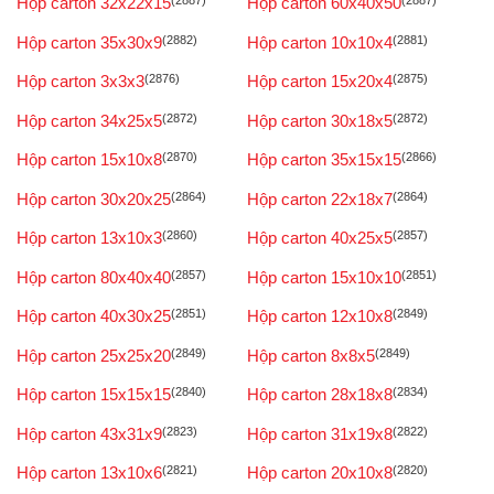
Hộp carton 32x22x15
(2887)
Hộp carton 60x40x50
(2887)
Hộp carton 35x30x9
(2882)
Hộp carton 10x10x4
(2881)
Hộp carton 3x3x3
(2876)
Hộp carton 15x20x4
(2875)
Hộp carton 34x25x5
(2872)
Hộp carton 30x18x5
(2872)
Hộp carton 15x10x8
(2870)
Hộp carton 35x15x15
(2866)
Hộp carton 30x20x25
(2864)
Hộp carton 22x18x7
(2864)
Hộp carton 13x10x3
(2860)
Hộp carton 40x25x5
(2857)
Hộp carton 80x40x40
(2857)
Hộp carton 15x10x10
(2851)
Hộp carton 40x30x25
(2851)
Hộp carton 12x10x8
(2849)
Hộp carton 25x25x20
(2849)
Hộp carton 8x8x5
(2849)
Hộp carton 15x15x15
(2840)
Hộp carton 28x18x8
(2834)
Hộp carton 43x31x9
(2823)
Hộp carton 31x19x8
(2822)
Hộp carton 13x10x6
(2821)
Hộp carton 20x10x8
(2820)