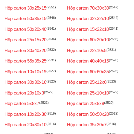
Hộp carton 30x25x15
(2551)
Hộp carton 70x30x30
(2547)
Hộp carton 50x35x15
(2546)
Hộp carton 32x32x10
(2544)
Hộp carton 50x20x40
(2541)
Hộp carton 15x22x10
(2541)
Hộp carton 25x15x20
(2536)
Hộp carton 60x20x10
(2535)
Hộp carton 30x40x20
(2532)
Hộp carton 22x10x5
(2531)
Hộp carton 55x35x25
(2531)
Hộp carton 40x40x15
(2528)
Hộp carton 10x10x19
(2527)
Hộp carton 60x60x35
(2525)
Hộp carton 30x30x16
(2523)
Hộp carton 25x12x6
(2523)
Hộp carton 20x10x3
(2522)
Hộp carton 25x10x10
(2522)
Hộp carton 5x8x7
(2521)
Hộp carton 25x8x8
(2520)
Hộp carton 10x20x30
(2519)
Hộp carton 50x50x20
(2519)
Hộp carton 20x30x10
(2516)
Hộp carton 35x30x7
(2516)