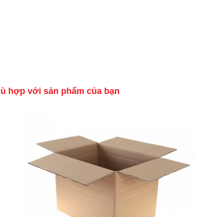
hù hợp với sản phẩm của bạn