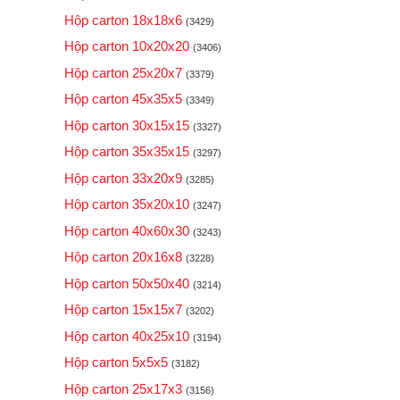
Hộp carton 18x18x6
(3429)
Hộp carton 10x20x20
(3406)
Hộp carton 25x20x7
(3379)
Hộp carton 45x35x5
(3349)
Hộp carton 30x15x15
(3327)
Hộp carton 35x35x15
(3297)
Hộp carton 33x20x9
(3285)
Hộp carton 35x20x10
(3247)
Hộp carton 40x60x30
(3243)
Hộp carton 20x16x8
(3228)
Hộp carton 50x50x40
(3214)
Hộp carton 15x15x7
(3202)
Hộp carton 40x25x10
(3194)
Hộp carton 5x5x5
(3182)
Hộp carton 25x17x3
(3156)