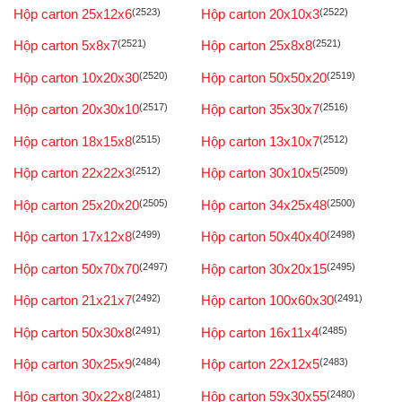
Hộp carton 25x12x6
(2523)
Hộp carton 20x10x3
(2522)
Hộp carton 5x8x7
(2521)
Hộp carton 25x8x8
(2521)
Hộp carton 10x20x30
(2520)
Hộp carton 50x50x20
(2519)
Hộp carton 20x30x10
(2517)
Hộp carton 35x30x7
(2516)
Hộp carton 18x15x8
(2515)
Hộp carton 13x10x7
(2512)
Hộp carton 22x22x3
(2512)
Hộp carton 30x10x5
(2509)
Hộp carton 25x20x20
(2505)
Hộp carton 34x25x48
(2500)
Hộp carton 17x12x8
(2499)
Hộp carton 50x40x40
(2498)
Hộp carton 50x70x70
(2497)
Hộp carton 30x20x15
(2495)
Hộp carton 21x21x7
(2492)
Hộp carton 100x60x30
(2491)
Hộp carton 50x30x8
(2491)
Hộp carton 16x11x4
(2485)
Hộp carton 30x25x9
(2484)
Hộp carton 22x12x5
(2483)
Hộp carton 30x22x8
(2481)
Hộp carton 59x30x55
(2480)