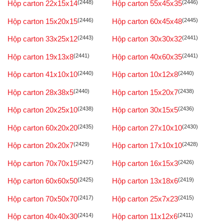
Hộp carton 22x15x14
(2448)
Hộp carton 55x45x35
(2446)
Hộp carton 15x20x15
(2446)
Hộp carton 60x45x48
(2445)
Hộp carton 33x25x12
(2443)
Hộp carton 30x30x32
(2441)
Hộp carton 19x13x8
(2441)
Hộp carton 40x60x35
(2441)
Hộp carton 41x10x10
(2440)
Hộp carton 10x12x8
(2440)
Hộp carton 28x38x5
(2440)
Hộp carton 15x20x7
(2438)
Hộp carton 20x25x10
(2438)
Hộp carton 30x15x5
(2436)
Hộp carton 60x20x20
(2435)
Hộp carton 27x10x10
(2430)
Hộp carton 20x20x7
(2429)
Hộp carton 17x10x10
(2428)
Hộp carton 70x70x15
(2427)
Hộp carton 16x15x3
(2426)
Hộp carton 60x60x50
(2425)
Hộp carton 13x18x6
(2419)
Hộp carton 70x50x70
(2417)
Hộp carton 25x7x23
(2415)
Hộp carton 40x40x30
(2414)
Hộp carton 11x12x6
(2411)