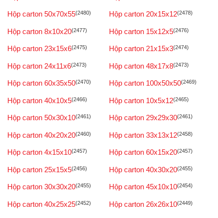
Hộp carton 50x70x55
(2480)
Hộp carton 20x15x12
(2478)
Hộp carton 8x10x20
(2477)
Hộp carton 15x12x5
(2476)
Hộp carton 23x15x6
(2475)
Hộp carton 21x15x3
(2474)
Hộp carton 24x11x6
(2473)
Hộp carton 48x17x8
(2473)
Hộp carton 60x35x50
(2470)
Hộp carton 100x50x50
(2469)
Hộp carton 40x10x5
(2466)
Hộp carton 10x5x12
(2465)
Hộp carton 50x30x10
(2461)
Hộp carton 29x29x30
(2461)
Hộp carton 40x20x20
(2460)
Hộp carton 33x13x12
(2458)
Hộp carton 4x15x10
(2457)
Hộp carton 60x15x20
(2457)
Hộp carton 25x15x5
(2456)
Hộp carton 40x30x20
(2455)
Hộp carton 30x30x20
(2455)
Hộp carton 45x10x10
(2454)
Hộp carton 40x25x25
(2452)
Hộp carton 26x26x10
(2449)