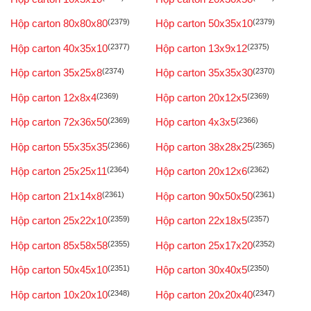
Hộp carton 80x80x80
(2379)
Hộp carton 50x35x10
(2379)
Hộp carton 40x35x10
(2377)
Hộp carton 13x9x12
(2375)
Hộp carton 35x25x8
(2374)
Hộp carton 35x35x30
(2370)
Hộp carton 12x8x4
(2369)
Hộp carton 20x12x5
(2369)
Hộp carton 72x36x50
(2369)
Hộp carton 4x3x5
(2366)
Hộp carton 55x35x35
(2366)
Hộp carton 38x28x25
(2365)
Hộp carton 25x25x11
(2364)
Hộp carton 20x12x6
(2362)
Hộp carton 21x14x8
(2361)
Hộp carton 90x50x50
(2361)
Hộp carton 25x22x10
(2359)
Hộp carton 22x18x5
(2357)
Hộp carton 85x58x58
(2355)
Hộp carton 25x17x20
(2352)
Hộp carton 50x45x10
(2351)
Hộp carton 30x40x5
(2350)
Hộp carton 10x20x10
(2348)
Hộp carton 20x20x40
(2347)