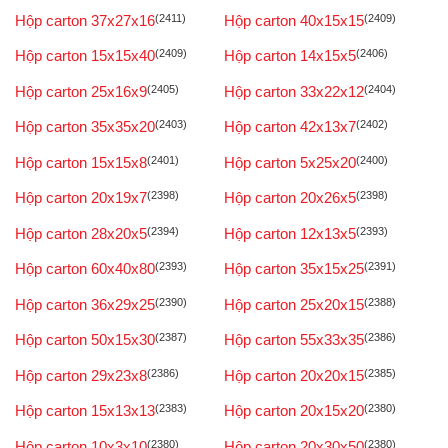
Hộp carton 37x27x16
(2411)
Hộp carton 40x15x15
(2409)
Hộp carton 15x15x40
(2409)
Hộp carton 14x15x5
(2406)
Hộp carton 25x16x9
(2405)
Hộp carton 33x22x12
(2404)
Hộp carton 35x35x20
(2403)
Hộp carton 42x13x7
(2402)
Hộp carton 15x15x8
(2401)
Hộp carton 5x25x20
(2400)
Hộp carton 20x19x7
(2398)
Hộp carton 20x26x5
(2398)
Hộp carton 28x20x5
(2394)
Hộp carton 12x13x5
(2393)
Hộp carton 60x40x80
(2393)
Hộp carton 35x15x25
(2391)
Hộp carton 36x29x25
(2390)
Hộp carton 25x20x15
(2388)
Hộp carton 50x15x30
(2387)
Hộp carton 55x33x35
(2386)
Hộp carton 29x23x8
(2386)
Hộp carton 20x20x15
(2385)
Hộp carton 15x13x13
(2383)
Hộp carton 20x15x20
(2380)
Hộp carton 10x3x10
(2380)
Hộp carton 20x30x50
(2380)