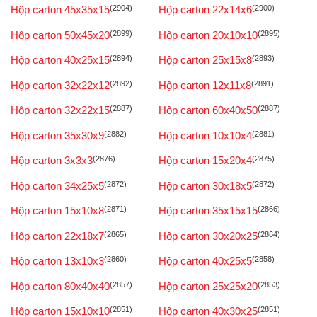
Hộp carton 45x35x15
(2904)
Hộp carton 22x14x6
(2900)
Hộp carton 50x45x20
(2899)
Hộp carton 20x10x10
(2895)
Hộp carton 40x25x15
(2894)
Hộp carton 25x15x8
(2893)
Hộp carton 32x22x12
(2892)
Hộp carton 12x11x8
(2891)
Hộp carton 32x22x15
(2887)
Hộp carton 60x40x50
(2887)
Hộp carton 35x30x9
(2882)
Hộp carton 10x10x4
(2881)
Hộp carton 3x3x3
(2876)
Hộp carton 15x20x4
(2875)
Hộp carton 34x25x5
(2872)
Hộp carton 30x18x5
(2872)
Hộp carton 15x10x8
(2871)
Hộp carton 35x15x15
(2866)
Hộp carton 22x18x7
(2865)
Hộp carton 30x20x25
(2864)
Hộp carton 13x10x3
(2860)
Hộp carton 40x25x5
(2858)
Hộp carton 80x40x40
(2857)
Hộp carton 25x25x20
(2853)
Hộp carton 15x10x10
(2851)
Hộp carton 40x30x25
(2851)