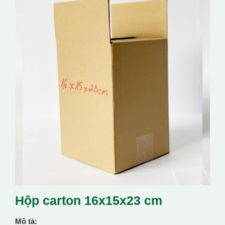
Hộp carton 16x15x23 cm
Mô tả: