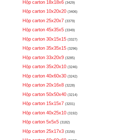
Hộp carton 18x18x6
(3429)
Hộp carton 10x20x20
(3406)
Hộp carton 25x20x7
(3379)
Hộp carton 45x35x5
(3349)
Hộp carton 30x15x15
(3327)
Hộp carton 35x35x15
(3296)
Hộp carton 33x20x9
(3285)
Hộp carton 35x20x10
(3246)
Hộp carton 40x60x30
(3242)
Hộp carton 20x16x8
(3228)
Hộp carton 50x50x40
(3214)
Hộp carton 15x15x7
(3201)
Hộp carton 40x25x10
(3192)
Hộp carton 5x5x5
(3182)
Hộp carton 25x17x3
(3156)