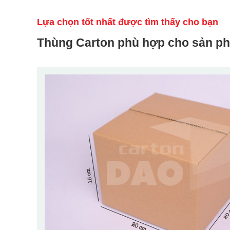
Lựa chọn tốt nhất được tìm thấy cho bạn
Thùng Carton phù hợp cho sản p