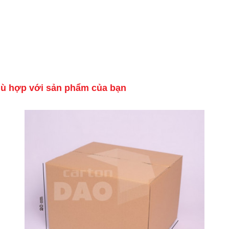
hù hợp với sản phẩm của bạn