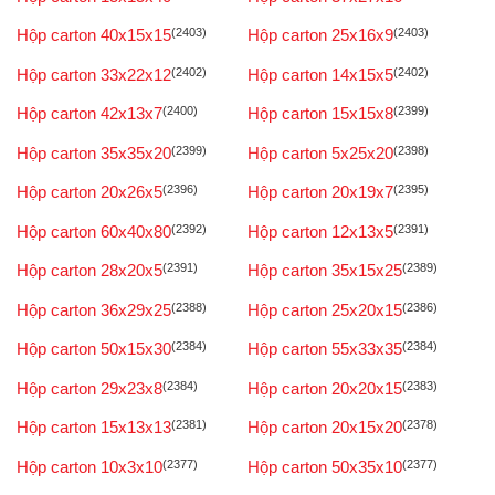
Hộp carton 40x15x15
(2403)
Hộp carton 25x16x9
(2403)
Hộp carton 33x22x12
(2402)
Hộp carton 14x15x5
(2402)
Hộp carton 42x13x7
(2400)
Hộp carton 15x15x8
(2399)
Hộp carton 35x35x20
(2399)
Hộp carton 5x25x20
(2398)
Hộp carton 20x26x5
(2396)
Hộp carton 20x19x7
(2395)
Hộp carton 60x40x80
(2392)
Hộp carton 12x13x5
(2391)
Hộp carton 28x20x5
(2391)
Hộp carton 35x15x25
(2389)
Hộp carton 36x29x25
(2388)
Hộp carton 25x20x15
(2386)
Hộp carton 50x15x30
(2384)
Hộp carton 55x33x35
(2384)
Hộp carton 29x23x8
(2384)
Hộp carton 20x20x15
(2383)
Hộp carton 15x13x13
(2381)
Hộp carton 20x15x20
(2378)
Hộp carton 10x3x10
(2377)
Hộp carton 50x35x10
(2377)