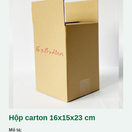
Hộp carton 16x15x23 cm
Mô tả: