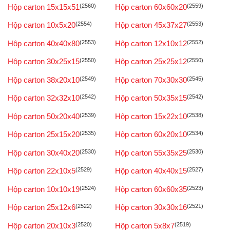
Hộp carton 15x15x51
(2560)
Hộp carton 60x60x20
(2559)
Hộp carton 10x5x20
(2554)
Hộp carton 45x37x27
(2553)
Hộp carton 40x40x80
(2553)
Hộp carton 12x10x12
(2552)
Hộp carton 30x25x15
(2550)
Hộp carton 25x25x12
(2550)
Hộp carton 38x20x10
(2549)
Hộp carton 70x30x30
(2545)
Hộp carton 32x32x10
(2542)
Hộp carton 50x35x15
(2542)
Hộp carton 50x20x40
(2539)
Hộp carton 15x22x10
(2538)
Hộp carton 25x15x20
(2535)
Hộp carton 60x20x10
(2534)
Hộp carton 30x40x20
(2530)
Hộp carton 55x35x25
(2530)
Hộp carton 22x10x5
(2529)
Hộp carton 40x40x15
(2527)
Hộp carton 10x10x19
(2524)
Hộp carton 60x60x35
(2523)
Hộp carton 25x12x6
(2522)
Hộp carton 30x30x16
(2521)
Hộp carton 20x10x3
(2520)
Hộp carton 5x8x7
(2519)