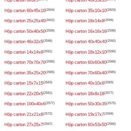
Hộp carton 60x45x10
(2604)
Hộp carton 35x10x10
(2603)
Hộp carton 25x25x45
(2602)
Hộp carton 18x14x8
(2599)
Hộp carton 50x40x50
(2599)
Hộp carton 16x16x16
(2598)
Hộp carton 46x32x5
(2596)
Hộp carton 40x40x40
(2592)
Hộp carton 14x14x8
(2591)
Hộp carton 18x12x10
(2590)
Hộp carton 70x70x70
(2590)
Hộp carton 60x60x80
(2589)
Hộp carton 35x25x20
(2585)
Hộp carton 70x60x40
(2585)
Hộp carton 15x7x15
(2583)
Hộp carton 40x10x6
(2583)
Hộp carton 22x20x5
(2581)
Hộp carton 18x8x18
(2577)
Hộp carton 100x40x6
(2577)
Hộp carton 50x30x35
(2575)
Hộp carton 21x21x8
(2572)
Hộp carton 19x17x7
(2569)
Hộp carton 27x25x7
(2567)
Hộp carton 60x53x50
(2566)