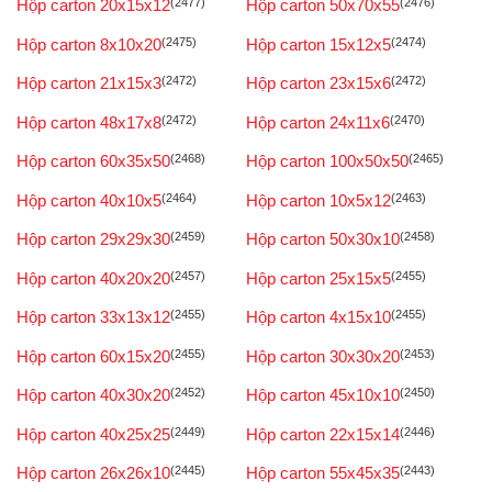
Hộp carton 20x15x12
(2477)
Hộp carton 50x70x55
(2476)
Hộp carton 8x10x20
(2475)
Hộp carton 15x12x5
(2474)
Hộp carton 21x15x3
(2472)
Hộp carton 23x15x6
(2472)
Hộp carton 48x17x8
(2472)
Hộp carton 24x11x6
(2470)
Hộp carton 60x35x50
(2468)
Hộp carton 100x50x50
(2465)
Hộp carton 40x10x5
(2464)
Hộp carton 10x5x12
(2463)
Hộp carton 29x29x30
(2459)
Hộp carton 50x30x10
(2458)
Hộp carton 40x20x20
(2457)
Hộp carton 25x15x5
(2455)
Hộp carton 33x13x12
(2455)
Hộp carton 4x15x10
(2455)
Hộp carton 60x15x20
(2455)
Hộp carton 30x30x20
(2453)
Hộp carton 40x30x20
(2452)
Hộp carton 45x10x10
(2450)
Hộp carton 40x25x25
(2449)
Hộp carton 22x15x14
(2446)
Hộp carton 26x26x10
(2445)
Hộp carton 55x45x35
(2443)