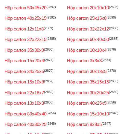
Hộp carton 50x45x20
(2897)
Hộp carton 20x10x10
(2893)
Hộp carton 40x25x15
(2892)
Hộp carton 25x15x8
(2890)
Hộp carton 12x11x8
(2889)
Hộp carton 32x22x12
(2888)
Hộp carton 32x22x15
(2885)
Hộp carton 60x40x50
(2885)
Hộp carton 35x30x9
(2880)
Hộp carton 10x10x4
(2878)
Hộp carton 15x20x4
(2874)
Hộp carton 3x3x3
(2874)
Hộp carton 34x25x5
(2870)
Hộp carton 30x18x5
(2870)
Hộp carton 15x10x8
(2867)
Hộp carton 35x15x15
(2865)
Hộp carton 22x18x7
(2862)
Hộp carton 30x20x25
(2860)
Hộp carton 13x10x3
(2858)
Hộp carton 40x25x5
(2856)
Hộp carton 80x40x40
(2856)
Hộp carton 15x10x10
(2848)
Hộp carton 40x30x25
(2848)
Hộp carton 8x8x5
(2847)