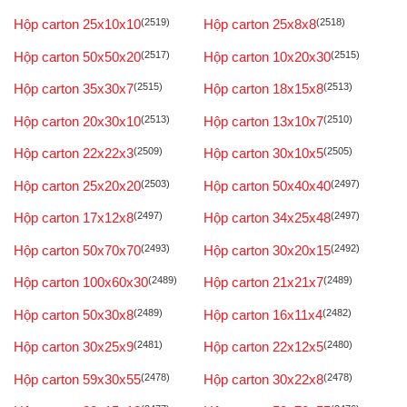
Hộp carton 25x10x10
(2519)
Hộp carton 25x8x8
(2518)
Hộp carton 50x50x20
(2517)
Hộp carton 10x20x30
(2515)
Hộp carton 35x30x7
(2515)
Hộp carton 18x15x8
(2513)
Hộp carton 20x30x10
(2513)
Hộp carton 13x10x7
(2510)
Hộp carton 22x22x3
(2509)
Hộp carton 30x10x5
(2505)
Hộp carton 25x20x20
(2503)
Hộp carton 50x40x40
(2497)
Hộp carton 17x12x8
(2497)
Hộp carton 34x25x48
(2497)
Hộp carton 50x70x70
(2493)
Hộp carton 30x20x15
(2492)
Hộp carton 100x60x30
(2489)
Hộp carton 21x21x7
(2489)
Hộp carton 50x30x8
(2489)
Hộp carton 16x11x4
(2482)
Hộp carton 30x25x9
(2481)
Hộp carton 22x12x5
(2480)
Hộp carton 59x30x55
(2478)
Hộp carton 30x22x8
(2478)