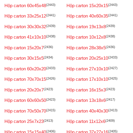
Hộp carton 60x45x48
(2443)
Hộp carton 15x20x15
(2443)
Hộp carton 33x25x12
(2441)
Hộp carton 40x60x35
(2441)
Hộp carton 30x30x32
(2439)
Hộp carton 19x13x8
(2439)
Hộp carton 41x10x10
(2438)
Hộp carton 10x12x8
(2438)
Hộp carton 15x20x7
(2436)
Hộp carton 28x38x5
(2436)
Hộp carton 30x15x5
(2434)
Hộp carton 20x25x10
(2433)
Hộp carton 60x20x20
(2433)
Hộp carton 27x10x10
(2427)
Hộp carton 70x70x15
(2426)
Hộp carton 17x10x10
(2425)
Hộp carton 20x20x7
(2423)
Hộp carton 16x15x3
(2423)
Hộp carton 60x60x50
(2423)
Hộp carton 13x18x6
(2417)
Hộp carton 70x50x70
(2415)
Hộp carton 40x40x30
(2413)
Hộp carton 25x7x23
(2413)
Hộp carton 11x12x6
(2409)
Hộp carton 15x15x40
(2406)
Hộp carton 37x27x16
(2405)