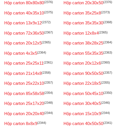
Hộp carton 80x80x80
(2376)
Hộp carton 20x30x50
(2376)
Hộp carton 40x35x10
(2375)
Hộp carton 35x25x8
(2373)
Hộp carton 13x9x12
(2372)
Hộp carton 35x35x30
(2368)
Hộp carton 72x36x50
(2367)
Hộp carton 12x8x4
(2365)
Hộp carton 20x12x5
(2365)
Hộp carton 38x28x25
(2364)
Hộp carton 4x3x5
(2364)
Hộp carton 55x35x35
(2363)
Hộp carton 25x25x11
(2361)
Hộp carton 20x12x6
(2360)
Hộp carton 21x14x8
(2358)
Hộp carton 90x50x50
(2357)
Hộp carton 25x22x10
(2357)
Hộp carton 22x18x5
(2355)
Hộp carton 85x58x58
(2354)
Hộp carton 50x45x10
(2350)
Hộp carton 25x17x20
(2348)
Hộp carton 30x40x5
(2346)
Hộp carton 20x20x40
(2344)
Hộp carton 15x10x9
(2344)
Hộp carton 8x8x9
(2344)
Hộp carton 40x50x50
(2341)