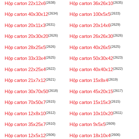
Hộp carton 22x12x6
(2638)
Hộp carton 36x26x10
(2635)
Hộp carton 40x30x12
(2634)
Hộp carton 100x5x5
(2633)
Hộp carton 20x11x3
(2631)
Hộp carton 20x14x6
(2629)
Hộp carton 20x30x20
(2626)
Hộp carton 26x26x30
(2626)
Hộp carton 28x25x5
(2626)
Hộp carton 40x26x5
(2625)
Hộp carton 33x33x4
(2625)
Hộp carton 50x30x42
(2623)
Hộp carton 22x25x4
(2622)
Hộp carton 40x40x12
(2622)
Hộp carton 21x7x12
(2621)
Hộp carton 15x8x4
(2619)
Hộp carton 30x70x50
(2618)
Hộp carton 45x20x15
(2617)
Hộp carton 70x50x7
(2615)
Hộp carton 15x15x3
(2615)
Hộp carton 12x8x10
(2612)
Hộp carton 10x10x20
(2611)
Hộp carton 35x25x7
(2610)
Hộp carton 9x5x5
(2609)
Hộp carton 12x5x12
(2606)
Hộp carton 18x10x4
(2606)