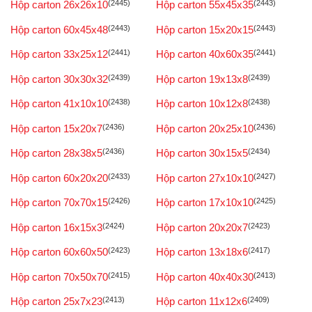
Hộp carton 26x26x10
(2445)
Hộp carton 55x45x35
(2443)
Hộp carton 60x45x48
(2443)
Hộp carton 15x20x15
(2443)
Hộp carton 33x25x12
(2441)
Hộp carton 40x60x35
(2441)
Hộp carton 30x30x32
(2439)
Hộp carton 19x13x8
(2439)
Hộp carton 41x10x10
(2438)
Hộp carton 10x12x8
(2438)
Hộp carton 15x20x7
(2436)
Hộp carton 20x25x10
(2436)
Hộp carton 28x38x5
(2436)
Hộp carton 30x15x5
(2434)
Hộp carton 60x20x20
(2433)
Hộp carton 27x10x10
(2427)
Hộp carton 70x70x15
(2426)
Hộp carton 17x10x10
(2425)
Hộp carton 16x15x3
(2424)
Hộp carton 20x20x7
(2423)
Hộp carton 60x60x50
(2423)
Hộp carton 13x18x6
(2417)
Hộp carton 70x50x70
(2415)
Hộp carton 40x40x30
(2413)
Hộp carton 25x7x23
(2413)
Hộp carton 11x12x6
(2409)