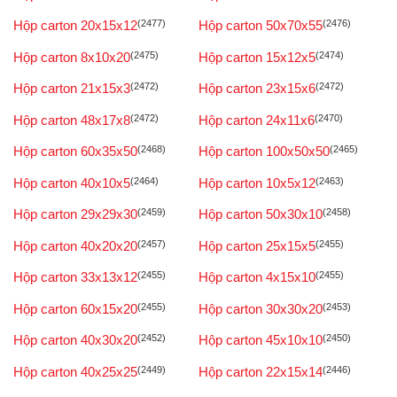
Hộp carton 20x15x12
(2477)
Hộp carton 50x70x55
(2476)
Hộp carton 8x10x20
(2475)
Hộp carton 15x12x5
(2474)
Hộp carton 21x15x3
(2472)
Hộp carton 23x15x6
(2472)
Hộp carton 48x17x8
(2472)
Hộp carton 24x11x6
(2470)
Hộp carton 60x35x50
(2468)
Hộp carton 100x50x50
(2465)
Hộp carton 40x10x5
(2464)
Hộp carton 10x5x12
(2463)
Hộp carton 29x29x30
(2459)
Hộp carton 50x30x10
(2458)
Hộp carton 40x20x20
(2457)
Hộp carton 25x15x5
(2455)
Hộp carton 33x13x12
(2455)
Hộp carton 4x15x10
(2455)
Hộp carton 60x15x20
(2455)
Hộp carton 30x30x20
(2453)
Hộp carton 40x30x20
(2452)
Hộp carton 45x10x10
(2450)
Hộp carton 40x25x25
(2449)
Hộp carton 22x15x14
(2446)