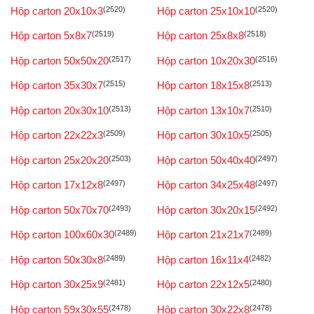
Hộp carton 20x10x3
(2520)
Hộp carton 25x10x10
(2520)
Hộp carton 5x8x7
(2519)
Hộp carton 25x8x8
(2518)
Hộp carton 50x50x20
(2517)
Hộp carton 10x20x30
(2516)
Hộp carton 35x30x7
(2515)
Hộp carton 18x15x8
(2513)
Hộp carton 20x30x10
(2513)
Hộp carton 13x10x7
(2510)
Hộp carton 22x22x3
(2509)
Hộp carton 30x10x5
(2505)
Hộp carton 25x20x20
(2503)
Hộp carton 50x40x40
(2497)
Hộp carton 17x12x8
(2497)
Hộp carton 34x25x48
(2497)
Hộp carton 50x70x70
(2493)
Hộp carton 30x20x15
(2492)
Hộp carton 100x60x30
(2489)
Hộp carton 21x21x7
(2489)
Hộp carton 50x30x8
(2489)
Hộp carton 16x11x4
(2482)
Hộp carton 30x25x9
(2481)
Hộp carton 22x12x5
(2480)
Hộp carton 59x30x55
(2478)
Hộp carton 30x22x8
(2478)