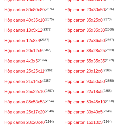
Hộp carton 80x80x80
(2376)
Hộp carton 20x30x50
(2376)
Hộp carton 40x35x10
(2375)
Hộp carton 35x25x8
(2373)
Hộp carton 13x9x12
(2372)
Hộp carton 35x35x30
(2368)
Hộp carton 12x8x4
(2367)
Hộp carton 72x36x50
(2367)
Hộp carton 20x12x5
(2365)
Hộp carton 38x28x25
(2364)
Hộp carton 4x3x5
(2364)
Hộp carton 55x35x35
(2363)
Hộp carton 25x25x11
(2361)
Hộp carton 20x12x6
(2360)
Hộp carton 21x14x8
(2359)
Hộp carton 90x50x50
(2358)
Hộp carton 25x22x10
(2357)
Hộp carton 22x18x5
(2355)
Hộp carton 85x58x58
(2354)
Hộp carton 50x45x10
(2350)
Hộp carton 25x17x20
(2348)
Hộp carton 30x40x5
(2346)
Hộp carton 20x20x40
(2344)
Hộp carton 15x10x9
(2344)