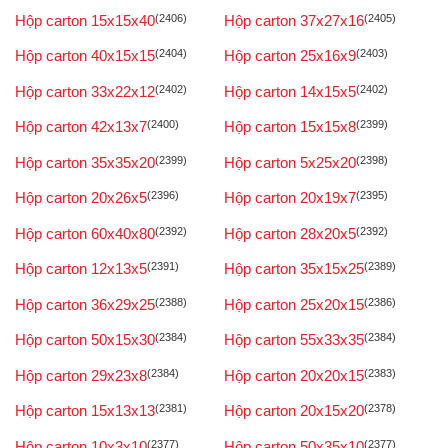
Hộp carton 15x15x40
(2406)
Hộp carton 37x27x16
(2405)
Hộp carton 40x15x15
(2404)
Hộp carton 25x16x9
(2403)
Hộp carton 33x22x12
(2402)
Hộp carton 14x15x5
(2402)
Hộp carton 42x13x7
(2400)
Hộp carton 15x15x8
(2399)
Hộp carton 35x35x20
(2399)
Hộp carton 5x25x20
(2398)
Hộp carton 20x26x5
(2396)
Hộp carton 20x19x7
(2395)
Hộp carton 60x40x80
(2392)
Hộp carton 28x20x5
(2392)
Hộp carton 12x13x5
(2391)
Hộp carton 35x15x25
(2389)
Hộp carton 36x29x25
(2388)
Hộp carton 25x20x15
(2386)
Hộp carton 50x15x30
(2384)
Hộp carton 55x33x35
(2384)
Hộp carton 29x23x8
(2384)
Hộp carton 20x20x15
(2383)
Hộp carton 15x13x13
(2381)
Hộp carton 20x15x20
(2378)
Hộp carton 10x3x10
(2377)
Hộp carton 50x35x10
(2377)