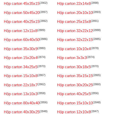
Hộp carton 45x35x15
(2902)
Hộp carton 22x14x6
(2898)
Hộp carton 50x45x20
(2897)
Hộp carton 20x10x10
(2893)
Hộp carton 40x25x15
(2892)
Hộp carton 25x15x8
(2891)
Hộp carton 12x11x8
(2889)
Hộp carton 32x22x12
(2888)
Hộp carton 60x40x50
(2886)
Hộp carton 32x22x15
(2885)
Hộp carton 35x30x9
(2880)
Hộp carton 10x10x4
(2878)
Hộp carton 15x20x4
(2874)
Hộp carton 3x3x3
(2874)
Hộp carton 34x25x5
(2870)
Hộp carton 30x18x5
(2870)
Hộp carton 15x10x8
(2867)
Hộp carton 35x15x15
(2865)
Hộp carton 22x18x7
(2862)
Hộp carton 30x20x25
(2860)
Hộp carton 13x10x3
(2858)
Hộp carton 40x25x5
(2856)
Hộp carton 80x40x40
(2856)
Hộp carton 15x10x10
(2848)
Hộp carton 40x30x25
(2848)
Hộp carton 12x10x8
(2847)