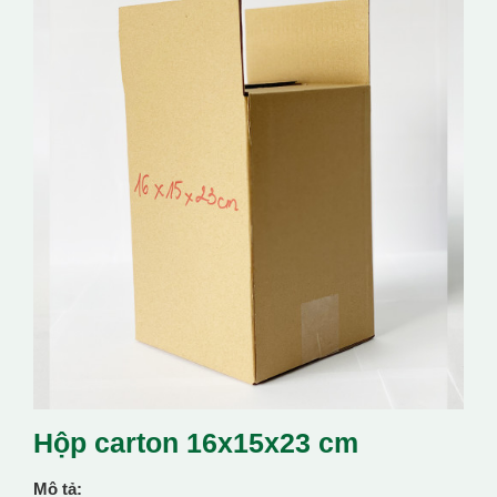
Hộp carton 16x15x23 cm
Mô tả: