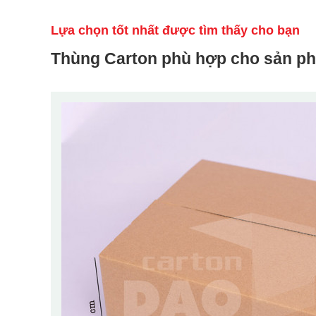
Lựa chọn tốt nhất được tìm thấy cho bạn
Thùng Carton phù hợp cho sản p