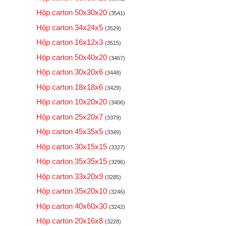
Hộp carton 50x30x20
(3541)
Hộp carton 34x24x5
(3529)
Hộp carton 16x12x3
(3515)
Hộp carton 50x40x20
(3467)
Hộp carton 30x20x6
(3448)
Hộp carton 18x18x6
(3429)
Hộp carton 10x20x20
(3406)
Hộp carton 25x20x7
(3379)
Hộp carton 45x35x5
(3349)
Hộp carton 30x15x15
(3327)
Hộp carton 35x35x15
(3296)
Hộp carton 33x20x9
(3285)
Hộp carton 35x20x10
(3246)
Hộp carton 40x60x30
(3242)
Hộp carton 20x16x8
(3228)