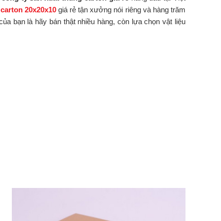
carton 20x20x10
giá rẻ tận xưởng nói riêng và hàng trăm
ủa bạn là hãy bán thật nhiều hàng, còn lựa chọn vật liệu