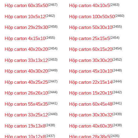
Hộp carton 60x35x50
(2467)
Hộp carton 40x10x5
(2463)
Hộp carton 10x5x12
(2462)
Hộp carton 100x50x50
(2460)
Hộp carton 29x29x30
(2458)
Hộp carton 50x30x10
(2455)
Hộp carton 4x15x10
(2455)
Hộp carton 25x15x5
(2454)
Hộp carton 40x20x20
(2454)
Hộp carton 60x15x20
(2454)
Hộp carton 33x13x12
(2453)
Hộp carton 30x30x20
(2452)
Hộp carton 40x30x20
(2449)
Hộp carton 45x10x10
(2448)
Hộp carton 40x25x25
(2447)
Hộp carton 22x15x14
(2444)
Hộp carton 26x26x10
(2444)
Hộp carton 15x20x15
(2442)
Hộp carton 55x45x35
(2441)
Hộp carton 60x45x48
(2441)
Hộp carton 33x25x12
(2440)
Hộp carton 30x30x32
(2439)
Hộp carton 19x13x8
(2438)
Hộp carton 40x60x35
(2438)
Hộp carton 10x12x8
(2437)
Hộp carton 28x38x5
(2435)