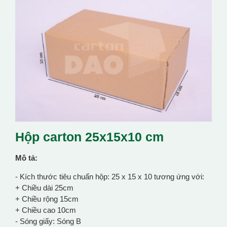
Hộp carton 25x15x10 cm
Mô tả:
- Kích thước tiêu chuẩn hộp: 25 x 15 x 10 tương ứng với:
+ Chiều dài 25cm
+ Chiều rộng 15cm
+ Chiều cao 10cm
- Sóng giấy: Sóng B