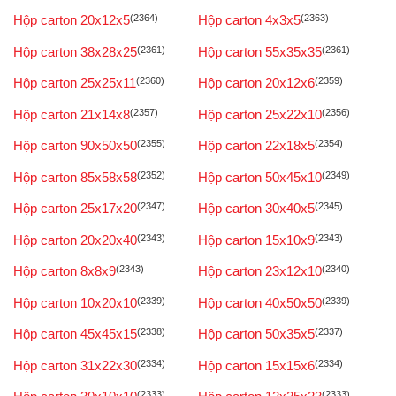
Hộp carton 20x12x5
(2364)
Hộp carton 4x3x5
(2363)
Hộp carton 38x28x25
(2361)
Hộp carton 55x35x35
(2361)
Hộp carton 25x25x11
(2360)
Hộp carton 20x12x6
(2359)
Hộp carton 21x14x8
(2357)
Hộp carton 25x22x10
(2356)
Hộp carton 90x50x50
(2355)
Hộp carton 22x18x5
(2354)
Hộp carton 85x58x58
(2352)
Hộp carton 50x45x10
(2349)
Hộp carton 25x17x20
(2347)
Hộp carton 30x40x5
(2345)
Hộp carton 20x20x40
(2343)
Hộp carton 15x10x9
(2343)
Hộp carton 8x8x9
(2343)
Hộp carton 23x12x10
(2340)
Hộp carton 10x20x10
(2339)
Hộp carton 40x50x50
(2339)
Hộp carton 45x45x15
(2338)
Hộp carton 50x35x5
(2337)
Hộp carton 31x22x30
(2334)
Hộp carton 15x15x6
(2334)
(2333)
(2333)