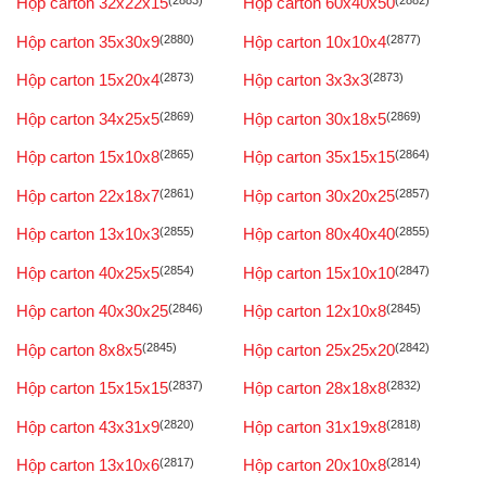
Hộp carton 32x22x15
(2883)
Hộp carton 60x40x50
(2882)
Hộp carton 35x30x9
(2880)
Hộp carton 10x10x4
(2877)
Hộp carton 15x20x4
(2873)
Hộp carton 3x3x3
(2873)
Hộp carton 34x25x5
(2869)
Hộp carton 30x18x5
(2869)
Hộp carton 15x10x8
(2865)
Hộp carton 35x15x15
(2864)
Hộp carton 22x18x7
(2861)
Hộp carton 30x20x25
(2857)
Hộp carton 13x10x3
(2855)
Hộp carton 80x40x40
(2855)
Hộp carton 40x25x5
(2854)
Hộp carton 15x10x10
(2847)
Hộp carton 40x30x25
(2846)
Hộp carton 12x10x8
(2845)
Hộp carton 8x8x5
(2845)
Hộp carton 25x25x20
(2842)
Hộp carton 15x15x15
(2837)
Hộp carton 28x18x8
(2832)
Hộp carton 43x31x9
(2820)
Hộp carton 31x19x8
(2818)
Hộp carton 13x10x6
(2817)
Hộp carton 20x10x8
(2814)