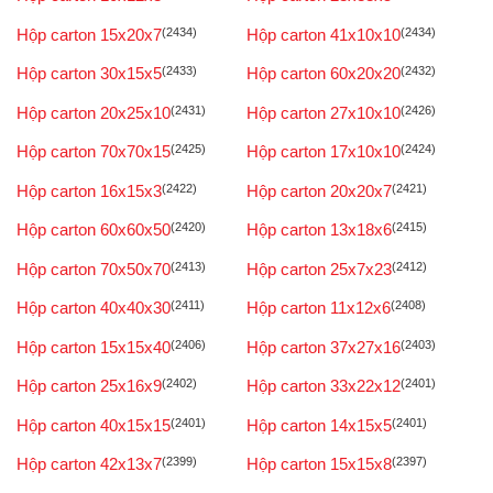
Hộp carton 15x20x7
(2434)
Hộp carton 41x10x10
(2434)
Hộp carton 30x15x5
(2433)
Hộp carton 60x20x20
(2432)
Hộp carton 20x25x10
(2431)
Hộp carton 27x10x10
(2426)
Hộp carton 70x70x15
(2425)
Hộp carton 17x10x10
(2424)
Hộp carton 16x15x3
(2422)
Hộp carton 20x20x7
(2421)
Hộp carton 60x60x50
(2420)
Hộp carton 13x18x6
(2415)
Hộp carton 70x50x70
(2413)
Hộp carton 25x7x23
(2412)
Hộp carton 40x40x30
(2411)
Hộp carton 11x12x6
(2408)
Hộp carton 15x15x40
(2406)
Hộp carton 37x27x16
(2403)
Hộp carton 25x16x9
(2402)
Hộp carton 33x22x12
(2401)
Hộp carton 40x15x15
(2401)
Hộp carton 14x15x5
(2401)
Hộp carton 42x13x7
(2399)
Hộp carton 15x15x8
(2397)