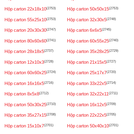
Hộp carton 22x18x10
(2753)
Hộp carton 50x50x15
(2753)
Hộp carton 55x25x10
(2753)
Hộp carton 32x30x5
(2748)
Hộp carton 20x30x30
(2747)
Hộp carton 6x6x5
(2745)
Hộp carton 80x60x60
(2741)
Hộp carton 60x55x25
(2740)
Hộp carton 28x18x5
(2737)
Hộp carton 35x28x25
(2729)
Hộp carton 12x10x3
(2728)
Hộp carton 21x15x5
(2727)
Hộp carton 60x60x25
(2724)
Hộp carton 25x17x7
(2720)
Hộp carton 16x16x5
(2716)
Hộp carton 33x22x5
(2714)
Hộp carton 8x5x8
(2712)
Hộp carton 32x22x11
(2711)
Hộp carton 50x30x25
(2710)
Hộp carton 16x12x5
(2709)
Hộp carton 35x27x15
(2708)
Hộp carton 22x22x5
(2705)
Hộp carton 15x10x7
(2701)
Hộp carton 50x40x10
(2701)