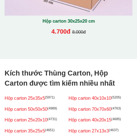
Hộp carton 30x25x20 cm
4.700đ
8.000đ
Kích thước Thùng Carton, Hộp
Carton được tìm kiếm nhiều nhất
Hộp carton 25x35x5
(5971)
Hộp carton 40x10x10
(5205)
Hộp carton 50x50x50
(4989)
Hộp carton 70x70x60
(4763)
Hộp carton 25x20x10
(4731)
Hộp carton 40x20x15
(4685)
Hộp carton 35x25x5
(4651)
Hộp carton 27x13x3
(4637)