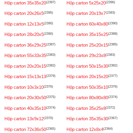
Hộp carton 35x35x20
(2397)
Hộp carton 5x25x20
(2396)
Hộp carton 20x26x5
(2395)
Hộp carton 20x19x7
(2393)
Hộp carton 12x13x5
(2390)
Hộp carton 60x40x80
(2390)
Hộp carton 28x20x5
(2390)
Hộp carton 35x15x25
(2388)
Hộp carton 36x29x25
(2387)
Hộp carton 25x20x15
(2385)
Hộp carton 55x33x35
(2383)
Hộp carton 29x23x8
(2383)
Hộp carton 20x20x15
(2382)
Hộp carton 50x15x30
(2382)
Hộp carton 15x13x13
(2379)
Hộp carton 20x15x20
(2377)
Hộp carton 10x3x10
(2376)
Hộp carton 50x35x10
(2376)
Hộp carton 20x30x50
(2375)
Hộp carton 80x80x80
(2374)
Hộp carton 40x35x10
(2374)
Hộp carton 35x25x8
(2372)
Hộp carton 13x9x12
(2370)
Hộp carton 35x35x30
(2367)
Hộp carton 72x36x50
(2365)
Hộp carton 12x8x4
(2364)