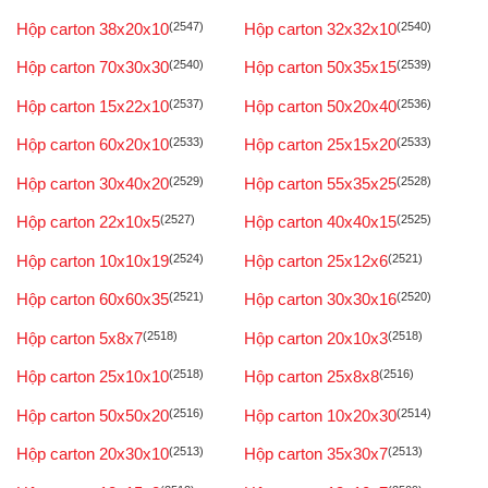
Hộp carton 38x20x10
(2547)
Hộp carton 32x32x10
(2540)
Hộp carton 70x30x30
(2540)
Hộp carton 50x35x15
(2539)
Hộp carton 15x22x10
(2537)
Hộp carton 50x20x40
(2536)
Hộp carton 60x20x10
(2533)
Hộp carton 25x15x20
(2533)
Hộp carton 30x40x20
(2529)
Hộp carton 55x35x25
(2528)
Hộp carton 22x10x5
(2527)
Hộp carton 40x40x15
(2525)
Hộp carton 10x10x19
(2524)
Hộp carton 25x12x6
(2521)
Hộp carton 60x60x35
(2521)
Hộp carton 30x30x16
(2520)
Hộp carton 5x8x7
(2518)
Hộp carton 20x10x3
(2518)
Hộp carton 25x10x10
(2518)
Hộp carton 25x8x8
(2516)
Hộp carton 50x50x20
(2516)
Hộp carton 10x20x30
(2514)
Hộp carton 20x30x10
(2513)
Hộp carton 35x30x7
(2513)