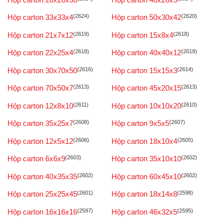
Hộp carton 33x33x4
(2624)
Hộp carton 50x30x42
(2620)
Hộp carton 21x7x12
(2619)
Hộp carton 15x8x4
(2618)
Hộp carton 22x25x4
(2618)
Hộp carton 40x40x12
(2618)
Hộp carton 30x70x50
(2616)
Hộp carton 15x15x3
(2614)
Hộp carton 70x50x7
(2613)
Hộp carton 45x20x15
(2613)
Hộp carton 12x8x10
(2611)
Hộp carton 10x10x20
(2610)
Hộp carton 35x25x7
(2608)
Hộp carton 9x5x5
(2607)
Hộp carton 12x5x12
(2606)
Hộp carton 18x10x4
(2605)
Hộp carton 6x6x9
(2603)
Hộp carton 35x10x10
(2602)
Hộp carton 40x35x35
(2602)
Hộp carton 60x45x10
(2602)
Hộp carton 25x25x45
(2601)
Hộp carton 18x14x8
(2598)
Hộp carton 16x16x16
(2597)
Hộp carton 46x32x5
(2595)