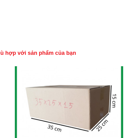
hù hợp với sản phẩm của bạn