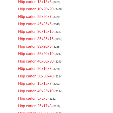
Hộp carton 18x18x6
(3429)
Hộp carton 10x20x20
(3406)
Hộp carton 25x20x7
(3379)
Hộp carton 45x35x5
(3349)
Hộp carton 30x15x15
(3327)
Hộp carton 35x35x15
(3297)
Hộp carton 33x20x9
(3285)
Hộp carton 35x20x10
(3247)
Hộp carton 40x60x30
(3243)
Hộp carton 20x16x8
(3228)
Hộp carton 50x50x40
(3214)
Hộp carton 15x15x7
(3202)
Hộp carton 40x25x10
(3194)
Hộp carton 5x5x5
(3182)
Hộp carton 25x17x3
(3156)