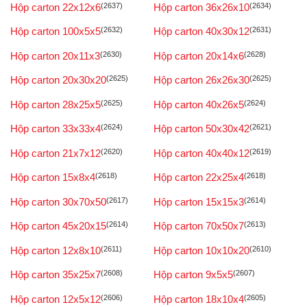
Hộp carton 22x12x6
(2637)
Hộp carton 36x26x10
(2634)
Hộp carton 100x5x5
(2632)
Hộp carton 40x30x12
(2631)
Hộp carton 20x11x3
(2630)
Hộp carton 20x14x6
(2628)
Hộp carton 20x30x20
(2625)
Hộp carton 26x26x30
(2625)
Hộp carton 28x25x5
(2625)
Hộp carton 40x26x5
(2624)
Hộp carton 33x33x4
(2624)
Hộp carton 50x30x42
(2621)
Hộp carton 21x7x12
(2620)
Hộp carton 40x40x12
(2619)
Hộp carton 15x8x4
(2618)
Hộp carton 22x25x4
(2618)
Hộp carton 30x70x50
(2617)
Hộp carton 15x15x3
(2614)
Hộp carton 45x20x15
(2614)
Hộp carton 70x50x7
(2613)
Hộp carton 12x8x10
(2611)
Hộp carton 10x10x20
(2610)
Hộp carton 35x25x7
(2608)
Hộp carton 9x5x5
(2607)
Hộp carton 12x5x12
(2606)
Hộp carton 18x10x4
(2605)