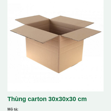
Thùng carton 30x30x30 cm
Mô tả: