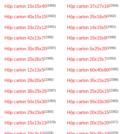
Hộp carton 15x15x40
(2406)
Hộp carton 37x27x16
(2404)
Hộp carton 40x15x15
(2402)
Hộp carton 25x16x9
(2402)
Hộp carton 33x22x12
(2401)
Hộp carton 14x15x5
(2401)
Hộp carton 42x13x7
(2399)
Hộp carton 15x15x8
(2398)
Hộp carton 35x35x20
(2397)
Hộp carton 5x25x20
(2396)
Hộp carton 20x26x5
(2395)
Hộp carton 20x19x7
(2393)
Hộp carton 12x13x5
(2390)
Hộp carton 60x40x80
(2390)
Hộp carton 28x20x5
(2390)
Hộp carton 35x15x25
(2388)
Hộp carton 36x29x25
(2387)
Hộp carton 25x20x15
(2385)
Hộp carton 50x15x30
(2383)
Hộp carton 55x33x35
(2383)
Hộp carton 29x23x8
(2383)
Hộp carton 20x20x15
(2382)
Hộp carton 15x13x13
(2379)
Hộp carton 20x15x20
(2377)
Hộp carton 10x3x10
(2376)
Hộp carton 50x35x10
(2376)