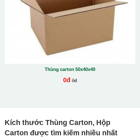
Thùng carton 50x40x40
0đ
0đ
Kích thước Thùng Carton, Hộp
Carton được tìm kiếm nhiều nhất