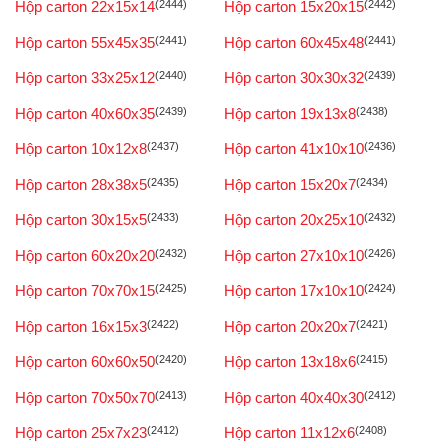
Hộp carton 22x15x14
(2444)
Hộp carton 15x20x15
(2442)
Hộp carton 55x45x35
(2441)
Hộp carton 60x45x48
(2441)
Hộp carton 33x25x12
(2440)
Hộp carton 30x30x32
(2439)
Hộp carton 40x60x35
(2439)
Hộp carton 19x13x8
(2438)
Hộp carton 10x12x8
(2437)
Hộp carton 41x10x10
(2436)
Hộp carton 28x38x5
(2435)
Hộp carton 15x20x7
(2434)
Hộp carton 30x15x5
(2433)
Hộp carton 20x25x10
(2432)
Hộp carton 60x20x20
(2432)
Hộp carton 27x10x10
(2426)
Hộp carton 70x70x15
(2425)
Hộp carton 17x10x10
(2424)
Hộp carton 16x15x3
(2422)
Hộp carton 20x20x7
(2421)
Hộp carton 60x60x50
(2420)
Hộp carton 13x18x6
(2415)
Hộp carton 70x50x70
(2413)
Hộp carton 40x40x30
(2412)
Hộp carton 25x7x23
(2412)
Hộp carton 11x12x6
(2408)