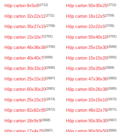
Hộp carton 8x5x8
(2712)
Hộp carton 50x30x25
(2711)
Hộp carton 32x22x11
(2711)
Hộp carton 16x12x5
(2709)
Hộp carton 35x27x15
(2708)
Hộp carton 22x22x5
(2705)
Hộp carton 15x10x7
(2701)
Hộp carton 50x40x10
(2701)
Hộp carton 46x36x36
(2700)
Hộp carton 25x15x30
(2699)
Hộp carton 40x40x7
(2699)
Hộp carton 15x15x20
(2692)
Hộp carton 30x33x10
(2690)
Hộp carton 20x20x6
(2689)
Hộp carton 25x15x10
(2687)
Hộp carton 47x36x36
(2683)
Hộp carton 60x30x20
(2681)
Hộp carton 60x26x38
(2680)
Hộp carton 25x15x15
(2673)
Hộp carton 10x15x10
(2672)
Hộp carton 82x82x95
(2672)
Hộp carton 48x32x76
(2671)
Hộp carton 18x9x9
(2668)
Hộp carton 50x30x30
(2667)
Hộp carton 17x4x25
(2667)
Hộp carton 80x50x50
(2666)