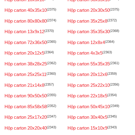
Hộp carton 40x35x10
(2375)
Hộp carton 20x30x50
(2375)
Hộp carton 80x80x80
(2374)
Hộp carton 35x25x8
(2372)
Hộp carton 13x9x12
(2370)
Hộp carton 35x35x30
(2368)
Hộp carton 72x36x50
(2365)
Hộp carton 12x8x4
(2364)
Hộp carton 20x12x5
(2364)
Hộp carton 4x3x5
(2363)
Hộp carton 38x28x25
(2362)
Hộp carton 55x35x35
(2361)
Hộp carton 25x25x11
(2360)
Hộp carton 20x12x6
(2359)
Hộp carton 21x14x8
(2357)
Hộp carton 25x22x10
(2356)
Hộp carton 90x50x50
(2355)
Hộp carton 22x18x5
(2354)
Hộp carton 85x58x58
(2352)
Hộp carton 50x45x10
(2349)
Hộp carton 25x17x20
(2347)
Hộp carton 30x40x5
(2345)
Hộp carton 20x20x40
(2343)
Hộp carton 15x10x9
(2343)