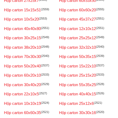
Hộp carton 27x25x7
Hộp carton 60x53x50
Hộp carton 15x15x51
(2559)
Hộp carton 60x60x20
(2555)
Hộp carton 10x5x20
(2553)
Hộp carton 45x37x27
(2551)
Hộp carton 40x40x80
(2551)
Hộp carton 12x10x12
(2551)
Hộp carton 30x25x15
(2549)
Hộp carton 25x25x12
(2549)
Hộp carton 38x20x10
(2548)
Hộp carton 32x32x10
(2540)
Hộp carton 70x30x30
(2540)
Hộp carton 50x35x15
(2539)
Hộp carton 50x20x40
(2537)
Hộp carton 15x22x10
(2537)
Hộp carton 60x20x10
(2533)
Hộp carton 25x15x20
(2533)
Hộp carton 30x40x20
(2529)
Hộp carton 55x35x25
(2528)
Hộp carton 22x10x5
(2527)
Hộp carton 40x40x15
(2526)
Hộp carton 10x10x19
(2524)
Hộp carton 25x12x6
(2521)
Hộp carton 60x60x35
(2521)
Hộp carton 30x30x16
(2520)