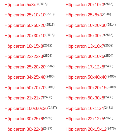
Hộp carton 5x8x7
(2518)
Hộp carton 20x10x3
(2518)
Hộp carton 25x10x10
(2518)
Hộp carton 25x8x8
(2516)
Hộp carton 50x50x20
(2516)
Hộp carton 10x20x30
(2514)
Hộp carton 20x30x10
(2513)
Hộp carton 35x30x7
(2513)
Hộp carton 18x15x8
(2512)
Hộp carton 13x10x7
(2509)
Hộp carton 22x22x3
(2508)
Hộp carton 30x10x5
(2504)
Hộp carton 25x20x20
(2502)
Hộp carton 17x12x8
(2496)
Hộp carton 34x25x48
(2496)
Hộp carton 50x40x40
(2495)
Hộp carton 50x70x70
(2491)
Hộp carton 30x20x15
(2489)
Hộp carton 21x21x7
(2488)
Hộp carton 50x30x8
(2488)
Hộp carton 100x60x30
(2487)
Hộp carton 16x11x4
(2481)
Hộp carton 30x25x9
(2480)
Hộp carton 22x12x5
(2479)
Hộp carton 30x22x8
(2477)
Hộp carton 20x15x12
(2476)