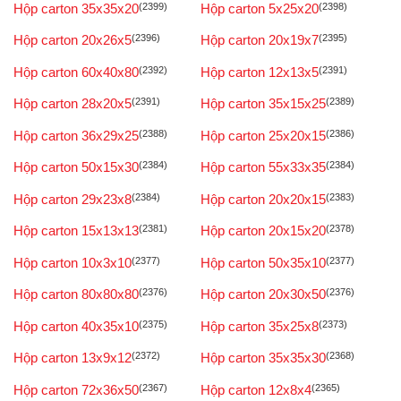
Hộp carton 35x35x20
(2399)
Hộp carton 5x25x20
(2398)
Hộp carton 20x26x5
(2396)
Hộp carton 20x19x7
(2395)
Hộp carton 60x40x80
(2392)
Hộp carton 12x13x5
(2391)
Hộp carton 28x20x5
(2391)
Hộp carton 35x15x25
(2389)
Hộp carton 36x29x25
(2388)
Hộp carton 25x20x15
(2386)
Hộp carton 50x15x30
(2384)
Hộp carton 55x33x35
(2384)
Hộp carton 29x23x8
(2384)
Hộp carton 20x20x15
(2383)
Hộp carton 15x13x13
(2381)
Hộp carton 20x15x20
(2378)
Hộp carton 10x3x10
(2377)
Hộp carton 50x35x10
(2377)
Hộp carton 80x80x80
(2376)
Hộp carton 20x30x50
(2376)
Hộp carton 40x35x10
(2375)
Hộp carton 35x25x8
(2373)
Hộp carton 13x9x12
(2372)
Hộp carton 35x35x30
(2368)
Hộp carton 72x36x50
(2367)
Hộp carton 12x8x4
(2365)