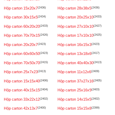
Hộp carton 15x20x7
(2436)
Hộp carton 28x38x5
(2436)
Hộp carton 30x15x5
(2434)
Hộp carton 20x25x10
(2433)
Hộp carton 60x20x20
(2433)
Hộp carton 27x10x10
(2427)
Hộp carton 70x70x15
(2426)
Hộp carton 17x10x10
(2425)
Hộp carton 20x20x7
(2423)
Hộp carton 16x15x3
(2423)
Hộp carton 60x60x50
(2423)
Hộp carton 13x18x6
(2417)
Hộp carton 70x50x70
(2415)
Hộp carton 40x40x30
(2413)
Hộp carton 25x7x23
(2413)
Hộp carton 11x12x6
(2409)
Hộp carton 15x15x40
(2406)
Hộp carton 37x27x16
(2405)
Hộp carton 40x15x15
(2404)
Hộp carton 25x16x9
(2403)
Hộp carton 33x22x12
(2402)
Hộp carton 14x15x5
(2402)
Hộp carton 42x13x7
(2400)
Hộp carton 15x15x8
(2399)