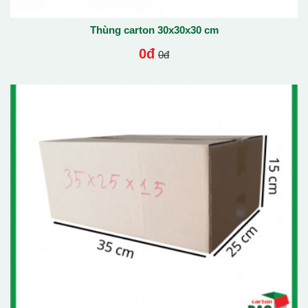
Thùng carton 30x30x30 cm
0đ
0đ