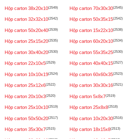
Hộp carton 38x20x10
(2549)
Hộp carton 70x30x30
(2545)
Hộp carton 32x32x10
(2542)
Hộp carton 50x35x15
(2542)
Hộp carton 50x20x40
(2539)
Hộp carton 15x22x10
(2538)
Hộp carton 25x15x20
(2535)
Hộp carton 60x20x10
(2534)
Hộp carton 30x40x20
(2530)
Hộp carton 55x35x25
(2530)
Hộp carton 22x10x5
(2529)
Hộp carton 40x40x15
(2527)
Hộp carton 10x10x19
(2524)
Hộp carton 60x60x35
(2523)
Hộp carton 25x12x6
(2522)
Hộp carton 30x30x16
(2521)
Hộp carton 20x10x3
(2520)
Hộp carton 5x8x7
(2519)
Hộp carton 25x10x10
(2519)
Hộp carton 25x8x8
(2518)
Hộp carton 50x50x20
(2517)
Hộp carton 10x20x30
(2516)
Hộp carton 35x30x7
(2515)
Hộp carton 18x15x8
(2513)