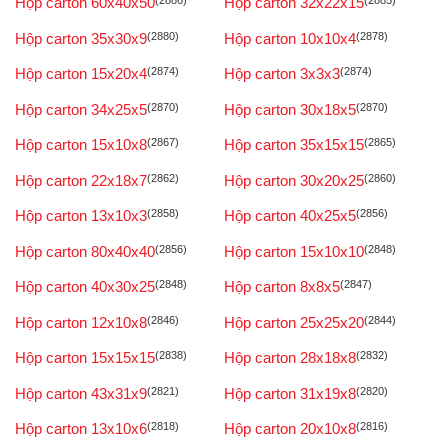
Hộp carton 60x40x50
(2886)
Hộp carton 32x22x15
(2885)
Hộp carton 35x30x9
(2880)
Hộp carton 10x10x4
(2878)
Hộp carton 15x20x4
(2874)
Hộp carton 3x3x3
(2874)
Hộp carton 34x25x5
(2870)
Hộp carton 30x18x5
(2870)
Hộp carton 15x10x8
(2867)
Hộp carton 35x15x15
(2865)
Hộp carton 22x18x7
(2862)
Hộp carton 30x20x25
(2860)
Hộp carton 13x10x3
(2858)
Hộp carton 40x25x5
(2856)
Hộp carton 80x40x40
(2856)
Hộp carton 15x10x10
(2848)
Hộp carton 40x30x25
(2848)
Hộp carton 8x8x5
(2847)
Hộp carton 12x10x8
(2846)
Hộp carton 25x25x20
(2844)
Hộp carton 15x15x15
(2838)
Hộp carton 28x18x8
(2832)
Hộp carton 43x31x9
(2821)
Hộp carton 31x19x8
(2820)
Hộp carton 13x10x6
(2818)
Hộp carton 20x10x8
(2816)