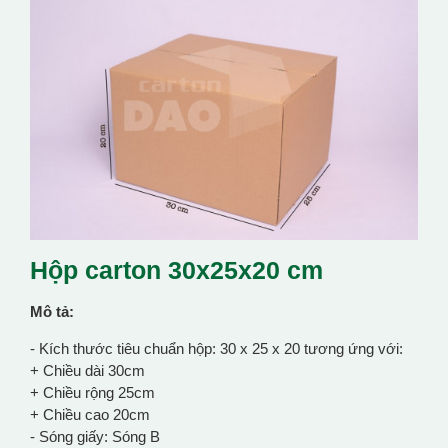
Hộp carton 30x25x20 cm
Mô tả:
- Kích thước tiêu chuẩn hộp: 30 x 25 x 20 tương ứng với:
+ Chiều dài 30cm
+ Chiều rộng 25cm
+ Chiều cao 20cm
- Sóng giấy: Sóng B