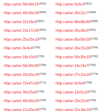
Hộp carton 50x40x15
(2816)
Hộp carton 5x5x3
(2811)
Hộp carton 40x30x30
(2809)
Hộp carton 30x22x7
(2808)
Hộp carton 22x16x4
(2807)
Hộp carton 66x66x40
(2806)
Hộp carton 23x17x25
(2801)
Hộp carton 26x26x5
(2801)
Hộp carton 25x25x10
(2799)
Hộp carton 80x50x30
(2795)
Hộp carton 3x4x4
(2795)
Hộp carton 30x15x20
(2794)
Hộp carton 18x10x5
(2793)
Hộp carton 50x30x15
(2790)
Hộp carton 50x40x30
(2789)
Hộp carton 14x14x7
(2782)
Hộp carton 20x20x10
(2780)
Hộp carton 27x15x10
(2779)
Hộp carton 72x47x35
(2771)
Hộp carton 9x9x9
(2769)
Hộp carton 30x25x6
(2769)
Hộp carton 12x5x10
(2762)
Hộp carton 40x40x25
(2760)
Hộp carton 33x22x6
(2760)
Hộp carton 21x20x10
(2755)
Hộp carton 22x18x10
(2755)