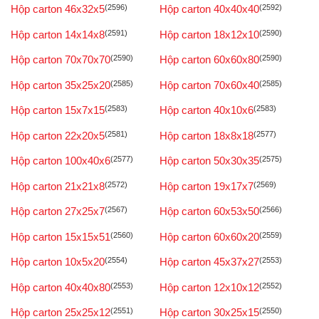
Hộp carton 46x32x5
(2596)
Hộp carton 40x40x40
(2592)
Hộp carton 14x14x8
(2591)
Hộp carton 18x12x10
(2590)
Hộp carton 70x70x70
(2590)
Hộp carton 60x60x80
(2590)
Hộp carton 35x25x20
(2585)
Hộp carton 70x60x40
(2585)
Hộp carton 15x7x15
(2583)
Hộp carton 40x10x6
(2583)
Hộp carton 22x20x5
(2581)
Hộp carton 18x8x18
(2577)
Hộp carton 100x40x6
(2577)
Hộp carton 50x30x35
(2575)
Hộp carton 21x21x8
(2572)
Hộp carton 19x17x7
(2569)
Hộp carton 27x25x7
(2567)
Hộp carton 60x53x50
(2566)
Hộp carton 15x15x51
(2560)
Hộp carton 60x60x20
(2559)
Hộp carton 10x5x20
(2554)
Hộp carton 45x37x27
(2553)
Hộp carton 40x40x80
(2553)
Hộp carton 12x10x12
(2552)
Hộp carton 25x25x12
(2551)
Hộp carton 30x25x15
(2550)