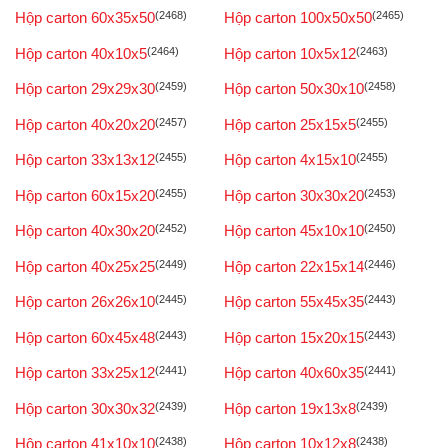
Hộp carton 60x35x50
(2468)
Hộp carton 100x50x50
(2465)
Hộp carton 40x10x5
(2464)
Hộp carton 10x5x12
(2463)
Hộp carton 29x29x30
(2459)
Hộp carton 50x30x10
(2458)
Hộp carton 40x20x20
(2457)
Hộp carton 25x15x5
(2455)
Hộp carton 33x13x12
(2455)
Hộp carton 4x15x10
(2455)
Hộp carton 60x15x20
(2455)
Hộp carton 30x30x20
(2453)
Hộp carton 40x30x20
(2452)
Hộp carton 45x10x10
(2450)
Hộp carton 40x25x25
(2449)
Hộp carton 22x15x14
(2446)
Hộp carton 26x26x10
(2445)
Hộp carton 55x45x35
(2443)
Hộp carton 60x45x48
(2443)
Hộp carton 15x20x15
(2443)
Hộp carton 33x25x12
(2441)
Hộp carton 40x60x35
(2441)
Hộp carton 30x30x32
(2439)
Hộp carton 19x13x8
(2439)
Hộp carton 41x10x10
(2438)
Hộp carton 10x12x8
(2438)