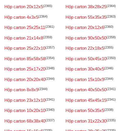
Hộp carton 20x12x5
(2365)
Hộp carton 38x28x25
(2364)
Hộp carton 4x3x5
(2364)
Hộp carton 55x35x35
(2363)
Hộp carton 25x25x11
(2361)
Hộp carton 20x12x6
(2360)
Hộp carton 21x14x8
(2359)
Hộp carton 90x50x50
(2358)
Hộp carton 25x22x10
(2357)
Hộp carton 22x18x5
(2355)
Hộp carton 85x58x58
(2354)
Hộp carton 50x45x10
(2350)
Hộp carton 25x17x20
(2348)
Hộp carton 30x40x5
(2346)
Hộp carton 20x20x40
(2344)
Hộp carton 15x10x9
(2344)
Hộp carton 8x8x9
(2344)
Hộp carton 40x50x50
(2341)
Hộp carton 23x12x10
(2341)
Hộp carton 45x45x15
(2341)
Hộp carton 10x20x10
(2340)
Hộp carton 50x35x5
(2338)
Hộp carton 68x38x40
(2337)
Hộp carton 31x22x30
(2335)
(2335)
(2335)