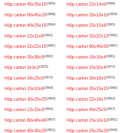
Hộp carton 45x35x15
(2903)
Hộp carton 22x14x6
(2899)
Hộp carton 50x45x20
(2898)
Hộp carton 20x10x10
(2894)
Hộp carton 40x25x15
(2894)
Hộp carton 25x15x8
(2893)
Hộp carton 12x11x8
(2891)
Hộp carton 32x22x12
(2891)
Hộp carton 32x22x15
(2887)
Hộp carton 60x40x50
(2887)
Hộp carton 35x30x9
(2882)
Hộp carton 10x10x4
(2881)
Hộp carton 3x3x3
(2875)
Hộp carton 15x20x4
(2874)
Hộp carton 34x25x5
(2872)
Hộp carton 30x18x5
(2872)
Hộp carton 15x10x8
(2869)
Hộp carton 35x15x15
(2865)
Hộp carton 30x20x25
(2863)
Hộp carton 22x18x7
(2863)
Hộp carton 13x10x3
(2860)
Hộp carton 40x25x5
(2857)
Hộp carton 80x40x40
(2857)
Hộp carton 15x10x10
(2851)
Hộp carton 40x30x25
(2851)
Hộp carton 25x25x20
(2849)