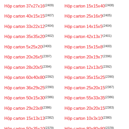
Hộp carton 37x27x16
(2409)
Hộp carton 15x15x40
(2408)
Hộp carton 40x15x15
(2407)
Hộp carton 25x16x9
(2405)
Hộp carton 33x22x12
(2404)
Hộp carton 14x15x5
(2404)
Hộp carton 35x35x20
(2402)
Hộp carton 42x13x7
(2401)
Hộp carton 5x25x20
(2400)
Hộp carton 15x15x8
(2400)
Hộp carton 20x26x5
(2397)
Hộp carton 20x19x7
(2396)
Hộp carton 28x20x5
(2394)
Hộp carton 12x13x5
(2392)
Hộp carton 60x40x80
(2392)
Hộp carton 35x15x25
(2390)
Hộp carton 36x29x25
(2390)
Hộp carton 25x20x15
(2387)
Hộp carton 50x15x30
(2386)
Hộp carton 55x33x35
(2386)
Hộp carton 29x23x8
(2386)
Hộp carton 20x20x15
(2383)
Hộp carton 15x13x13
(2382)
Hộp carton 10x3x10
(2380)
Hộp carton 50x35x10
(2379)
Hộp carton 80x80x80
(2378)