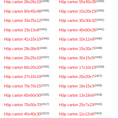
Hộp carton 26x26x10
(2448)
Hộp carton 55x45x35
(2446)
Hộp carton 60x45x48
(2445)
Hộp carton 15x20x15
(2445)
Hộp carton 33x25x12
(2442)
Hộp carton 30x30x32
(2441)
Hộp carton 19x13x8
(2441)
Hộp carton 40x60x35
(2441)
Hộp carton 41x10x10
(2440)
Hộp carton 10x12x8
(2440)
Hộp carton 28x38x5
(2440)
Hộp carton 15x20x7
(2438)
Hộp carton 20x25x10
(2437)
Hộp carton 30x15x5
(2436)
Hộp carton 60x20x20
(2435)
Hộp carton 17x10x10
(2428)
Hộp carton 27x10x10
(2428)
Hộp carton 20x20x7
(2427)
Hộp carton 70x70x15
(2427)
Hộp carton 16x15x3
(2426)
Hộp carton 60x60x50
(2425)
Hộp carton 13x18x6
(2418)
Hộp carton 70x50x70
(2417)
Hộp carton 25x7x23
(2415)
Hộp carton 40x40x30
(2413)
Hộp carton 11x12x6
(2410)