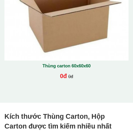
Thùng carton 60x60x60
0đ
0đ
Kích thước Thùng Carton, Hộp
Carton được tìm kiếm nhiều nhất