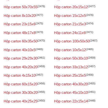
Hộp carton 50x70x55
(2478)
Hộp carton 20x15x12
(2477)
Hộp carton 8x10x20
(2477)
Hộp carton 15x12x5
(2476)
Hộp carton 23x15x6
(2475)
Hộp carton 21x15x3
(2474)
Hộp carton 48x17x8
(2473)
Hộp carton 24x11x6
(2471)
Hộp carton 60x35x50
(2470)
Hộp carton 100x50x50
(2467)
Hộp carton 40x10x5
(2465)
Hộp carton 10x5x12
(2465)
Hộp carton 29x29x30
(2461)
Hộp carton 50x30x10
(2459)
Hộp carton 40x20x20
(2459)
Hộp carton 33x13x12
(2457)
Hộp carton 4x15x10
(2457)
Hộp carton 25x15x5
(2456)
Hộp carton 60x15x20
(2456)
Hộp carton 40x30x20
(2455)
Hộp carton 30x30x20
(2455)
Hộp carton 45x10x10
(2451)
Hộp carton 40x25x25
(2450)
Hộp carton 22x15x14
(2448)