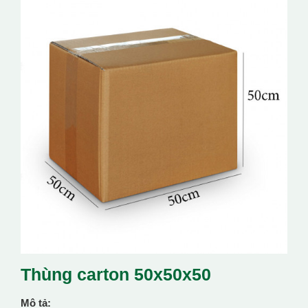
Thùng carton 50x50x50
Mô tả: