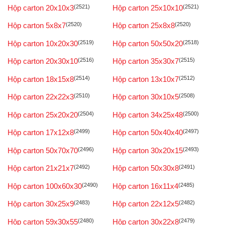
Hộp carton 20x10x3
(2521)
Hộp carton 25x10x10
(2521)
Hộp carton 5x8x7
(2520)
Hộp carton 25x8x8
(2520)
Hộp carton 10x20x30
(2519)
Hộp carton 50x50x20
(2518)
Hộp carton 20x30x10
(2516)
Hộp carton 35x30x7
(2515)
Hộp carton 18x15x8
(2514)
Hộp carton 13x10x7
(2512)
Hộp carton 22x22x3
(2510)
Hộp carton 30x10x5
(2508)
Hộp carton 25x20x20
(2504)
Hộp carton 34x25x48
(2500)
Hộp carton 17x12x8
(2499)
Hộp carton 50x40x40
(2497)
Hộp carton 50x70x70
(2496)
Hộp carton 30x20x15
(2493)
Hộp carton 21x21x7
(2492)
Hộp carton 50x30x8
(2491)
Hộp carton 100x60x30
(2490)
Hộp carton 16x11x4
(2485)
Hộp carton 30x25x9
(2483)
Hộp carton 22x12x5
(2482)
Hộp carton 59x30x55
(2480)
Hộp carton 30x22x8
(2479)