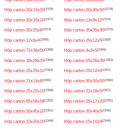
Hộp carton 20x15x20
(2378)
Hộp carton 20x30x50
(2378)
Hộp carton 40x35x10
(2377)
Hộp carton 13x9x12
(2374)
Hộp carton 35x25x8
(2373)
Hộp carton 35x35x30
(2370)
Hộp carton 12x8x4
(2369)
Hộp carton 20x12x5
(2369)
Hộp carton 72x36x50
(2368)
Hộp carton 4x3x5
(2365)
Hộp carton 38x28x25
(2364)
Hộp carton 55x35x35
(2363)
Hộp carton 25x25x11
(2363)
Hộp carton 20x12x6
(2361)
Hộp carton 21x14x8
(2360)
Hộp carton 90x50x50
(2360)
Hộp carton 25x22x10
(2358)
Hộp carton 22x18x5
(2357)
Hộp carton 85x58x58
(2355)
Hộp carton 25x17x20
(2351)
Hộp carton 50x45x10
(2351)
Hộp carton 30x40x5
(2349)
Hộp carton 10x20x10
(2348)
Hộp carton 15x10x9
(2346)