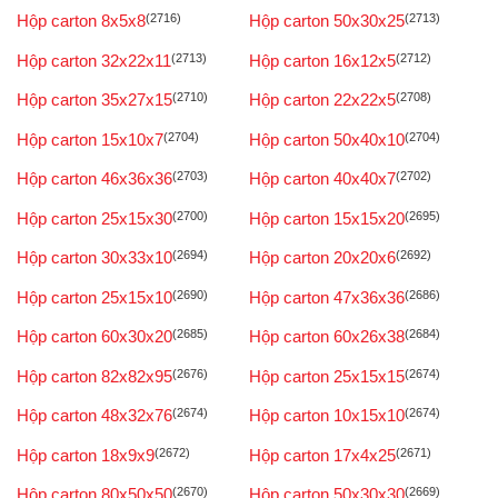
Hộp carton 8x5x8
(2716)
Hộp carton 50x30x25
(2713)
Hộp carton 32x22x11
(2713)
Hộp carton 16x12x5
(2712)
Hộp carton 35x27x15
(2710)
Hộp carton 22x22x5
(2708)
Hộp carton 15x10x7
(2704)
Hộp carton 50x40x10
(2704)
Hộp carton 46x36x36
(2703)
Hộp carton 40x40x7
(2702)
Hộp carton 25x15x30
(2700)
Hộp carton 15x15x20
(2695)
Hộp carton 30x33x10
(2694)
Hộp carton 20x20x6
(2692)
Hộp carton 25x15x10
(2690)
Hộp carton 47x36x36
(2686)
Hộp carton 60x30x20
(2685)
Hộp carton 60x26x38
(2684)
Hộp carton 82x82x95
(2676)
Hộp carton 25x15x15
(2674)
Hộp carton 48x32x76
(2674)
Hộp carton 10x15x10
(2674)
Hộp carton 18x9x9
(2672)
Hộp carton 17x4x25
(2671)
Hộp carton 80x50x50
(2670)
Hộp carton 50x30x30
(2669)