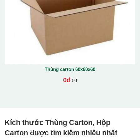
Thùng carton 60x60x60
0đ
0đ
Kích thước Thùng Carton, Hộp
Carton được tìm kiếm nhiều nhất