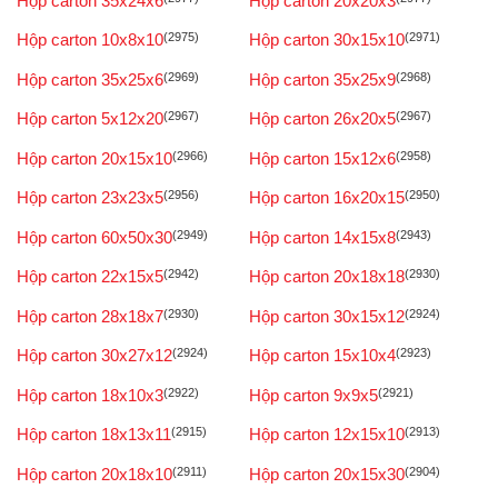
Hộp carton 35x24x6
Hộp carton 20x20x3
Hộp carton 10x8x10
(2975)
Hộp carton 30x15x10
(2971)
Hộp carton 35x25x6
(2969)
Hộp carton 35x25x9
(2968)
Hộp carton 5x12x20
(2967)
Hộp carton 26x20x5
(2967)
Hộp carton 20x15x10
(2966)
Hộp carton 15x12x6
(2958)
Hộp carton 23x23x5
(2956)
Hộp carton 16x20x15
(2950)
Hộp carton 60x50x30
(2949)
Hộp carton 14x15x8
(2943)
Hộp carton 22x15x5
(2942)
Hộp carton 20x18x18
(2930)
Hộp carton 28x18x7
(2930)
Hộp carton 30x15x12
(2924)
Hộp carton 30x27x12
(2924)
Hộp carton 15x10x4
(2923)
Hộp carton 18x10x3
(2922)
Hộp carton 9x9x5
(2921)
Hộp carton 18x13x11
(2915)
Hộp carton 12x15x10
(2913)
Hộp carton 20x18x10
(2911)
Hộp carton 20x15x30
(2904)