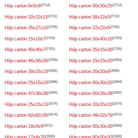
Hộp carton 8x5x8
(2714)
Hộp carton 50x30x25
(2713)
Hộp carton 32x22x11
(2712)
Hộp carton 16x12x5
(2710)
Hộp carton 35x27x15
(2709)
Hộp carton 22x22x5
(2705)
Hộp carton 15x10x7
(2703)
Hộp carton 50x40x10
(2703)
Hộp carton 40x40x7
(2702)
Hộp carton 25x15x30
(2700)
Hộp carton 46x36x36
(2700)
Hộp carton 15x15x20
(2693)
Hộp carton 30x33x10
(2692)
Hộp carton 20x20x6
(2690)
Hộp carton 25x15x10
(2688)
Hộp carton 60x30x20
(2684)
Hộp carton 47x36x36
(2684)
Hộp carton 60x26x38
(2682)
Hộp carton 25x15x15
(2674)
Hộp carton 10x15x10
(2674)
Hộp carton 82x82x95
(2674)
Hộp carton 48x32x76
(2672)
Hộp carton 18x9x9
(2671)
Hộp carton 50x30x30
(2669)
Hộp carton 17x4x25
(2669)
Hộp carton 80x50x50
(2669)