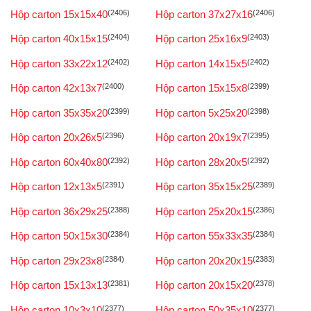
Hộp carton 15x15x40
(2406)
Hộp carton 37x27x16
(2406)
Hộp carton 40x15x15
(2404)
Hộp carton 25x16x9
(2403)
Hộp carton 33x22x12
(2402)
Hộp carton 14x15x5
(2402)
Hộp carton 42x13x7
(2400)
Hộp carton 15x15x8
(2399)
Hộp carton 35x35x20
(2399)
Hộp carton 5x25x20
(2398)
Hộp carton 20x26x5
(2396)
Hộp carton 20x19x7
(2395)
Hộp carton 60x40x80
(2392)
Hộp carton 28x20x5
(2392)
Hộp carton 12x13x5
(2391)
Hộp carton 35x15x25
(2389)
Hộp carton 36x29x25
(2388)
Hộp carton 25x20x15
(2386)
Hộp carton 50x15x30
(2384)
Hộp carton 55x33x35
(2384)
Hộp carton 29x23x8
(2384)
Hộp carton 20x20x15
(2383)
Hộp carton 15x13x13
(2381)
Hộp carton 20x15x20
(2378)
Hộp carton 10x3x10
(2377)
Hộp carton 50x35x10
(2377)