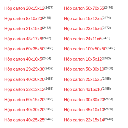
Hộp carton 20x15x12
(2477)
Hộp carton 50x70x55
(2476)
Hộp carton 8x10x20
(2475)
Hộp carton 15x12x5
(2474)
Hộp carton 21x15x3
(2472)
Hộp carton 23x15x6
(2472)
Hộp carton 48x17x8
(2472)
Hộp carton 24x11x6
(2470)
Hộp carton 60x35x50
(2468)
Hộp carton 100x50x50
(2465)
Hộp carton 40x10x5
(2464)
Hộp carton 10x5x12
(2463)
Hộp carton 29x29x30
(2459)
Hộp carton 50x30x10
(2458)
Hộp carton 40x20x20
(2458)
Hộp carton 25x15x5
(2455)
Hộp carton 33x13x12
(2455)
Hộp carton 4x15x10
(2455)
Hộp carton 60x15x20
(2455)
Hộp carton 30x30x20
(2453)
Hộp carton 40x30x20
(2452)
Hộp carton 45x10x10
(2450)
Hộp carton 40x25x25
(2449)
Hộp carton 22x15x14
(2446)