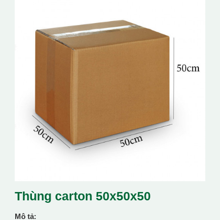
Thùng carton 50x50x50
Mô tả: