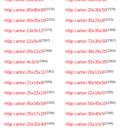
Hộp carton 80x80x80
(2376)
Hộp carton 20x30x50
(2376)
Hộp carton 40x35x10
(2375)
Hộp carton 35x25x8
(2373)
Hộp carton 13x9x12
(2373)
Hộp carton 35x35x30
(2368)
Hộp carton 12x8x4
(2367)
Hộp carton 72x36x50
(2367)
Hộp carton 20x12x5
(2366)
Hộp carton 38x28x25
(2364)
Hộp carton 4x3x5
(2364)
Hộp carton 55x35x35
(2363)
Hộp carton 25x25x11
(2361)
Hộp carton 20x12x6
(2360)
Hộp carton 21x14x8
(2359)
Hộp carton 90x50x50
(2358)
Hộp carton 25x22x10
(2357)
Hộp carton 22x18x5
(2355)
Hộp carton 85x58x58
(2354)
Hộp carton 50x45x10
(2350)
Hộp carton 25x17x20
(2348)
Hộp carton 30x40x5
(2346)
Hộp carton 20x20x40
(2344)
Hộp carton 15x10x9
(2344)