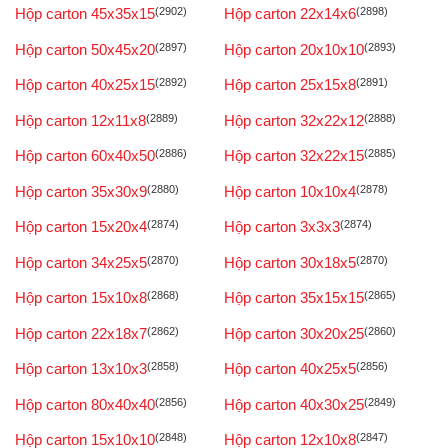
Hộp carton 45x35x15
(2902)
Hộp carton 22x14x6
(2898)
Hộp carton 50x45x20
(2897)
Hộp carton 20x10x10
(2893)
Hộp carton 40x25x15
(2892)
Hộp carton 25x15x8
(2891)
Hộp carton 12x11x8
(2889)
Hộp carton 32x22x12
(2888)
Hộp carton 60x40x50
(2886)
Hộp carton 32x22x15
(2885)
Hộp carton 35x30x9
(2880)
Hộp carton 10x10x4
(2878)
Hộp carton 15x20x4
(2874)
Hộp carton 3x3x3
(2874)
Hộp carton 34x25x5
(2870)
Hộp carton 30x18x5
(2870)
Hộp carton 15x10x8
(2868)
Hộp carton 35x15x15
(2865)
Hộp carton 22x18x7
(2862)
Hộp carton 30x20x25
(2860)
Hộp carton 13x10x3
(2858)
Hộp carton 40x25x5
(2856)
Hộp carton 80x40x40
(2856)
Hộp carton 40x30x25
(2849)
Hộp carton 15x10x10
(2848)
Hộp carton 12x10x8
(2847)