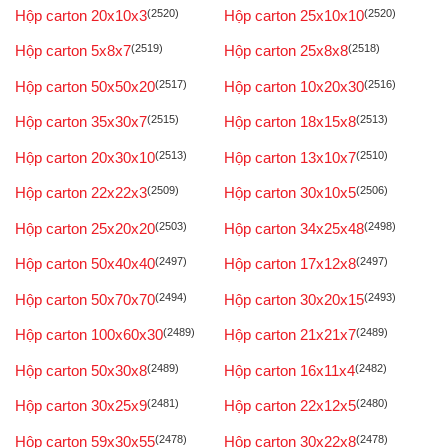
Hộp carton 20x10x3
(2520)
Hộp carton 25x10x10
(2520)
Hộp carton 5x8x7
(2519)
Hộp carton 25x8x8
(2518)
Hộp carton 50x50x20
(2517)
Hộp carton 10x20x30
(2516)
Hộp carton 35x30x7
(2515)
Hộp carton 18x15x8
(2513)
Hộp carton 20x30x10
(2513)
Hộp carton 13x10x7
(2510)
Hộp carton 22x22x3
(2509)
Hộp carton 30x10x5
(2506)
Hộp carton 25x20x20
(2503)
Hộp carton 34x25x48
(2498)
Hộp carton 50x40x40
(2497)
Hộp carton 17x12x8
(2497)
Hộp carton 50x70x70
(2494)
Hộp carton 30x20x15
(2493)
Hộp carton 100x60x30
(2489)
Hộp carton 21x21x7
(2489)
Hộp carton 50x30x8
(2489)
Hộp carton 16x11x4
(2482)
Hộp carton 30x25x9
(2481)
Hộp carton 22x12x5
(2480)
Hộp carton 59x30x55
(2478)
Hộp carton 30x22x8
(2478)