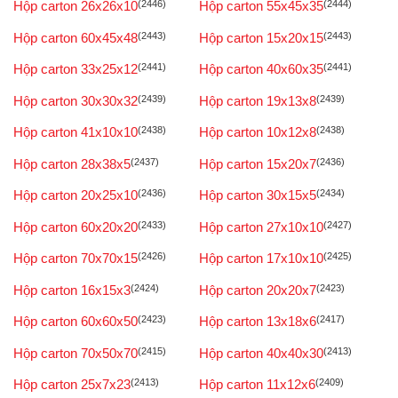
Hộp carton 26x26x10
(2446)
Hộp carton 55x45x35
(2444)
Hộp carton 60x45x48
(2443)
Hộp carton 15x20x15
(2443)
Hộp carton 33x25x12
(2441)
Hộp carton 40x60x35
(2441)
Hộp carton 30x30x32
(2439)
Hộp carton 19x13x8
(2439)
Hộp carton 41x10x10
(2438)
Hộp carton 10x12x8
(2438)
Hộp carton 28x38x5
(2437)
Hộp carton 15x20x7
(2436)
Hộp carton 20x25x10
(2436)
Hộp carton 30x15x5
(2434)
Hộp carton 60x20x20
(2433)
Hộp carton 27x10x10
(2427)
Hộp carton 70x70x15
(2426)
Hộp carton 17x10x10
(2425)
Hộp carton 16x15x3
(2424)
Hộp carton 20x20x7
(2423)
Hộp carton 60x60x50
(2423)
Hộp carton 13x18x6
(2417)
Hộp carton 70x50x70
(2415)
Hộp carton 40x40x30
(2413)
Hộp carton 25x7x23
(2413)
Hộp carton 11x12x6
(2409)