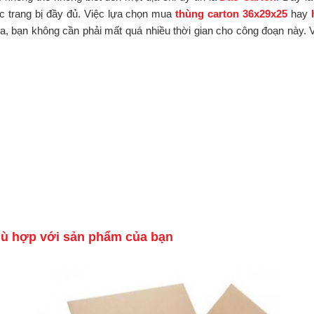
c trang bị đầy đủ. Việc lựa chọn mua
thùng carton 36x29x25
hay
, bạn không cần phải mất quá nhiều thời gian cho công đoạn này. V
hù hợp với sản phẩm của bạn