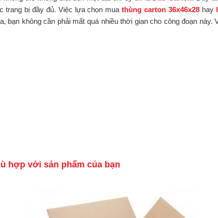
c trang bị đầy đủ. Việc lựa chọn mua
thùng carton 36x46x28
hay
, bạn không cần phải mất quá nhiều thời gian cho công đoạn này. V
hù hợp với sản phẩm của bạn