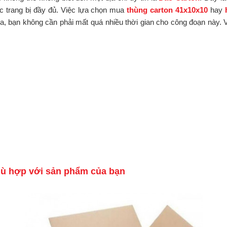
c trang bị đầy đủ. Việc lựa chọn mua
thùng carton 41x10x10
hay
, bạn không cần phải mất quá nhiều thời gian cho công đoạn này. V
hù hợp với sản phẩm của bạn