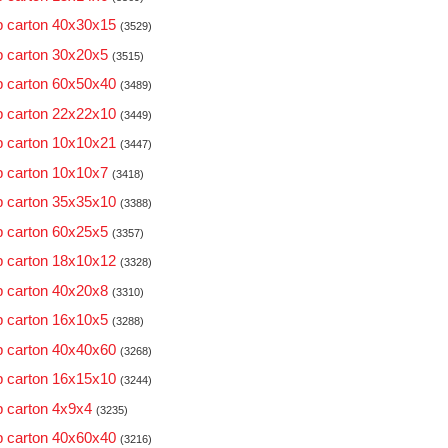
 carton 40x30x15
(3529)
 carton 30x20x5
(3515)
 carton 60x50x40
(3489)
 carton 22x22x10
(3449)
 carton 10x10x21
(3447)
 carton 10x10x7
(3418)
 carton 35x35x10
(3388)
 carton 60x25x5
(3357)
 carton 18x10x12
(3328)
 carton 40x20x8
(3310)
 carton 16x10x5
(3288)
 carton 40x40x60
(3268)
 carton 16x15x10
(3244)
 carton 4x9x4
(3235)
 carton 40x60x40
(3216)