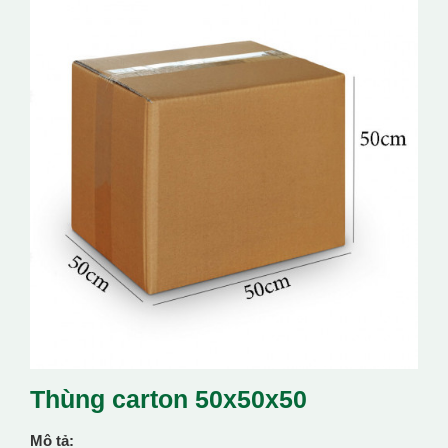
Thùng carton 50x50x50
Mô tả: