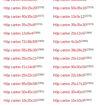
Hộp carton 20x15x20
(2379)
Hộp carton 50x35x10
(2379)
Hộp carton 40x35x10
(2377)
Hộp carton 13x9x12
(2375)
Hộp carton 35x25x8
(2374)
Hộp carton 35x35x30
(2370)
Hộp carton 12x8x4
(2369)
Hộp carton 20x12x5
(2369)
Hộp carton 72x36x50
(2369)
Hộp carton 4x3x5
(2366)
Hộp carton 55x35x35
(2366)
Hộp carton 38x28x25
(2364)
Hộp carton 25x25x11
(2364)
Hộp carton 20x12x6
(2362)
Hộp carton 21x14x8
(2361)
Hộp carton 90x50x50
(2361)
Hộp carton 25x22x10
(2359)
Hộp carton 22x18x5
(2357)
Hộp carton 85x58x58
(2355)
Hộp carton 25x17x20
(2352)
Hộp carton 50x45x10
(2351)
Hộp carton 30x40x5
(2349)
Hộp carton 10x20x10
(2348)
Hộp carton 15x10x9
(2347)