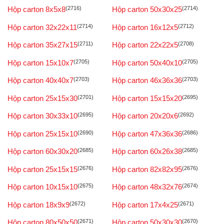
Hộp carton 8x5x8
(2716)
Hộp carton 50x30x25
(2714)
Hộp carton 32x22x11
(2714)
Hộp carton 16x12x5
(2712)
Hộp carton 35x27x15
(2711)
Hộp carton 22x22x5
(2708)
Hộp carton 15x10x7
(2705)
Hộp carton 50x40x10
(2705)
Hộp carton 40x40x7
(2703)
Hộp carton 46x36x36
(2703)
Hộp carton 25x15x30
(2701)
Hộp carton 15x15x20
(2695)
Hộp carton 30x33x10
(2695)
Hộp carton 20x20x6
(2692)
Hộp carton 25x15x10
(2690)
Hộp carton 47x36x36
(2686)
Hộp carton 60x30x20
(2685)
Hộp carton 60x26x38
(2685)
Hộp carton 25x15x15
(2676)
Hộp carton 82x82x95
(2676)
Hộp carton 10x15x10
(2675)
Hộp carton 48x32x76
(2674)
Hộp carton 18x9x9
(2672)
Hộp carton 17x4x25
(2671)
Hộp carton 80x50x50
(2671)
Hộp carton 50x30x30
(2670)