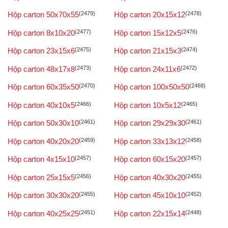
Hộp carton 50x70x55
(2479)
Hộp carton 20x15x12
(2478)
Hộp carton 8x10x20
(2477)
Hộp carton 15x12x5
(2476)
Hộp carton 23x15x6
(2475)
Hộp carton 21x15x3
(2474)
Hộp carton 48x17x8
(2473)
Hộp carton 24x11x6
(2472)
Hộp carton 60x35x50
(2470)
Hộp carton 100x50x50
(2468)
Hộp carton 40x10x5
(2466)
Hộp carton 10x5x12
(2465)
Hộp carton 50x30x10
(2461)
Hộp carton 29x29x30
(2461)
Hộp carton 40x20x20
(2459)
Hộp carton 33x13x12
(2458)
Hộp carton 4x15x10
(2457)
Hộp carton 60x15x20
(2457)
Hộp carton 25x15x5
(2456)
Hộp carton 40x30x20
(2455)
Hộp carton 30x30x20
(2455)
Hộp carton 45x10x10
(2452)
Hộp carton 40x25x25
(2451)
Hộp carton 22x15x14
(2448)