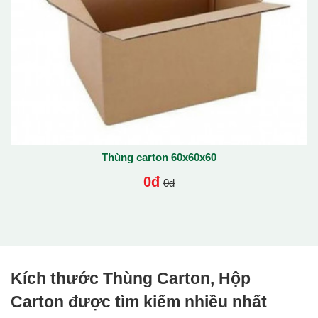
Thùng carton 60x60x60
0đ
0đ
Kích thước Thùng Carton, Hộp
Carton được tìm kiếm nhiều nhất