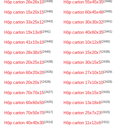
Hộp carton 26x26x10
(2448)
Hộp carton 55x45x35
(2446)
Hộp carton 15x20x15
(2446)
Hộp carton 60x45x48
(2445)
Hộp carton 33x25x12
(2443)
Hộp carton 30x30x32
(2441)
Hộp carton 19x13x8
(2441)
Hộp carton 40x60x35
(2441)
Hộp carton 41x10x10
(2440)
Hộp carton 10x12x8
(2440)
Hộp carton 28x38x5
(2440)
Hộp carton 15x20x7
(2438)
Hộp carton 20x25x10
(2438)
Hộp carton 30x15x5
(2436)
Hộp carton 60x20x20
(2435)
Hộp carton 27x10x10
(2429)
Hộp carton 20x20x7
(2428)
Hộp carton 17x10x10
(2428)
Hộp carton 70x70x15
(2427)
Hộp carton 16x15x3
(2426)
Hộp carton 60x60x50
(2425)
Hộp carton 13x18x6
(2419)
Hộp carton 70x50x70
(2417)
Hộp carton 25x7x23
(2415)
Hộp carton 40x40x30
(2414)
Hộp carton 11x12x6
(2411)