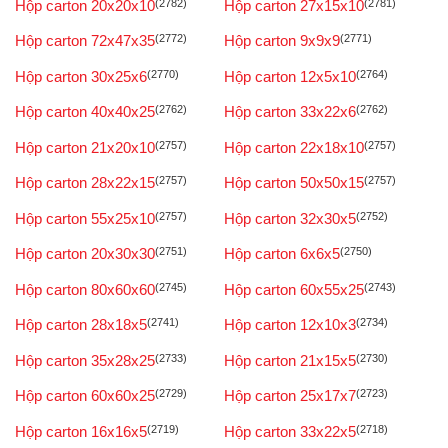
Hộp carton 20x20x10
(2782)
Hộp carton 27x15x10
(2781)
Hộp carton 72x47x35
(2772)
Hộp carton 9x9x9
(2771)
Hộp carton 30x25x6
(2770)
Hộp carton 12x5x10
(2764)
Hộp carton 40x40x25
(2762)
Hộp carton 33x22x6
(2762)
Hộp carton 21x20x10
(2757)
Hộp carton 22x18x10
(2757)
Hộp carton 28x22x15
(2757)
Hộp carton 50x50x15
(2757)
Hộp carton 55x25x10
(2757)
Hộp carton 32x30x5
(2752)
Hộp carton 20x30x30
(2751)
Hộp carton 6x6x5
(2750)
Hộp carton 80x60x60
(2745)
Hộp carton 60x55x25
(2743)
Hộp carton 28x18x5
(2741)
Hộp carton 12x10x3
(2734)
Hộp carton 35x28x25
(2733)
Hộp carton 21x15x5
(2730)
Hộp carton 60x60x25
(2729)
Hộp carton 25x17x7
(2723)
Hộp carton 16x16x5
(2719)
Hộp carton 33x22x5
(2718)