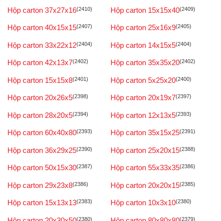
Hộp carton 37x27x16
(2410)
Hộp carton 15x15x40
(2409)
Hộp carton 40x15x15
(2407)
Hộp carton 25x16x9
(2405)
Hộp carton 33x22x12
(2404)
Hộp carton 14x15x5
(2404)
Hộp carton 42x13x7
(2402)
Hộp carton 35x35x20
(2402)
Hộp carton 15x15x8
(2401)
Hộp carton 5x25x20
(2400)
Hộp carton 20x26x5
(2398)
Hộp carton 20x19x7
(2397)
Hộp carton 28x20x5
(2394)
Hộp carton 12x13x5
(2393)
Hộp carton 60x40x80
(2393)
Hộp carton 35x15x25
(2391)
Hộp carton 36x29x25
(2390)
Hộp carton 25x20x15
(2388)
Hộp carton 50x15x30
(2387)
Hộp carton 55x33x35
(2386)
Hộp carton 29x23x8
(2386)
Hộp carton 20x20x15
(2385)
Hộp carton 15x13x13
(2383)
Hộp carton 10x3x10
(2380)
Hộp carton 20x30x50
(2380)
Hộp carton 80x80x80
(2379)