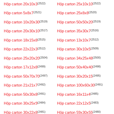
Hộp carton 20x10x3
(2522)
Hộp carton 25x10x10
(2522)
Hộp carton 5x8x7
(2521)
Hộp carton 25x8x8
(2520)
Hộp carton 10x20x30
(2519)
Hộp carton 50x50x20
(2519)
Hộp carton 20x30x10
(2517)
Hộp carton 35x30x7
(2516)
Hộp carton 18x15x8
(2515)
Hộp carton 13x10x7
(2512)
Hộp carton 22x22x3
(2512)
Hộp carton 30x10x5
(2509)
Hộp carton 25x20x20
(2504)
Hộp carton 34x25x48
(2500)
Hộp carton 17x12x8
(2499)
Hộp carton 50x40x40
(2498)
Hộp carton 50x70x70
(2497)
Hộp carton 30x20x15
(2495)
Hộp carton 21x21x7
(2492)
Hộp carton 100x60x30
(2491)
Hộp carton 50x30x8
(2491)
Hộp carton 16x11x4
(2485)
Hộp carton 30x25x9
(2484)
Hộp carton 22x12x5
(2483)
Hộp carton 30x22x8
(2481)
Hộp carton 59x30x55
(2480)