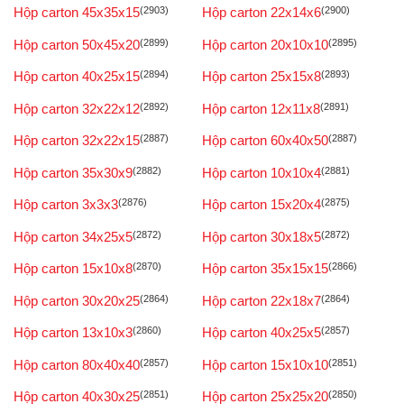
Hộp carton 45x35x15
(2903)
Hộp carton 22x14x6
(2900)
Hộp carton 50x45x20
(2899)
Hộp carton 20x10x10
(2895)
Hộp carton 40x25x15
(2894)
Hộp carton 25x15x8
(2893)
Hộp carton 32x22x12
(2892)
Hộp carton 12x11x8
(2891)
Hộp carton 32x22x15
(2887)
Hộp carton 60x40x50
(2887)
Hộp carton 35x30x9
(2882)
Hộp carton 10x10x4
(2881)
Hộp carton 3x3x3
(2876)
Hộp carton 15x20x4
(2875)
Hộp carton 34x25x5
(2872)
Hộp carton 30x18x5
(2872)
Hộp carton 15x10x8
(2870)
Hộp carton 35x15x15
(2866)
Hộp carton 30x20x25
(2864)
Hộp carton 22x18x7
(2864)
Hộp carton 13x10x3
(2860)
Hộp carton 40x25x5
(2857)
Hộp carton 80x40x40
(2857)
Hộp carton 15x10x10
(2851)
Hộp carton 40x30x25
(2851)
Hộp carton 25x25x20
(2850)