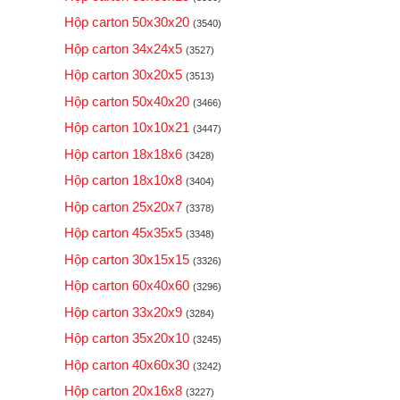
Hộp carton 50x30x20
(3540)
Hộp carton 34x24x5
(3527)
Hộp carton 30x20x5
(3513)
Hộp carton 50x40x20
(3466)
Hộp carton 10x10x21
(3447)
Hộp carton 18x18x6
(3428)
Hộp carton 18x10x8
(3404)
Hộp carton 25x20x7
(3378)
Hộp carton 45x35x5
(3348)
Hộp carton 30x15x15
(3326)
Hộp carton 60x40x60
(3296)
Hộp carton 33x20x9
(3284)
Hộp carton 35x20x10
(3245)
Hộp carton 40x60x30
(3242)
Hộp carton 20x16x8
(3227)