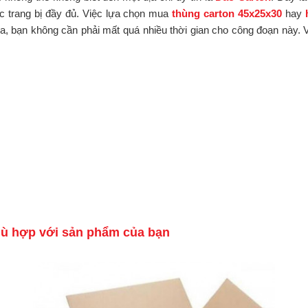
c trang bị đầy đủ. Việc lựa chọn mua
thùng carton 45x25x30
hay
, bạn không cần phải mất quá nhiều thời gian cho công đoạn này. V
hù hợp với sản phẩm của bạn