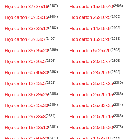
Hộp carton 37x27x16
(2407)
Hộp carton 15x15x40
(2406)
Hộp carton 40x15x15
(2404)
Hộp carton 25x16x9
(2403)
Hộp carton 33x22x12
(2402)
Hộp carton 14x15x5
(2402)
Hộp carton 42x13x7
(2400)
Hộp carton 15x15x8
(2399)
Hộp carton 35x35x20
(2399)
Hộp carton 5x25x20
(2398)
Hộp carton 20x26x5
(2396)
Hộp carton 20x19x7
(2395)
Hộp carton 60x40x80
(2392)
Hộp carton 28x20x5
(2392)
Hộp carton 12x13x5
(2391)
Hộp carton 35x15x25
(2389)
Hộp carton 36x29x25
(2388)
Hộp carton 25x20x15
(2386)
Hộp carton 50x15x30
(2384)
Hộp carton 55x33x35
(2384)
Hộp carton 29x23x8
(2384)
Hộp carton 20x20x15
(2383)
Hộp carton 15x13x13
(2381)
Hộp carton 20x15x20
(2378)
Hộp carton 80x80x80
(2377)
Hộp carton 10x3x10
(2377)