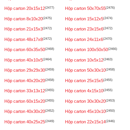
Hộp carton 20x15x12
(2477)
Hộp carton 50x70x55
(2476)
Hộp carton 8x10x20
(2475)
Hộp carton 15x12x5
(2474)
Hộp carton 21x15x3
(2472)
Hộp carton 23x15x6
(2472)
Hộp carton 48x17x8
(2472)
Hộp carton 24x11x6
(2470)
Hộp carton 60x35x50
(2468)
Hộp carton 100x50x50
(2466)
Hộp carton 40x10x5
(2464)
Hộp carton 10x5x12
(2463)
Hộp carton 29x29x30
(2459)
Hộp carton 50x30x10
(2458)
Hộp carton 40x20x20
(2458)
Hộp carton 25x15x5
(2455)
Hộp carton 33x13x12
(2455)
Hộp carton 4x15x10
(2455)
Hộp carton 60x15x20
(2455)
Hộp carton 30x30x20
(2453)
Hộp carton 40x30x20
(2452)
Hộp carton 45x10x10
(2450)
Hộp carton 40x25x25
(2449)
Hộp carton 22x15x14
(2446)