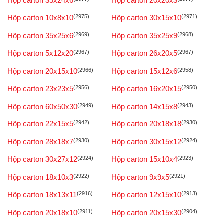
Hộp carton 35x24x6
Hộp carton 20x20x3
Hộp carton 10x8x10
(2975)
Hộp carton 30x15x10
(2971)
Hộp carton 35x25x6
(2969)
Hộp carton 35x25x9
(2968)
Hộp carton 5x12x20
(2967)
Hộp carton 26x20x5
(2967)
Hộp carton 20x15x10
(2966)
Hộp carton 15x12x6
(2958)
Hộp carton 23x23x5
(2956)
Hộp carton 16x20x15
(2950)
Hộp carton 60x50x30
(2949)
Hộp carton 14x15x8
(2943)
Hộp carton 22x15x5
(2942)
Hộp carton 20x18x18
(2930)
Hộp carton 28x18x7
(2930)
Hộp carton 30x15x12
(2924)
Hộp carton 30x27x12
(2924)
Hộp carton 15x10x4
(2923)
Hộp carton 18x10x3
(2922)
Hộp carton 9x9x5
(2921)
Hộp carton 18x13x11
(2916)
Hộp carton 12x15x10
(2913)
Hộp carton 20x18x10
(2911)
Hộp carton 20x15x30
(2904)