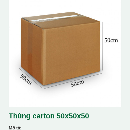
Thùng carton 50x50x50
Mô tả: