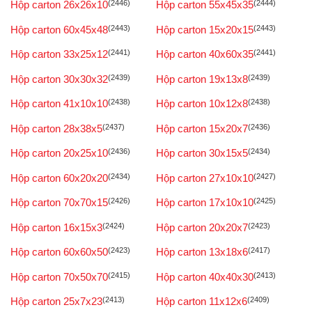
Hộp carton 26x26x10
(2446)
Hộp carton 55x45x35
(2444)
Hộp carton 60x45x48
(2443)
Hộp carton 15x20x15
(2443)
Hộp carton 33x25x12
(2441)
Hộp carton 40x60x35
(2441)
Hộp carton 30x30x32
(2439)
Hộp carton 19x13x8
(2439)
Hộp carton 41x10x10
(2438)
Hộp carton 10x12x8
(2438)
Hộp carton 28x38x5
(2437)
Hộp carton 15x20x7
(2436)
Hộp carton 20x25x10
(2436)
Hộp carton 30x15x5
(2434)
Hộp carton 60x20x20
(2434)
Hộp carton 27x10x10
(2427)
Hộp carton 70x70x15
(2426)
Hộp carton 17x10x10
(2425)
Hộp carton 16x15x3
(2424)
Hộp carton 20x20x7
(2423)
Hộp carton 60x60x50
(2423)
Hộp carton 13x18x6
(2417)
Hộp carton 70x50x70
(2415)
Hộp carton 40x40x30
(2413)
Hộp carton 25x7x23
(2413)
Hộp carton 11x12x6
(2409)