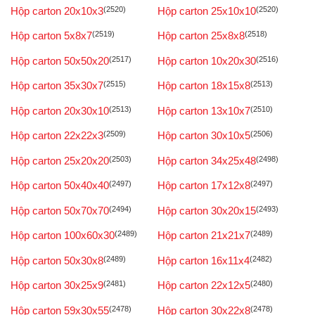
Hộp carton 20x10x3
(2520)
Hộp carton 25x10x10
(2520)
Hộp carton 5x8x7
(2519)
Hộp carton 25x8x8
(2518)
Hộp carton 50x50x20
(2517)
Hộp carton 10x20x30
(2516)
Hộp carton 35x30x7
(2515)
Hộp carton 18x15x8
(2513)
Hộp carton 20x30x10
(2513)
Hộp carton 13x10x7
(2510)
Hộp carton 22x22x3
(2509)
Hộp carton 30x10x5
(2506)
Hộp carton 25x20x20
(2503)
Hộp carton 34x25x48
(2498)
Hộp carton 50x40x40
(2497)
Hộp carton 17x12x8
(2497)
Hộp carton 50x70x70
(2494)
Hộp carton 30x20x15
(2493)
Hộp carton 100x60x30
(2489)
Hộp carton 21x21x7
(2489)
Hộp carton 50x30x8
(2489)
Hộp carton 16x11x4
(2482)
Hộp carton 30x25x9
(2481)
Hộp carton 22x12x5
(2480)
Hộp carton 59x30x55
(2478)
Hộp carton 30x22x8
(2478)