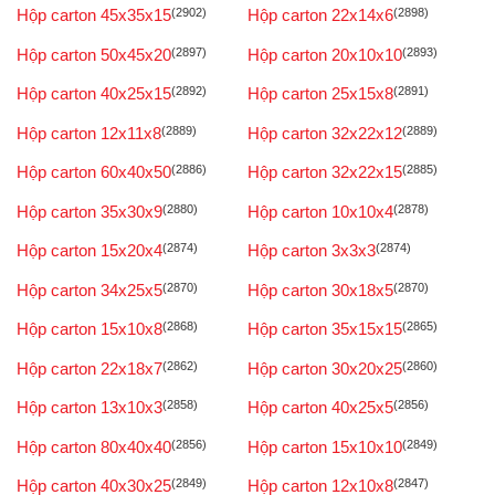
Hộp carton 45x35x15
(2902)
Hộp carton 22x14x6
(2898)
Hộp carton 50x45x20
(2897)
Hộp carton 20x10x10
(2893)
Hộp carton 40x25x15
(2892)
Hộp carton 25x15x8
(2891)
Hộp carton 12x11x8
(2889)
Hộp carton 32x22x12
(2889)
Hộp carton 60x40x50
(2886)
Hộp carton 32x22x15
(2885)
Hộp carton 35x30x9
(2880)
Hộp carton 10x10x4
(2878)
Hộp carton 15x20x4
(2874)
Hộp carton 3x3x3
(2874)
Hộp carton 34x25x5
(2870)
Hộp carton 30x18x5
(2870)
Hộp carton 15x10x8
(2868)
Hộp carton 35x15x15
(2865)
Hộp carton 22x18x7
(2862)
Hộp carton 30x20x25
(2860)
Hộp carton 13x10x3
(2858)
Hộp carton 40x25x5
(2856)
Hộp carton 80x40x40
(2856)
Hộp carton 15x10x10
(2849)
Hộp carton 40x30x25
(2849)
Hộp carton 12x10x8
(2847)