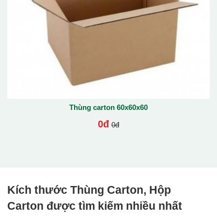
Thùng carton 60x60x60
0đ
0đ
Kích thước Thùng Carton, Hộp
Carton được tìm kiếm nhiều nhất