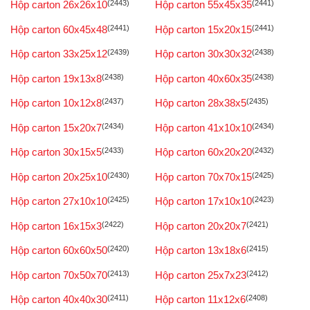
Hộp carton 26x26x10
(2443)
Hộp carton 55x45x35
(2441)
Hộp carton 60x45x48
(2441)
Hộp carton 15x20x15
(2441)
Hộp carton 33x25x12
(2439)
Hộp carton 30x30x32
(2438)
Hộp carton 19x13x8
(2438)
Hộp carton 40x60x35
(2438)
Hộp carton 10x12x8
(2437)
Hộp carton 28x38x5
(2435)
Hộp carton 15x20x7
(2434)
Hộp carton 41x10x10
(2434)
Hộp carton 30x15x5
(2433)
Hộp carton 60x20x20
(2432)
Hộp carton 20x25x10
(2430)
Hộp carton 70x70x15
(2425)
Hộp carton 27x10x10
(2425)
Hộp carton 17x10x10
(2423)
Hộp carton 16x15x3
(2422)
Hộp carton 20x20x7
(2421)
Hộp carton 60x60x50
(2420)
Hộp carton 13x18x6
(2415)
Hộp carton 70x50x70
(2413)
Hộp carton 25x7x23
(2412)
Hộp carton 40x40x30
(2411)
Hộp carton 11x12x6
(2408)