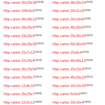
Hộp carton 30x20x30
(2636)
Hộp carton 36x26x10
(2633)
Hộp carton 100x5x5
(2632)
Hộp carton 20x11x3
(2630)
Hộp carton 40x30x12
(2630)
Hộp carton 20x14x6
(2628)
Hộp carton 28x25x5
(2625)
Hộp carton 40x26x5
(2624)
Hộp carton 33x33x4
(2624)
Hộp carton 20x30x20
(2623)
Hộp carton 26x26x30
(2623)
Hộp carton 50x30x42
(2620)
Hộp carton 21x7x12
(2619)
Hộp carton 15x8x4
(2618)
Hộp carton 22x25x4
(2618)
Hộp carton 40x40x12
(2618)
Hộp carton 30x70x50
(2615)
Hộp carton 15x15x3
(2614)
Hộp carton 70x50x7
(2613)
Hộp carton 45x20x15
(2613)
Hộp carton 12x8x10
(2611)
Hộp carton 10x10x20
(2610)
Hộp carton 35x25x7
(2608)
Hộp carton 9x5x5
(2607)
Hộp carton 12x5x12
(2606)
Hộp carton 18x10x4
(2604)