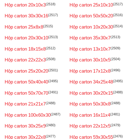
Hộp carton 20x10x3
(2518)
Hộp carton 25x10x10
(2517)
Hộp carton 30x30x16
(2517)
Hộp carton 50x50x20
(2516)
Hộp carton 25x8x8
(2515)
Hộp carton 10x20x30
(2514)
Hộp carton 20x30x10
(2513)
Hộp carton 35x30x7
(2513)
Hộp carton 18x15x8
(2512)
Hộp carton 13x10x7
(2509)
Hộp carton 22x22x3
(2508)
Hộp carton 30x10x5
(2504)
Hộp carton 25x20x20
(2501)
Hộp carton 17x12x8
(2496)
Hộp carton 50x40x40
(2495)
Hộp carton 34x25x48
(2495)
Hộp carton 50x70x70
(2491)
Hộp carton 30x20x15
(2488)
Hộp carton 21x21x7
(2488)
Hộp carton 50x30x8
(2488)
Hộp carton 100x60x30
(2487)
Hộp carton 16x11x4
(2481)
Hộp carton 30x25x9
(2480)
Hộp carton 22x12x5
(2479)
Hộp carton 30x22x8
(2477)
Hộp carton 59x30x55
(2476)