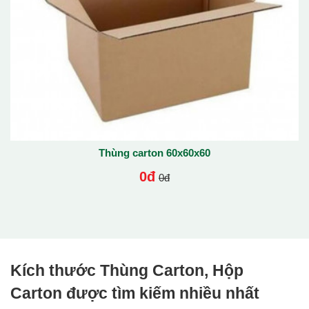
Thùng carton 60x60x60
0đ
0đ
Kích thước Thùng Carton, Hộp
Carton được tìm kiếm nhiều nhất