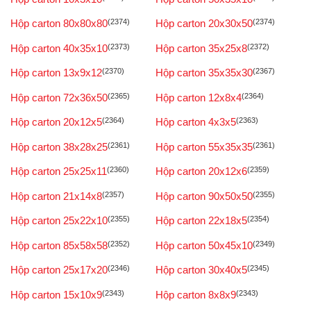
Hộp carton 80x80x80
(2374)
Hộp carton 20x30x50
(2374)
Hộp carton 40x35x10
(2373)
Hộp carton 35x25x8
(2372)
Hộp carton 13x9x12
(2370)
Hộp carton 35x35x30
(2367)
Hộp carton 72x36x50
(2365)
Hộp carton 12x8x4
(2364)
Hộp carton 20x12x5
(2364)
Hộp carton 4x3x5
(2363)
Hộp carton 38x28x25
(2361)
Hộp carton 55x35x35
(2361)
Hộp carton 25x25x11
(2360)
Hộp carton 20x12x6
(2359)
Hộp carton 21x14x8
(2357)
Hộp carton 90x50x50
(2355)
Hộp carton 25x22x10
(2355)
Hộp carton 22x18x5
(2354)
Hộp carton 85x58x58
(2352)
Hộp carton 50x45x10
(2349)
Hộp carton 25x17x20
(2346)
Hộp carton 30x40x5
(2345)
Hộp carton 15x10x9
(2343)
Hộp carton 8x8x9
(2343)