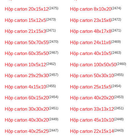
Hộp carton 20x15x12
(2475)
Hộp carton 8x10x20
(2474)
Hộp carton 15x12x5
(2473)
Hộp carton 23x15x6
(2472)
Hộp carton 21x15x3
(2471)
Hộp carton 48x17x8
(2471)
Hộp carton 50x70x55
(2470)
Hộp carton 24x11x6
(2469)
Hộp carton 60x35x50
(2467)
Hộp carton 40x10x5
(2463)
Hộp carton 10x5x12
(2462)
Hộp carton 100x50x50
(2460)
Hộp carton 29x29x30
(2457)
Hộp carton 50x30x10
(2455)
Hộp carton 4x15x10
(2455)
Hộp carton 25x15x5
(2454)
Hộp carton 60x15x20
(2454)
Hộp carton 40x20x20
(2453)
Hộp carton 30x30x20
(2451)
Hộp carton 33x13x12
(2451)
Hộp carton 40x30x20
(2449)
Hộp carton 45x10x10
(2448)
Hộp carton 40x25x25
(2447)
Hộp carton 22x15x14
(2443)