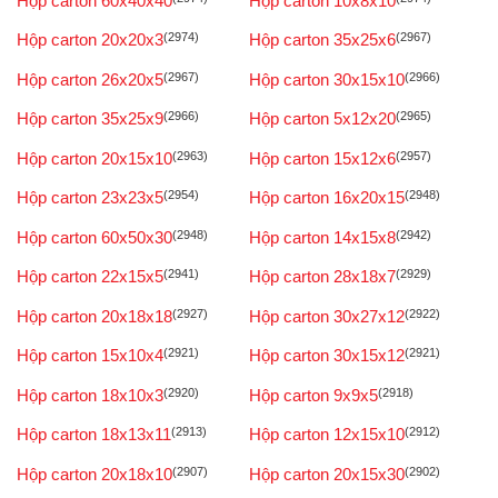
Hộp carton 60x40x40
Hộp carton 10x8x10
Hộp carton 20x20x3
(2974)
Hộp carton 35x25x6
(2967)
Hộp carton 26x20x5
(2967)
Hộp carton 30x15x10
(2966)
Hộp carton 35x25x9
(2966)
Hộp carton 5x12x20
(2965)
Hộp carton 20x15x10
(2963)
Hộp carton 15x12x6
(2957)
Hộp carton 23x23x5
(2954)
Hộp carton 16x20x15
(2948)
Hộp carton 60x50x30
(2948)
Hộp carton 14x15x8
(2942)
Hộp carton 22x15x5
(2941)
Hộp carton 28x18x7
(2929)
Hộp carton 20x18x18
(2927)
Hộp carton 30x27x12
(2922)
Hộp carton 15x10x4
(2921)
Hộp carton 30x15x12
(2921)
Hộp carton 18x10x3
(2920)
Hộp carton 9x9x5
(2918)
Hộp carton 18x13x11
(2913)
Hộp carton 12x15x10
(2912)
Hộp carton 20x18x10
(2907)
Hộp carton 20x15x30
(2902)