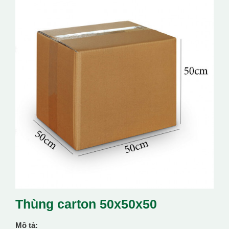
Thùng carton 50x50x50
Mô tả: