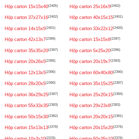
Hộp carton 15x15x40
(2405)
Hộp carton 25x16x9
(2402)
Hộp carton 37x27x16
(2402)
Hộp carton 40x15x15
(2401)
Hộp carton 14x15x5
(2401)
Hộp carton 33x22x12
(2400)
Hộp carton 42x13x7
(2399)
Hộp carton 15x15x8
(2397)
Hộp carton 35x35x20
(2397)
Hộp carton 5x25x20
(2396)
Hộp carton 20x26x5
(2395)
Hộp carton 20x19x7
(2393)
Hộp carton 12x13x5
(2390)
Hộp carton 60x40x80
(2390)
Hộp carton 28x20x5
(2390)
Hộp carton 35x15x25
(2387)
Hộp carton 36x29x25
(2387)
Hộp carton 25x20x15
(2384)
Hộp carton 55x33x35
(2383)
Hộp carton 29x23x8
(2383)
Hộp carton 50x15x30
(2382)
Hộp carton 20x20x15
(2381)
Hộp carton 15x13x13
(2378)
Hộp carton 20x15x20
(2376)
Hộp carton 10x3x10
(2376)
Hộp carton 50x35x10
(2376)