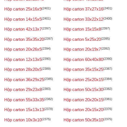
Hộp carton 25x16x9
(2401)
Hộp carton 37x27x16
(2401)
Hộp carton 14x15x5
(2401)
Hộp carton 33x22x12
(2400)
Hộp carton 42x13x7
(2397)
Hộp carton 15x15x8
(2397)
Hộp carton 35x35x20
(2397)
Hộp carton 5x25x20
(2395)
Hộp carton 20x26x5
(2394)
Hộp carton 20x19x7
(2392)
Hộp carton 12x13x5
(2390)
Hộp carton 60x40x80
(2390)
Hộp carton 28x20x5
(2389)
Hộp carton 35x15x25
(2387)
Hộp carton 36x29x25
(2385)
Hộp carton 25x20x15
(2384)
Hộp carton 29x23x8
(2383)
Hộp carton 50x15x30
(2382)
Hộp carton 55x33x35
(2382)
Hộp carton 20x20x15
(2381)
Hộp carton 15x13x13
(2378)
Hộp carton 20x15x20
(2376)
Hộp carton 10x3x10
(2375)
Hộp carton 50x35x10
(2375)