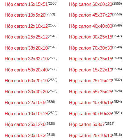
Hộp carton 15x15x51
(2558)
Hộp carton 60x60x20
(2555)
Hộp carton 10x5x20
(2553)
Hộp carton 45x37x27
(2550)
Hộp carton 12x10x12
(2550)
Hộp carton 40x40x80
(2549)
Hộp carton 25x25x12
(2549)
Hộp carton 30x25x15
(2547)
Hộp carton 38x20x10
(2546)
Hộp carton 70x30x30
(2540)
Hộp carton 32x32x10
(2539)
Hộp carton 50x35x15
(2539)
Hộp carton 50x20x40
(2536)
Hộp carton 15x22x10
(2536)
Hộp carton 60x20x10
(2532)
Hộp carton 25x15x20
(2532)
Hộp carton 30x40x20
(2528)
Hộp carton 55x35x25
(2528)
Hộp carton 22x10x5
(2526)
Hộp carton 40x40x15
(2524)
Hộp carton 10x10x19
(2522)
Hộp carton 60x60x35
(2521)
Hộp carton 25x12x6
(2520)
Hộp carton 5x8x7
(2518)
Hộp carton 20x10x3
(2518)
Hộp carton 25x10x10
(2516)