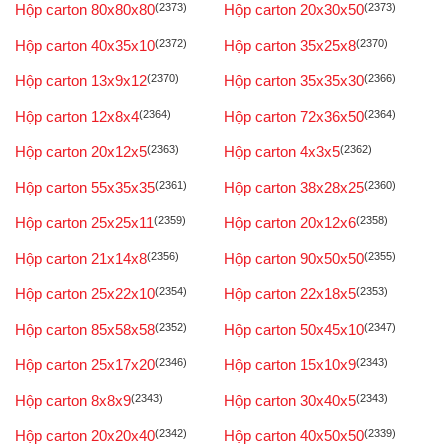
Hộp carton 80x80x80
(2373)
Hộp carton 20x30x50
(2373)
Hộp carton 40x35x10
(2372)
Hộp carton 35x25x8
(2370)
Hộp carton 13x9x12
(2370)
Hộp carton 35x35x30
(2366)
Hộp carton 12x8x4
(2364)
Hộp carton 72x36x50
(2364)
Hộp carton 20x12x5
(2363)
Hộp carton 4x3x5
(2362)
Hộp carton 55x35x35
(2361)
Hộp carton 38x28x25
(2360)
Hộp carton 25x25x11
(2359)
Hộp carton 20x12x6
(2358)
Hộp carton 21x14x8
(2356)
Hộp carton 90x50x50
(2355)
Hộp carton 25x22x10
(2354)
Hộp carton 22x18x5
(2353)
Hộp carton 85x58x58
(2352)
Hộp carton 50x45x10
(2347)
Hộp carton 25x17x20
(2346)
Hộp carton 15x10x9
(2343)
Hộp carton 8x8x9
(2343)
Hộp carton 30x40x5
(2343)
Hộp carton 20x20x40
(2342)
Hộp carton 40x50x50
(2339)