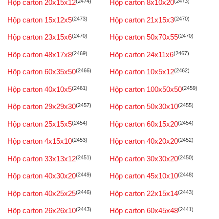
Hộp carton 20x15x12
(2474)
Hộp carton 8x10x20
(2473)
Hộp carton 15x12x5
(2473)
Hộp carton 21x15x3
(2470)
Hộp carton 23x15x6
(2470)
Hộp carton 50x70x55
(2470)
Hộp carton 48x17x8
(2469)
Hộp carton 24x11x6
(2467)
Hộp carton 60x35x50
(2466)
Hộp carton 10x5x12
(2462)
Hộp carton 40x10x5
(2461)
Hộp carton 100x50x50
(2459)
Hộp carton 29x29x30
(2457)
Hộp carton 50x30x10
(2455)
Hộp carton 25x15x5
(2454)
Hộp carton 60x15x20
(2454)
Hộp carton 4x15x10
(2453)
Hộp carton 40x20x20
(2452)
Hộp carton 33x13x12
(2451)
Hộp carton 30x30x20
(2450)
Hộp carton 40x30x20
(2449)
Hộp carton 45x10x10
(2448)
Hộp carton 40x25x25
(2446)
Hộp carton 22x15x14
(2443)
Hộp carton 26x26x10
(2443)
Hộp carton 60x45x48
(2441)