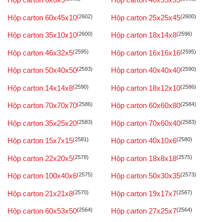
Hộp carton 60x45x10
(2602)
Hộp carton 25x25x45
(2600)
Hộp carton 35x10x10
(2600)
Hộp carton 18x14x8
(2596)
Hộp carton 46x32x5
(2595)
Hộp carton 16x16x16
(2595)
Hộp carton 50x40x50
(2593)
Hộp carton 40x40x40
(2590)
Hộp carton 14x14x8
(2590)
Hộp carton 18x12x10
(2586)
Hộp carton 70x70x70
(2586)
Hộp carton 60x60x80
(2584)
Hộp carton 35x25x20
(2583)
Hộp carton 70x60x40
(2583)
Hộp carton 15x7x15
(2581)
Hộp carton 40x10x6
(2580)
Hộp carton 22x20x5
(2578)
Hộp carton 18x8x18
(2575)
Hộp carton 100x40x6
(2575)
Hộp carton 50x30x35
(2573)
Hộp carton 21x21x8
(2570)
Hộp carton 19x17x7
(2567)
Hộp carton 60x53x50
(2564)
Hộp carton 27x25x7
(2564)