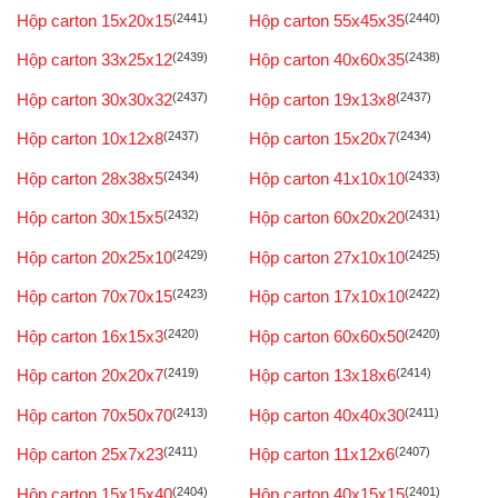
Hộp carton 15x20x15
(2441)
Hộp carton 55x45x35
(2440)
Hộp carton 33x25x12
(2439)
Hộp carton 40x60x35
(2438)
Hộp carton 30x30x32
(2437)
Hộp carton 19x13x8
(2437)
Hộp carton 10x12x8
(2437)
Hộp carton 15x20x7
(2434)
Hộp carton 28x38x5
(2434)
Hộp carton 41x10x10
(2433)
Hộp carton 30x15x5
(2432)
Hộp carton 60x20x20
(2431)
Hộp carton 20x25x10
(2429)
Hộp carton 27x10x10
(2425)
Hộp carton 70x70x15
(2423)
Hộp carton 17x10x10
(2422)
Hộp carton 16x15x3
(2420)
Hộp carton 60x60x50
(2420)
Hộp carton 20x20x7
(2419)
Hộp carton 13x18x6
(2414)
Hộp carton 70x50x70
(2413)
Hộp carton 40x40x30
(2411)
Hộp carton 25x7x23
(2411)
Hộp carton 11x12x6
(2407)
Hộp carton 15x15x40
(2404)
Hộp carton 40x15x15
(2401)