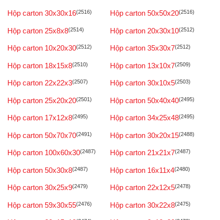
Hộp carton 30x30x16
(2516)
Hộp carton 50x50x20
(2516)
Hộp carton 25x8x8
(2514)
Hộp carton 20x30x10
(2512)
Hộp carton 10x20x30
(2512)
Hộp carton 35x30x7
(2512)
Hộp carton 18x15x8
(2510)
Hộp carton 13x10x7
(2509)
Hộp carton 22x22x3
(2507)
Hộp carton 30x10x5
(2503)
Hộp carton 25x20x20
(2501)
Hộp carton 50x40x40
(2495)
Hộp carton 17x12x8
(2495)
Hộp carton 34x25x48
(2495)
Hộp carton 50x70x70
(2491)
Hộp carton 30x20x15
(2488)
Hộp carton 100x60x30
(2487)
Hộp carton 21x21x7
(2487)
Hộp carton 50x30x8
(2487)
Hộp carton 16x11x4
(2480)
Hộp carton 30x25x9
(2479)
Hộp carton 22x12x5
(2478)
Hộp carton 59x30x55
(2476)
Hộp carton 30x22x8
(2475)