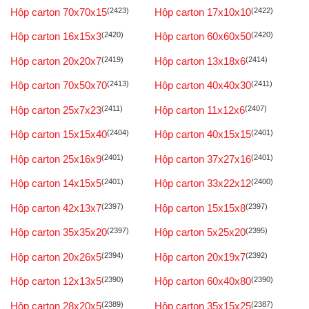
Hộp carton 70x70x15
(2423)
Hộp carton 17x10x10
(2422)
Hộp carton 16x15x3
(2420)
Hộp carton 60x60x50
(2420)
Hộp carton 20x20x7
(2419)
Hộp carton 13x18x6
(2414)
Hộp carton 70x50x70
(2413)
Hộp carton 40x40x30
(2411)
Hộp carton 25x7x23
(2411)
Hộp carton 11x12x6
(2407)
Hộp carton 15x15x40
(2404)
Hộp carton 40x15x15
(2401)
Hộp carton 25x16x9
(2401)
Hộp carton 37x27x16
(2401)
Hộp carton 14x15x5
(2401)
Hộp carton 33x22x12
(2400)
Hộp carton 42x13x7
(2397)
Hộp carton 15x15x8
(2397)
Hộp carton 35x35x20
(2397)
Hộp carton 5x25x20
(2395)
Hộp carton 20x26x5
(2394)
Hộp carton 20x19x7
(2392)
Hộp carton 12x13x5
(2390)
Hộp carton 60x40x80
(2390)
Hộp carton 28x20x5
(2389)
Hộp carton 35x15x25
(2387)