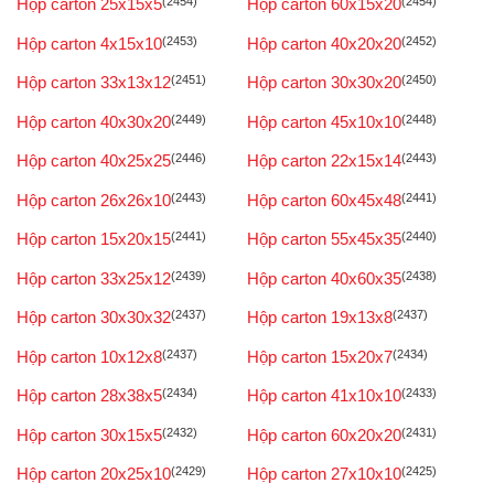
Hộp carton 25x15x5
(2454)
Hộp carton 60x15x20
(2454)
Hộp carton 4x15x10
(2453)
Hộp carton 40x20x20
(2452)
Hộp carton 33x13x12
(2451)
Hộp carton 30x30x20
(2450)
Hộp carton 40x30x20
(2449)
Hộp carton 45x10x10
(2448)
Hộp carton 40x25x25
(2446)
Hộp carton 22x15x14
(2443)
Hộp carton 26x26x10
(2443)
Hộp carton 60x45x48
(2441)
Hộp carton 15x20x15
(2441)
Hộp carton 55x45x35
(2440)
Hộp carton 33x25x12
(2439)
Hộp carton 40x60x35
(2438)
Hộp carton 30x30x32
(2437)
Hộp carton 19x13x8
(2437)
Hộp carton 10x12x8
(2437)
Hộp carton 15x20x7
(2434)
Hộp carton 28x38x5
(2434)
Hộp carton 41x10x10
(2433)
Hộp carton 30x15x5
(2432)
Hộp carton 60x20x20
(2431)
Hộp carton 20x25x10
(2429)
Hộp carton 27x10x10
(2425)