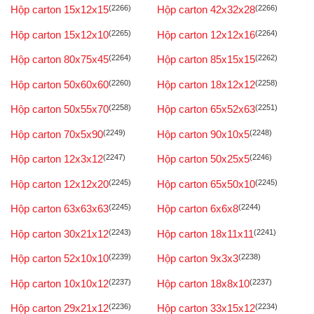
Hộp carton 15x12x15
(2266)
Hộp carton 42x32x28
(2266)
Hộp carton 15x12x10
(2265)
Hộp carton 12x12x16
(2264)
Hộp carton 80x75x45
(2264)
Hộp carton 85x15x15
(2262)
Hộp carton 50x60x60
(2260)
Hộp carton 18x12x12
(2258)
Hộp carton 50x55x70
(2258)
Hộp carton 65x52x63
(2251)
Hộp carton 70x5x90
(2249)
Hộp carton 90x10x5
(2248)
Hộp carton 12x3x12
(2247)
Hộp carton 50x25x5
(2246)
Hộp carton 12x12x20
(2245)
Hộp carton 65x50x10
(2245)
Hộp carton 63x63x63
(2245)
Hộp carton 6x6x8
(2244)
Hộp carton 30x21x12
(2243)
Hộp carton 18x11x11
(2241)
Hộp carton 52x10x10
(2239)
Hộp carton 9x3x3
(2238)
Hộp carton 10x10x12
(2237)
Hộp carton 18x8x10
(2237)
Hộp carton 29x21x12
(2236)
Hộp carton 33x15x12
(2234)