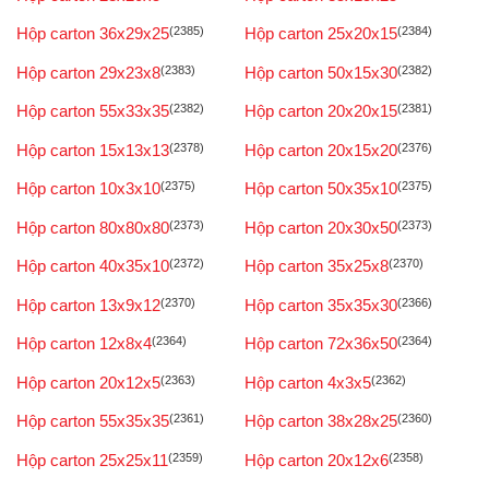
Hộp carton 36x29x25
(2385)
Hộp carton 25x20x15
(2384)
Hộp carton 29x23x8
(2383)
Hộp carton 50x15x30
(2382)
Hộp carton 55x33x35
(2382)
Hộp carton 20x20x15
(2381)
Hộp carton 15x13x13
(2378)
Hộp carton 20x15x20
(2376)
Hộp carton 10x3x10
(2375)
Hộp carton 50x35x10
(2375)
Hộp carton 80x80x80
(2373)
Hộp carton 20x30x50
(2373)
Hộp carton 40x35x10
(2372)
Hộp carton 35x25x8
(2370)
Hộp carton 13x9x12
(2370)
Hộp carton 35x35x30
(2366)
Hộp carton 12x8x4
(2364)
Hộp carton 72x36x50
(2364)
Hộp carton 20x12x5
(2363)
Hộp carton 4x3x5
(2362)
Hộp carton 55x35x35
(2361)
Hộp carton 38x28x25
(2360)
Hộp carton 25x25x11
(2359)
Hộp carton 20x12x6
(2358)