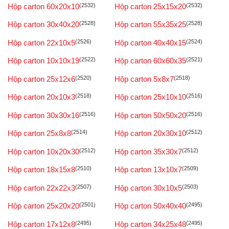
Hộp carton 60x20x10
(2532)
Hộp carton 25x15x20
(2532)
Hộp carton 30x40x20
(2528)
Hộp carton 55x35x25
(2528)
Hộp carton 22x10x5
(2526)
Hộp carton 40x40x15
(2524)
Hộp carton 10x10x19
(2522)
Hộp carton 60x60x35
(2521)
Hộp carton 25x12x6
(2520)
Hộp carton 5x8x7
(2518)
Hộp carton 20x10x3
(2518)
Hộp carton 25x10x10
(2516)
Hộp carton 30x30x16
(2516)
Hộp carton 50x50x20
(2516)
Hộp carton 25x8x8
(2514)
Hộp carton 20x30x10
(2512)
Hộp carton 10x20x30
(2512)
Hộp carton 35x30x7
(2512)
Hộp carton 18x15x8
(2510)
Hộp carton 13x10x7
(2509)
Hộp carton 22x22x3
(2507)
Hộp carton 30x10x5
(2503)
Hộp carton 25x20x20
(2501)
Hộp carton 50x40x40
(2495)
Hộp carton 17x12x8
(2495)
Hộp carton 34x25x48
(2495)