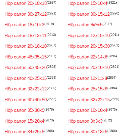
Hộp carton 20x18x18
(2927)
Hộp carton 15x10x4
(2921)
Hộp carton 30x27x12
(2921)
Hộp carton 30x15x12
(2920)
Hộp carton 18x10x3
(2919)
Hộp carton 9x9x5
(2917)
Hộp carton 18x13x11
(2913)
Hộp carton 12x15x10
(2911)
Hộp carton 20x18x10
(2907)
Hộp carton 20x15x30
(2902)
Hộp carton 45x35x15
(2897)
Hộp carton 22x14x6
(2896)
Hộp carton 50x45x20
(2893)
Hộp carton 20x10x10
(2891)
Hộp carton 40x25x15
(2889)
Hộp carton 12x11x8
(2887)
Hộp carton 32x22x12
(2886)
Hộp carton 25x15x8
(2884)
Hộp carton 60x40x50
(2882)
Hộp carton 32x22x15
(2880)
Hộp carton 35x30x9
(2878)
Hộp carton 10x10x4
(2875)
Hộp carton 15x20x4
(2873)
Hộp carton 3x3x3
(2872)
Hộp carton 34x25x5
(2868)
Hộp carton 30x18x5
(2868)