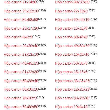
Hộp carton 21x14x8
(2356)
Hộp carton 90x50x50
(2355)
Hộp carton 25x22x10
(2354)
Hộp carton 22x18x5
(2353)
Hộp carton 85x58x58
(2352)
Hộp carton 50x45x10
(2347)
Hộp carton 25x17x20
(2346)
Hộp carton 15x10x9
(2343)
Hộp carton 8x8x9
(2343)
Hộp carton 30x40x5
(2343)
Hộp carton 20x20x40
(2342)
Hộp carton 40x50x50
(2339)
Hộp carton 23x12x10
(2339)
Hộp carton 10x20x10
(2338)
Hộp carton 45x45x15
(2338)
Hộp carton 50x35x5
(2335)
Hộp carton 31x22x30
(2333)
Hộp carton 15x15x6
(2333)
Hộp carton 68x38x40
(2333)
Hộp carton 38x35x25
(2333)
Hộp carton 30x10x10
(2332)
Hộp carton 12x25x23
(2332)
Hộp carton 20x20x5
(2332)
Hộp carton 33x23x16
(2332)
Hộp carton 50x80x50
(2330)
Hộp carton 10x8x18
(2329)