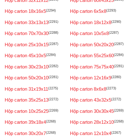
Hộp carton 32x12x12
Hộp carton 60x45x25
Hộp carton 18x16x5
(2294)
Hộp carton 6x5x8
(2293)
Hộp carton 33x13x13
(2291)
Hộp carton 18x12x8
(2290)
Hộp carton 70x70x30
(2288)
Hộp carton 10x5x8
(2287)
Hộp carton 25x10x15
(2287)
Hộp carton 50x20x20
(2287)
Hộp carton 45x10x5
(2284)
Hộp carton 55x25x60
(2284)
Hộp carton 30x23x10
(2282)
Hộp carton 75x75x40
(2281)
Hộp carton 50x20x10
(2281)
Hộp carton 12x16x9
(2280)
Hộp carton 31x19x11
(2275)
Hộp carton 8x6x8
(2273)
Hộp carton 35x25x13
(2272)
Hộp carton 43x32x5
(2272)
Hộp carton 10x25x25
(2269)
Hộp carton 30x30x45
(2269)
Hộp carton 39x18x4
(2268)
Hộp carton 28x12x10
(2268)
Hộp carton 30x20x7
(2268)
Hộp carton 12x10x4
(2267)