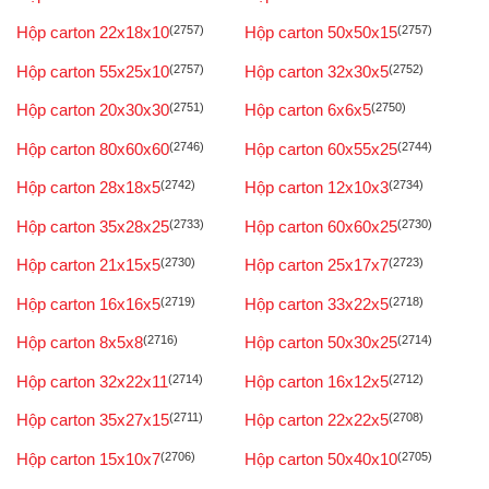
Hộp carton 22x18x10
(2757)
Hộp carton 50x50x15
(2757)
Hộp carton 55x25x10
(2757)
Hộp carton 32x30x5
(2752)
Hộp carton 20x30x30
(2751)
Hộp carton 6x6x5
(2750)
Hộp carton 80x60x60
(2746)
Hộp carton 60x55x25
(2744)
Hộp carton 28x18x5
(2742)
Hộp carton 12x10x3
(2734)
Hộp carton 35x28x25
(2733)
Hộp carton 60x60x25
(2730)
Hộp carton 21x15x5
(2730)
Hộp carton 25x17x7
(2723)
Hộp carton 16x16x5
(2719)
Hộp carton 33x22x5
(2718)
Hộp carton 8x5x8
(2716)
Hộp carton 50x30x25
(2714)
Hộp carton 32x22x11
(2714)
Hộp carton 16x12x5
(2712)
Hộp carton 35x27x15
(2711)
Hộp carton 22x22x5
(2708)
Hộp carton 15x10x7
(2706)
Hộp carton 50x40x10
(2705)