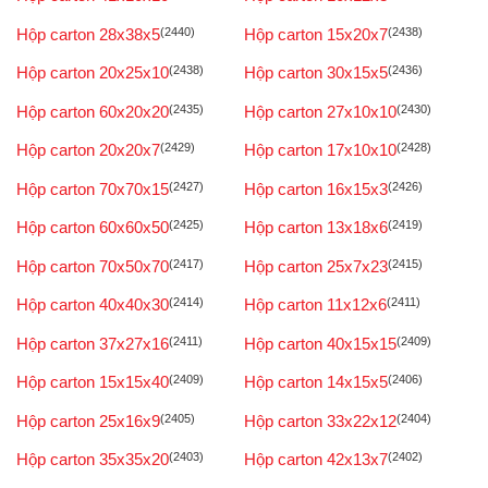
Hộp carton 28x38x5
(2440)
Hộp carton 15x20x7
(2438)
Hộp carton 20x25x10
(2438)
Hộp carton 30x15x5
(2436)
Hộp carton 60x20x20
(2435)
Hộp carton 27x10x10
(2430)
Hộp carton 20x20x7
(2429)
Hộp carton 17x10x10
(2428)
Hộp carton 70x70x15
(2427)
Hộp carton 16x15x3
(2426)
Hộp carton 60x60x50
(2425)
Hộp carton 13x18x6
(2419)
Hộp carton 70x50x70
(2417)
Hộp carton 25x7x23
(2415)
Hộp carton 40x40x30
(2414)
Hộp carton 11x12x6
(2411)
Hộp carton 37x27x16
(2411)
Hộp carton 40x15x15
(2409)
Hộp carton 15x15x40
(2409)
Hộp carton 14x15x5
(2406)
Hộp carton 25x16x9
(2405)
Hộp carton 33x22x12
(2404)
Hộp carton 35x35x20
(2403)
Hộp carton 42x13x7
(2402)