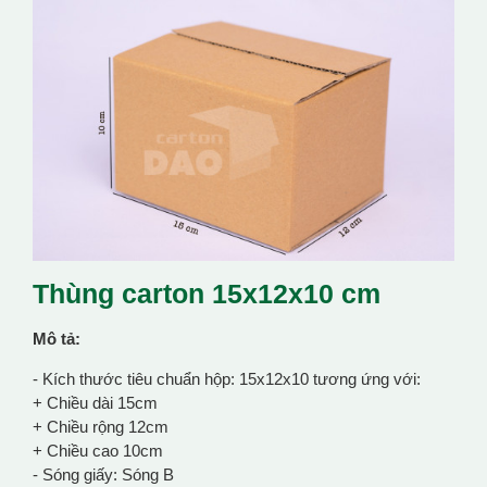
Thùng carton 15x12x10 cm
Mô tả:
- Kích thước tiêu chuẩn hộp: 15x12x10 tương ứng với:
+ Chiều dài 15cm
+ Chiều rộng 12cm
+ Chiều cao 10cm
- Sóng giấy: Sóng B