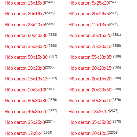
Hộp carton 15x15x8
(2401)
Hộp carton 5x25x20
(2400)
Hộp carton 20x19x7
(2398)
Hộp carton 20x26x5
(2398)
Hộp carton 28x20x5
(2394)
Hộp carton 12x13x5
(2393)
Hộp carton 60x40x80
(2393)
Hộp carton 35x15x25
(2391)
Hộp carton 36x29x25
(2390)
Hộp carton 25x20x15
(2388)
Hộp carton 50x15x30
(2387)
Hộp carton 55x33x35
(2386)
Hộp carton 29x23x8
(2386)
Hộp carton 20x20x15
(2385)
Hộp carton 15x13x13
(2383)
Hộp carton 20x15x20
(2380)
Hộp carton 10x3x10
(2380)
Hộp carton 20x30x50
(2380)
Hộp carton 80x80x80
(2379)
Hộp carton 50x35x10
(2379)
Hộp carton 40x35x10
(2377)
Hộp carton 13x9x12
(2375)
Hộp carton 35x25x8
(2374)
Hộp carton 35x35x30
(2370)
Hộp carton 12x8x4
(2369)
Hộp carton 20x12x5
(2369)