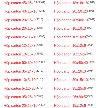
Hộp carton 45x25x25
(3041)
Hộp carton 18x18x18
(3040)
Hộp carton 40x15x10
(3038)
Hộp carton 20x20x20
(3025)
Hộp carton 20x15x8
(3016)
Hộp carton 40x40x10
(3011)
Hộp carton 23x10x5
(3007)
Hộp carton 10x10x3
(3007)
Hộp carton 25x35x10
(3006)
Hộp carton 10x10x8
(3004)
Hộp carton 12x12x3
(2991)
Hộp carton 16x12x6
(2990)
Hộp carton 10x15x3
(2986)
Hộp carton 20x15x6
(2983)
Hộp carton 50x30x50
(2980)
Hộp carton 60x40x40
(2979)
Hộp carton 35x24x6
(2979)
Hộp carton 20x20x3
(2979)
Hộp carton 10x8x10
(2978)
Hộp carton 30x15x10
(2973)
Hộp carton 5x12x20
(2970)
Hộp carton 35x25x6
(2970)
Hộp carton 35x25x9
(2969)
Hộp carton 26x20x5
(2969)
Hộp carton 20x15x10
(2968)
Hộp carton 15x12x6
(2960)