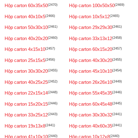
Hộp carton 60x35x50
(2470)
Hộp carton 100x50x50
(2469)
Hộp carton 40x10x5
(2466)
Hộp carton 10x5x12
(2465)
Hộp carton 50x30x10
(2461)
Hộp carton 29x29x30
(2461)
Hộp carton 40x20x20
(2460)
Hộp carton 33x13x12
(2458)
Hộp carton 4x15x10
(2457)
Hộp carton 60x15x20
(2457)
Hộp carton 25x15x5
(2456)
Hộp carton 40x30x20
(2455)
Hộp carton 30x30x20
(2455)
Hộp carton 45x10x10
(2454)
Hộp carton 40x25x25
(2452)
Hộp carton 26x26x10
(2449)
Hộp carton 22x15x14
(2448)
Hộp carton 55x45x35
(2446)
Hộp carton 15x20x15
(2446)
Hộp carton 60x45x48
(2445)
Hộp carton 33x25x12
(2443)
Hộp carton 30x30x32
(2441)
Hộp carton 19x13x8
(2441)
Hộp carton 40x60x35
(2441)
Hộp carton 41x10x10
(2440)
Hộp carton 10x12x8
(2440)