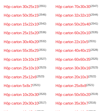
Hộp carton 30x25x15
(2551)
Hộp carton 70x30x30
(2547)
Hộp carton 50x35x15
(2546)
Hộp carton 32x32x10
(2544)
Hộp carton 15x22x10
(2542)
Hộp carton 50x20x40
(2541)
Hộp carton 25x15x20
(2536)
Hộp carton 60x20x10
(2535)
Hộp carton 30x40x20
(2532)
Hộp carton 22x10x5
(2531)
Hộp carton 55x35x25
(2531)
Hộp carton 40x40x15
(2528)
Hộp carton 10x10x19
(2527)
Hộp carton 60x60x35
(2525)
Hộp carton 25x10x10
(2523)
Hộp carton 30x30x16
(2523)
Hộp carton 25x12x6
(2523)
Hộp carton 20x10x3
(2522)
Hộp carton 5x8x7
(2521)
Hộp carton 25x8x8
(2521)
Hộp carton 10x20x30
(2520)
Hộp carton 50x50x20
(2519)
Hộp carton 20x30x10
(2517)
Hộp carton 35x30x7
(2516)