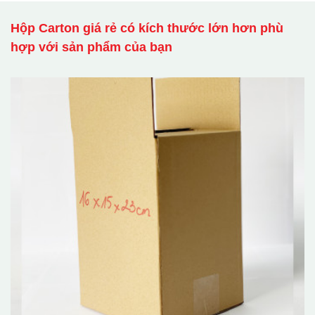
Hộp Carton giá rẻ có kích thước lớn hơn phù
hợp với sản phẩm của bạn