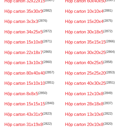
Hộp carton 32x22x15
(2887)
Hộp carton 60x40x50
(2887)
Hộp carton 35x30x9
(2882)
Hộp carton 10x10x4
(2881)
Hộp carton 3x3x3
(2876)
Hộp carton 15x20x4
(2875)
Hộp carton 34x25x5
(2872)
Hộp carton 30x18x5
(2872)
Hộp carton 15x10x8
(2871)
Hộp carton 35x15x15
(2866)
Hộp carton 22x18x7
(2865)
Hộp carton 30x20x25
(2864)
Hộp carton 13x10x3
(2860)
Hộp carton 40x25x5
(2858)
Hộp carton 80x40x40
(2857)
Hộp carton 25x25x20
(2853)
Hộp carton 15x10x10
(2851)
Hộp carton 40x30x25
(2851)
Hộp carton 8x8x5
(2850)
Hộp carton 12x10x8
(2849)
Hộp carton 15x15x15
(2840)
Hộp carton 28x18x8
(2837)
Hộp carton 43x31x9
(2823)
Hộp carton 13x10x6
(2822)
Hộp carton 31x19x8
(2822)
Hộp carton 20x10x8
(2820)