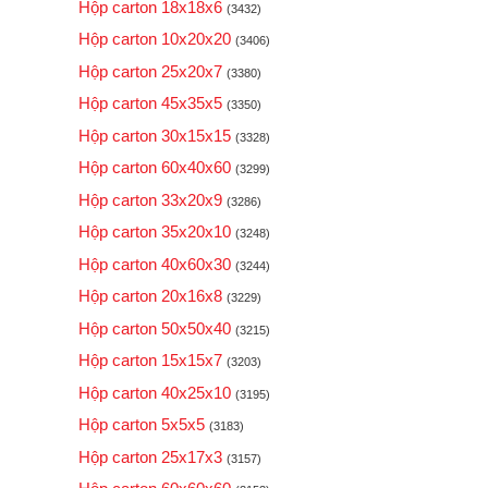
Hộp carton 18x18x6
(3432)
Hộp carton 10x20x20
(3406)
Hộp carton 25x20x7
(3380)
Hộp carton 45x35x5
(3350)
Hộp carton 30x15x15
(3328)
Hộp carton 60x40x60
(3299)
Hộp carton 33x20x9
(3286)
Hộp carton 35x20x10
(3248)
Hộp carton 40x60x30
(3244)
Hộp carton 20x16x8
(3229)
Hộp carton 50x50x40
(3215)
Hộp carton 15x15x7
(3203)
Hộp carton 40x25x10
(3195)
Hộp carton 5x5x5
(3183)
Hộp carton 25x17x3
(3157)