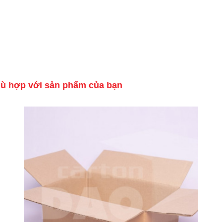
hù hợp với sản phẩm của bạn