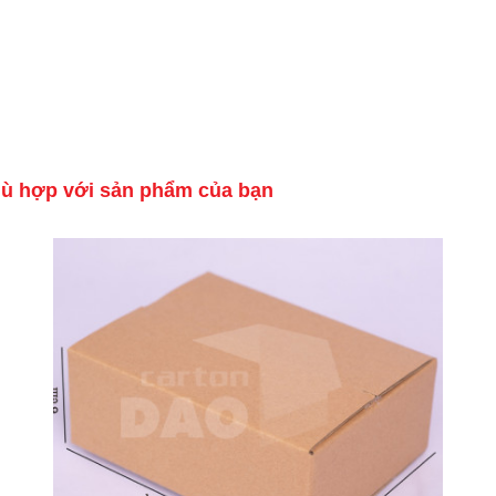
hù hợp với sản phẩm của bạn