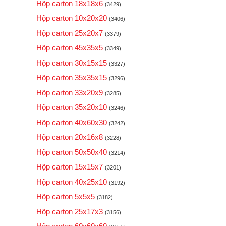
Hộp carton 18x18x6
(3429)
Hộp carton 10x20x20
(3406)
Hộp carton 25x20x7
(3379)
Hộp carton 45x35x5
(3349)
Hộp carton 30x15x15
(3327)
Hộp carton 35x35x15
(3296)
Hộp carton 33x20x9
(3285)
Hộp carton 35x20x10
(3246)
Hộp carton 40x60x30
(3242)
Hộp carton 20x16x8
(3228)
Hộp carton 50x50x40
(3214)
Hộp carton 15x15x7
(3201)
Hộp carton 40x25x10
(3192)
Hộp carton 5x5x5
(3182)
Hộp carton 25x17x3
(3156)