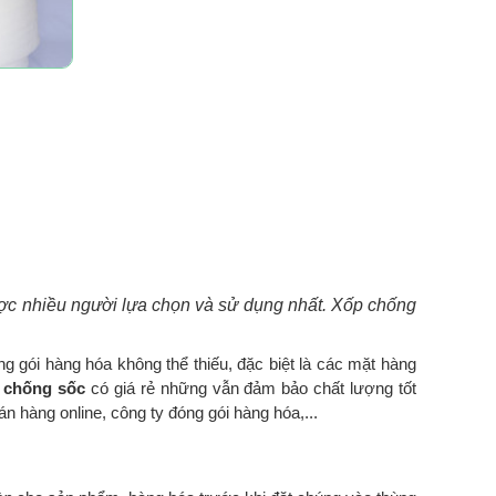
ược nhiều người lựa chọn và sử dụng nhất. Xốp chống
óng gói hàng hóa không thể thiếu, đặc biệt là các mặt hàng
 chống sốc
có giá rẻ những vẫn đảm bảo chất lượng tốt
án hàng online, công ty đóng gói hàng hóa,...