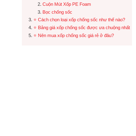
Cuộn Mút Xốp PE Foam
Bọc chống sốc
⭐ Cách chọn loại xốp chống sốc như thế nào?
⭐ Bảng giá xốp chống sốc được ưa chuộng nhất
⭐ Nên mua xốp chống sốc giá rẻ ở đâu?