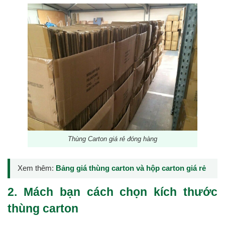
Thùng Carton giá rẻ đóng hàng
Xem thêm:
Bảng giá thùng carton và hộp carton giá rẻ
2. Mách bạn cách chọn kích thước
thùng carton