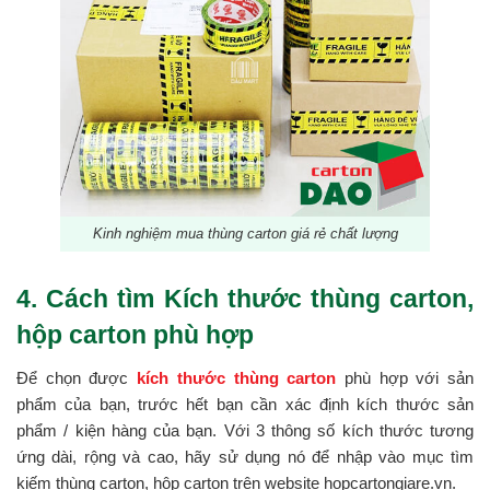
Kinh nghiệm mua thùng carton giá rẻ chất lượng
4. Cách tìm Kích thước thùng carton,
hộp carton phù hợp
Để chọn được
kích thước thùng carton
phù hợp với sản
phẩm của bạn, trước hết bạn cần xác định kích thước sản
phẩm / kiện hàng của bạn. Với 3 thông số kích thước tương
ứng dài, rộng và cao, hãy sử dụng nó để nhập vào mục tìm
kiếm thùng carton, hộp carton trên website hopcartongiare.vn.