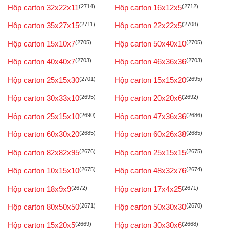
Hộp carton 32x22x11
(2714)
Hộp carton 16x12x5
(2712)
Hộp carton 35x27x15
(2711)
Hộp carton 22x22x5
(2708)
Hộp carton 15x10x7
(2705)
Hộp carton 50x40x10
(2705)
Hộp carton 40x40x7
(2703)
Hộp carton 46x36x36
(2703)
Hộp carton 25x15x30
(2701)
Hộp carton 15x15x20
(2695)
Hộp carton 30x33x10
(2695)
Hộp carton 20x20x6
(2692)
Hộp carton 25x15x10
(2690)
Hộp carton 47x36x36
(2686)
Hộp carton 60x30x20
(2685)
Hộp carton 60x26x38
(2685)
Hộp carton 82x82x95
(2676)
Hộp carton 25x15x15
(2675)
Hộp carton 10x15x10
(2675)
Hộp carton 48x32x76
(2674)
Hộp carton 18x9x9
(2672)
Hộp carton 17x4x25
(2671)
Hộp carton 80x50x50
(2671)
Hộp carton 50x30x30
(2670)
Hộp carton 15x20x5
(2669)
Hộp carton 30x30x6
(2668)