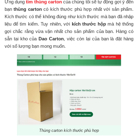
Ứng dụng
tìm thùng carton
của chúng tôi sẽ tự động gợi ý đến
bạn
thùng carton
có kích thước phù hợp nhất với sản phẩm.
Kích thước có thể không đúng như kích thước mà bạn đã nhập
liệu để tìm kiếm. Tuy nhiên, với
kích thước hộp
mà hệ thống
gợi chắc rằng vừa vặn nhất cho sản phẩm của bạn. Hàng có
sẵn tại kho của
Dao Carton
, việc còn lại của bạn là đặt hàng
với số lượng bạn mong muốn.
Thùng carton kích thước phù hợp