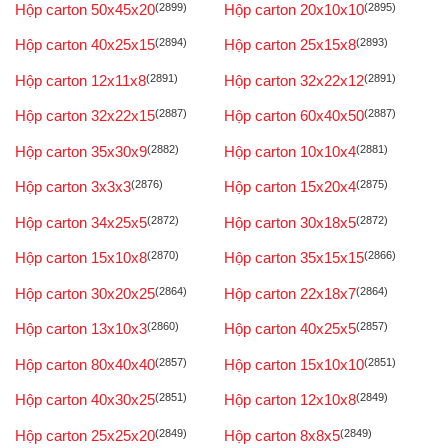
Hộp carton 50x45x20
(2899)
Hộp carton 20x10x10
(2895)
Hộp carton 40x25x15
(2894)
Hộp carton 25x15x8
(2893)
Hộp carton 12x11x8
(2891)
Hộp carton 32x22x12
(2891)
Hộp carton 32x22x15
(2887)
Hộp carton 60x40x50
(2887)
Hộp carton 35x30x9
(2882)
Hộp carton 10x10x4
(2881)
Hộp carton 3x3x3
(2876)
Hộp carton 15x20x4
(2875)
Hộp carton 34x25x5
(2872)
Hộp carton 30x18x5
(2872)
Hộp carton 15x10x8
(2870)
Hộp carton 35x15x15
(2866)
Hộp carton 30x20x25
(2864)
Hộp carton 22x18x7
(2864)
Hộp carton 13x10x3
(2860)
Hộp carton 40x25x5
(2857)
Hộp carton 80x40x40
(2857)
Hộp carton 15x10x10
(2851)
Hộp carton 40x30x25
(2851)
Hộp carton 12x10x8
(2849)
Hộp carton 25x25x20
(2849)
Hộp carton 8x8x5
(2849)