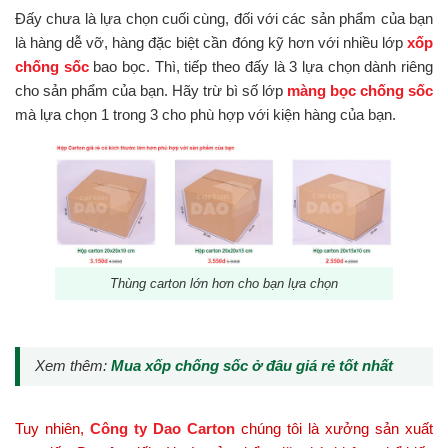
Đấy chưa là lựa chọn cuối cùng, đối với các sản phẩm của bạn
là hàng dễ vỡ, hàng đặc biệt cần đóng kỹ hơn với nhiều lớp
xốp
chống sốc
bao bọc. Thì, tiếp theo đấy là 3 lựa chọn dành riêng
cho sản phẩm của bạn. Hãy trừ bì số lớp
màng bọc chống sốc
mà lựa chọn 1 trong 3 cho phù hợp với kiện hàng của bạn.
Thùng carton lớn hơn cho bạn lựa chọn
Xem thêm:
Mua xốp chống sốc ở đâu giá rẻ tốt nhất
Tuy nhiên,
Công ty Dao Carton
chúng tôi là xưởng sản xuất