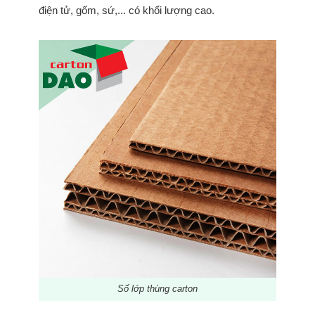
điện tử, gốm, sứ,... có khối lượng cao.
Số lớp thùng carton