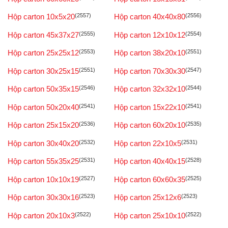
Hộp carton 10x5x20
(2557)
Hộp carton 40x40x80
(2556)
Hộp carton 45x37x27
(2555)
Hộp carton 12x10x12
(2554)
Hộp carton 25x25x12
(2553)
Hộp carton 38x20x10
(2551)
Hộp carton 30x25x15
(2551)
Hộp carton 70x30x30
(2547)
Hộp carton 50x35x15
(2546)
Hộp carton 32x32x10
(2544)
Hộp carton 50x20x40
(2541)
Hộp carton 15x22x10
(2541)
Hộp carton 25x15x20
(2536)
Hộp carton 60x20x10
(2535)
Hộp carton 30x40x20
(2532)
Hộp carton 22x10x5
(2531)
Hộp carton 55x35x25
(2531)
Hộp carton 40x40x15
(2528)
Hộp carton 10x10x19
(2527)
Hộp carton 60x60x35
(2525)
Hộp carton 30x30x16
(2523)
Hộp carton 25x12x6
(2523)
Hộp carton 20x10x3
(2522)
Hộp carton 25x10x10
(2522)