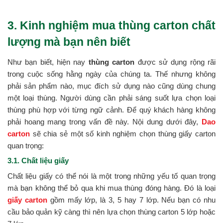
3. Kinh nghiệm mua thùng carton chất
lượng mà bạn nên biết
Như bạn biết, hiện nay
thùng carton
được sử dụng rộng rãi
trong cuộc sống hằng ngày của chúng ta. Thế nhưng không
phải sản phẩm nào, mục đích sử dụng nào cũng dùng chung
một loại thùng. Người dùng cần phải sáng suốt lựa chọn loại
thùng phù hợp với từng ngữ cảnh. Để quý khách hàng không
phải hoang mang trong vấn đề này. Nội dung dưới đây,
Dao
carton
sẽ chia sẻ một số kinh nghiệm chọn thùng giấy carton
quan trọng:
3.1. Chất liệu giấy
Chất liệu giấy có thể nói là một trong những yếu tố quan trọng
mà bạn không thể bỏ qua khi mua thùng đóng hàng. Đó là loại
giấy carton
gồm mấy lớp, là 3, 5 hay 7 lớp. Nếu bạn có nhu
cầu bảo quản kỹ càng thì nên lựa chọn thùng carton 5 lớp hoặc