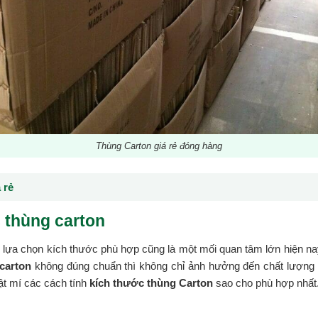
Thùng Carton giá rẻ đóng hàng
 rẻ
 thùng carton
c lựa chọn kích thước phù hợp cũng là một mối quan tâm lớn hiện na
 carton
không đúng chuẩn thì không chỉ ảnh hưởng đến chất lượng h
bật mí các cách tính
kích thước thùng Carton
sao cho phù hợp nhất