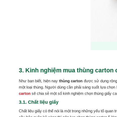
3. Kinh nghiệm mua thùng carton 
Như bạn biết, hiện nay
thùng carton
được sử dụng rộng 
một loại thùng. Người dùng cần phải sáng suốt lựa chọn
carton
sẽ chia sẻ một số kinh nghiệm chọn thùng giấy car
3.1. Chất liệu giấy
Chất liệu giấy có thể nói là một trong những yếu tố quan