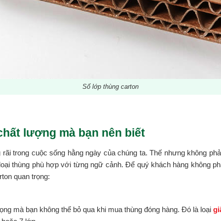
Số lớp thùng carton
chất lượng mà bạn nên biết
rãi trong cuộc sống hằng ngày của chúng ta. Thế nhưng không ph
 loại thùng phù hợp với từng ngữ cảnh. Để quý khách hàng không p
ton quan trọng:
 trọng mà bạn không thể bỏ qua khi mua thùng đóng hàng. Đó là loại
gi