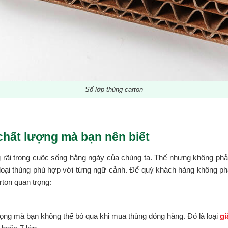
Số lớp thùng carton
chất lượng mà bạn nên biết
rãi trong cuộc sống hằng ngày của chúng ta. Thế nhưng không ph
 loại thùng phù hợp với từng ngữ cảnh. Để quý khách hàng không p
ton quan trọng:
 trọng mà bạn không thể bỏ qua khi mua thùng đóng hàng. Đó là loại
gi