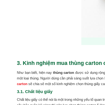
3. Kinh nghiệm mua thùng carton 
Như bạn biết, hiện nay
thùng carton
được sử dụng rộng 
một loại thùng. Người dùng cần phải sáng suốt lựa chọn
carton
sẽ chia sẻ một số kinh nghiệm chọn thùng giấy car
3.1. Chất liệu giấy
Chất liệu giấy có thể nói là một trong những yếu tố quan