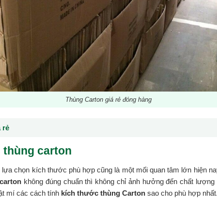
Thùng Carton giá rẻ đóng hàng
 rẻ
 thùng carton
c lựa chọn kích thước phù hợp cũng là một mối quan tâm lớn hiện na
 carton
không đúng chuẩn thì không chỉ ảnh hưởng đến chất lượng h
bật mí các cách tính
kích thước thùng Carton
sao cho phù hợp nhất