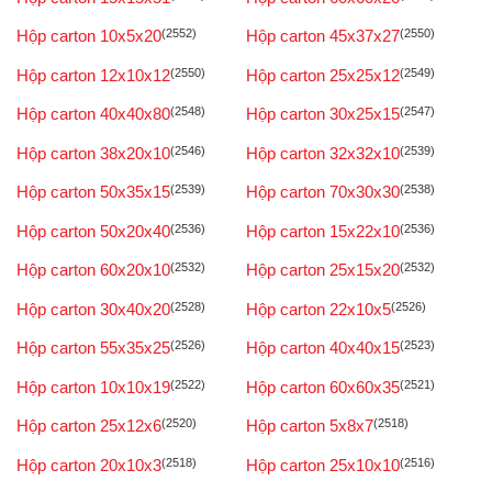
Hộp carton 10x5x20
(2552)
Hộp carton 45x37x27
(2550)
Hộp carton 12x10x12
(2550)
Hộp carton 25x25x12
(2549)
Hộp carton 40x40x80
(2548)
Hộp carton 30x25x15
(2547)
Hộp carton 38x20x10
(2546)
Hộp carton 32x32x10
(2539)
Hộp carton 50x35x15
(2539)
Hộp carton 70x30x30
(2538)
Hộp carton 50x20x40
(2536)
Hộp carton 15x22x10
(2536)
Hộp carton 60x20x10
(2532)
Hộp carton 25x15x20
(2532)
Hộp carton 30x40x20
(2528)
Hộp carton 22x10x5
(2526)
Hộp carton 55x35x25
(2526)
Hộp carton 40x40x15
(2523)
Hộp carton 10x10x19
(2522)
Hộp carton 60x60x35
(2521)
Hộp carton 25x12x6
(2520)
Hộp carton 5x8x7
(2518)
Hộp carton 20x10x3
(2518)
Hộp carton 25x10x10
(2516)