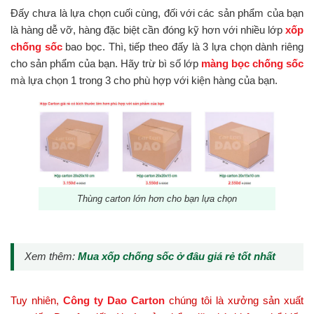
Đấy chưa là lựa chọn cuối cùng, đối với các sản phẩm của bạn
là hàng dễ vỡ, hàng đặc biệt cần đóng kỹ hơn với nhiều lớp
xốp
chống sốc
bao bọc. Thì, tiếp theo đấy là 3 lựa chọn dành riêng
cho sản phẩm của bạn. Hãy trừ bì số lớp
màng bọc chống sốc
mà lựa chọn 1 trong 3 cho phù hợp với kiện hàng của bạn.
Thùng carton lớn hơn cho bạn lựa chọn
Xem thêm:
Mua xốp chống sốc ở đâu giá rẻ tốt nhất
Tuy nhiên,
Công ty Dao Carton
chúng tôi là xưởng sản xuất