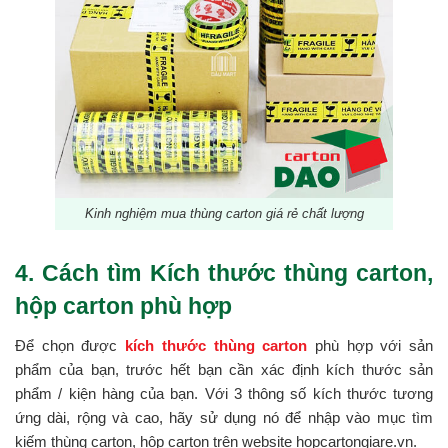
Kinh nghiệm mua thùng carton giá rẻ chất lượng
4. Cách tìm Kích thước thùng carton,
hộp carton phù hợp
Để chọn được
kích thước thùng carton
phù hợp với sản
phẩm của bạn, trước hết bạn cần xác định kích thước sản
phẩm / kiện hàng của bạn. Với 3 thông số kích thước tương
ứng dài, rộng và cao, hãy sử dụng nó để nhập vào mục tìm
kiếm thùng carton, hộp carton trên website hopcartongiare.vn.