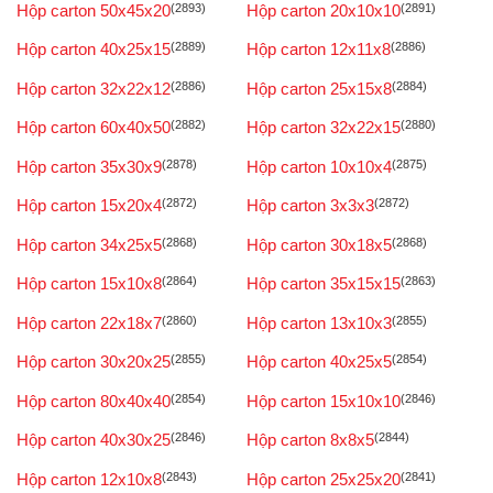
Hộp carton 50x45x20
(2893)
Hộp carton 20x10x10
(2891)
Hộp carton 40x25x15
(2889)
Hộp carton 12x11x8
(2886)
Hộp carton 32x22x12
(2886)
Hộp carton 25x15x8
(2884)
Hộp carton 60x40x50
(2882)
Hộp carton 32x22x15
(2880)
Hộp carton 35x30x9
(2878)
Hộp carton 10x10x4
(2875)
Hộp carton 15x20x4
(2872)
Hộp carton 3x3x3
(2872)
Hộp carton 34x25x5
(2868)
Hộp carton 30x18x5
(2868)
Hộp carton 15x10x8
(2864)
Hộp carton 35x15x15
(2863)
Hộp carton 22x18x7
(2860)
Hộp carton 13x10x3
(2855)
Hộp carton 30x20x25
(2855)
Hộp carton 40x25x5
(2854)
Hộp carton 80x40x40
(2854)
Hộp carton 15x10x10
(2846)
Hộp carton 40x30x25
(2846)
Hộp carton 8x8x5
(2844)
Hộp carton 12x10x8
(2843)
Hộp carton 25x25x20
(2841)