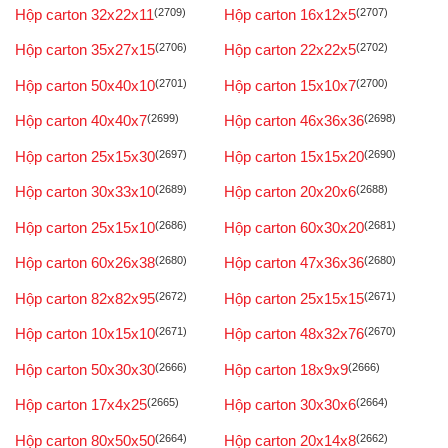
Hộp carton 32x22x11
(2709)
Hộp carton 16x12x5
(2707)
Hộp carton 35x27x15
(2706)
Hộp carton 22x22x5
(2702)
Hộp carton 50x40x10
(2701)
Hộp carton 15x10x7
(2700)
Hộp carton 40x40x7
(2699)
Hộp carton 46x36x36
(2698)
Hộp carton 25x15x30
(2697)
Hộp carton 15x15x20
(2690)
Hộp carton 30x33x10
(2689)
Hộp carton 20x20x6
(2688)
Hộp carton 25x15x10
(2686)
Hộp carton 60x30x20
(2681)
Hộp carton 60x26x38
(2680)
Hộp carton 47x36x36
(2680)
Hộp carton 82x82x95
(2672)
Hộp carton 25x15x15
(2671)
Hộp carton 10x15x10
(2671)
Hộp carton 48x32x76
(2670)
Hộp carton 50x30x30
(2666)
Hộp carton 18x9x9
(2666)
Hộp carton 17x4x25
(2665)
Hộp carton 30x30x6
(2664)
Hộp carton 80x50x50
(2664)
Hộp carton 20x14x8
(2662)