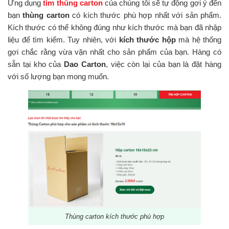
Ứng dụng
tìm thùng carton
của chúng tôi sẽ tự động gợi ý đến
bạn
thùng carton
có kích thước phù hợp nhất với sản phẩm.
Kích thước có thể không đúng như kích thước mà bạn đã nhập
liệu để tìm kiếm. Tuy nhiên, với
kích thước hộp
mà hệ thống
gợi chắc rằng vừa vặn nhất cho sản phẩm của bạn. Hàng có
sẵn tại kho của
Dao Carton
, việc còn lại của bạn là đặt hàng
với số lượng bạn mong muốn.
Thùng carton kích thước phù hợp