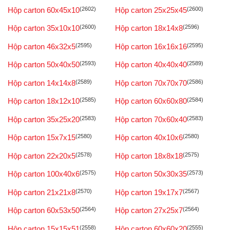
Hộp carton 60x45x10
(2602)
Hộp carton 25x25x45
(2600)
Hộp carton 35x10x10
(2600)
Hộp carton 18x14x8
(2596)
Hộp carton 46x32x5
(2595)
Hộp carton 16x16x16
(2595)
Hộp carton 50x40x50
(2593)
Hộp carton 40x40x40
(2589)
Hộp carton 14x14x8
(2589)
Hộp carton 70x70x70
(2586)
Hộp carton 18x12x10
(2585)
Hộp carton 60x60x80
(2584)
Hộp carton 35x25x20
(2583)
Hộp carton 70x60x40
(2583)
Hộp carton 15x7x15
(2580)
Hộp carton 40x10x6
(2580)
Hộp carton 22x20x5
(2578)
Hộp carton 18x8x18
(2575)
Hộp carton 100x40x6
(2575)
Hộp carton 50x30x35
(2573)
Hộp carton 21x21x8
(2570)
Hộp carton 19x17x7
(2567)
Hộp carton 60x53x50
(2564)
Hộp carton 27x25x7
(2564)
Hộp carton 15x15x51
(2558)
Hộp carton 60x60x20
(2555)