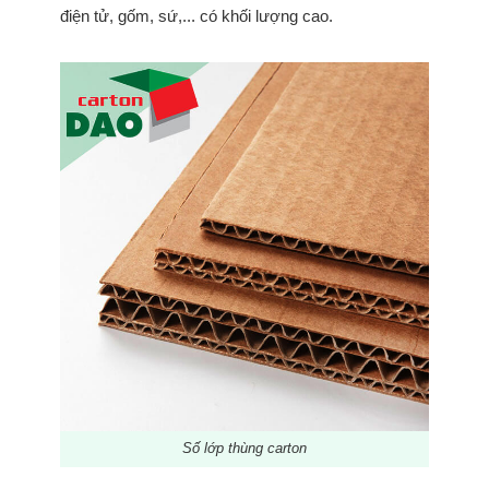
điện tử, gốm, sứ,... có khối lượng cao.
Số lớp thùng carton