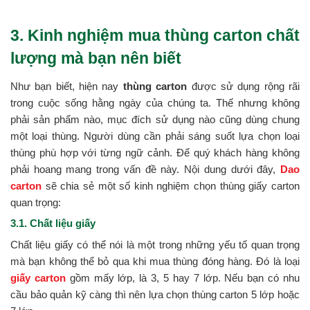
3. Kinh nghiệm mua thùng carton chất
lượng mà bạn nên biết
Như bạn biết, hiện nay
thùng carton
được sử dụng rộng rãi
trong cuộc sống hằng ngày của chúng ta. Thế nhưng không
phải sản phẩm nào, mục đích sử dụng nào cũng dùng chung
một loại thùng. Người dùng cần phải sáng suốt lựa chọn loại
thùng phù hợp với từng ngữ cảnh. Để quý khách hàng không
phải hoang mang trong vấn đề này. Nội dung dưới đây,
Dao
carton
sẽ chia sẻ một số kinh nghiệm chọn thùng giấy carton
quan trọng:
3.1. Chất liệu giấy
Chất liệu giấy có thể nói là một trong những yếu tố quan trọng
mà bạn không thể bỏ qua khi mua thùng đóng hàng. Đó là loại
giấy carton
gồm mấy lớp, là 3, 5 hay 7 lớp. Nếu bạn có nhu
cầu bảo quản kỹ càng thì nên lựa chọn thùng carton 5 lớp hoặc