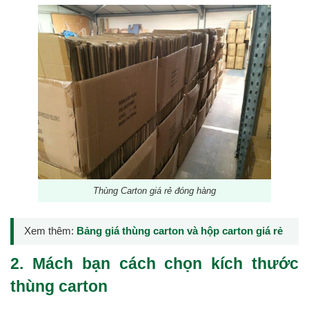
Thùng Carton giá rẻ đóng hàng
Xem thêm:
Bảng giá thùng carton và hộp carton giá rẻ
2. Mách bạn cách chọn kích thước
thùng carton