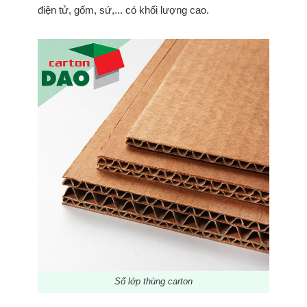
điện tử, gốm, sứ,... có khối lượng cao.
Số lớp thùng carton