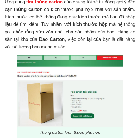
Ứng dụng
tìm thùng carton
của chúng tôi sẽ tự động gợi ý đến
bạn
thùng carton
có kích thước phù hợp nhất với sản phẩm.
Kích thước có thể không đúng như kích thước mà bạn đã nhập
liệu để tìm kiếm. Tuy nhiên, với
kích thước hộp
mà hệ thống
gợi chắc rằng vừa vặn nhất cho sản phẩm của bạn. Hàng có
sẵn tại kho của
Dao Carton
, việc còn lại của bạn là đặt hàng
với số lượng bạn mong muốn.
Thùng carton kích thước phù hợp