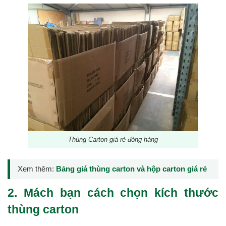
Thùng Carton giá rẻ đóng hàng
Xem thêm:
Bảng giá thùng carton và hộp carton giá rẻ
2. Mách bạn cách chọn kích thước
thùng carton