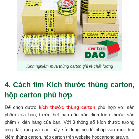
Kinh nghiệm mua thùng carton giá rẻ chất lượng
4. Cách tìm Kích thước thùng carton,
hộp carton phù hợp
Để chọn được
kích thước thùng carton
phù hợp với sản
phẩm của bạn, trước hết bạn cần xác định kích thước sản
phẩm / kiện hàng của bạn. Với 3 thông số kích thước tương
ứng dài, rộng và cao, hãy sử dụng nó để nhập vào mục tìm
kiếm thùng carton, hộp carton trên website hopcartongiare.vn.