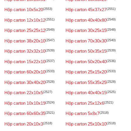
Hộp carton 10x5x20
(2553)
Hộp carton 45x37x27
(2551)
Hộp carton 12x10x12
(2551)
Hộp carton 40x40x80
(2549)
Hộp carton 25x25x12
(2549)
Hộp carton 30x25x15
(2548)
Hộp carton 38x20x10
(2547)
Hộp carton 70x30x30
(2540)
Hộp carton 32x32x10
(2539)
Hộp carton 50x35x15
(2539)
Hộp carton 15x22x10
(2537)
Hộp carton 50x20x40
(2536)
Hộp carton 60x20x10
(2533)
Hộp carton 25x15x20
(2533)
Hộp carton 30x40x20
(2528)
Hộp carton 55x35x25
(2528)
Hộp carton 22x10x5
(2527)
Hộp carton 40x40x15
(2525)
Hộp carton 10x10x19
(2524)
Hộp carton 25x12x6
(2521)
Hộp carton 60x60x35
(2521)
Hộp carton 5x8x7
(2518)
Hộp carton 20x10x3
(2518)
Hộp carton 25x10x10
(2518)