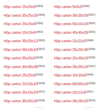
Hộp carton 15x20x5
(2663)
Hộp carton 9x6x5
(2660)
Hộp carton 35x25x25
(2660)
Hộp carton 30x25x30
(2657)
Hộp carton 24x15x8
(2656)
Hộp carton 50x10x10
(2655)
Hộp carton 10x10x5
(2654)
Hộp carton 40x40x20
(2653)
Hộp carton 35x25x12
(2652)
Hộp carton 32x22x5
(2648)
Hộp carton 50x18x10
(2647)
Hộp carton 25x20x30
(2646)
Hộp carton 50x20x5
(2646)
Hộp carton 20x30x15
(2645)
Hộp carton 30x40x30
(2641)
Hộp carton 35x25x10
(2641)
Hộp carton 25x25x8
(2640)
Hộp carton 10x10x6
(2640)
Hộp carton 22x10x10
(2639)
Hộp carton 60x60x10
(2638)
Hộp carton 20x15x15
(2637)
Hộp carton 22x12x6
(2637)
Hộp carton 30x20x30
(2636)
Hộp carton 36x26x10
(2633)