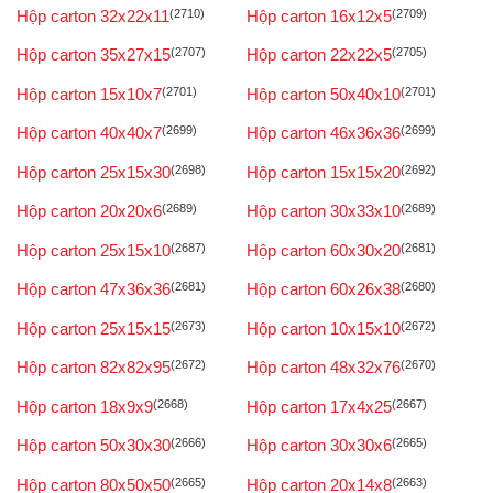
Hộp carton 32x22x11
(2710)
Hộp carton 16x12x5
(2709)
Hộp carton 35x27x15
(2707)
Hộp carton 22x22x5
(2705)
Hộp carton 15x10x7
(2701)
Hộp carton 50x40x10
(2701)
Hộp carton 40x40x7
(2699)
Hộp carton 46x36x36
(2699)
Hộp carton 25x15x30
(2698)
Hộp carton 15x15x20
(2692)
Hộp carton 20x20x6
(2689)
Hộp carton 30x33x10
(2689)
Hộp carton 25x15x10
(2687)
Hộp carton 60x30x20
(2681)
Hộp carton 47x36x36
(2681)
Hộp carton 60x26x38
(2680)
Hộp carton 25x15x15
(2673)
Hộp carton 10x15x10
(2672)
Hộp carton 82x82x95
(2672)
Hộp carton 48x32x76
(2670)
Hộp carton 18x9x9
(2668)
Hộp carton 17x4x25
(2667)
Hộp carton 50x30x30
(2666)
Hộp carton 30x30x6
(2665)
Hộp carton 80x50x50
(2665)
Hộp carton 20x14x8
(2663)