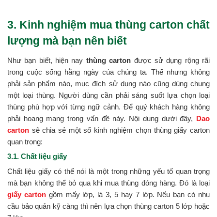
3. Kinh nghiệm mua thùng carton chất
lượng mà bạn nên biết
Như bạn biết, hiện nay
thùng carton
được sử dụng rộng rãi
trong cuộc sống hằng ngày của chúng ta. Thế nhưng không
phải sản phẩm nào, mục đích sử dụng nào cũng dùng chung
một loại thùng. Người dùng cần phải sáng suốt lựa chọn loại
thùng phù hợp với từng ngữ cảnh. Để quý khách hàng không
phải hoang mang trong vấn đề này. Nội dung dưới đây,
Dao
carton
sẽ chia sẻ một số kinh nghiệm chọn thùng giấy carton
quan trọng:
3.1. Chất liệu giấy
Chất liệu giấy có thể nói là một trong những yếu tố quan trọng
mà bạn không thể bỏ qua khi mua thùng đóng hàng. Đó là loại
giấy carton
gồm mấy lớp, là 3, 5 hay 7 lớp. Nếu bạn có nhu
cầu bảo quản kỹ càng thì nên lựa chọn thùng carton 5 lớp hoặc