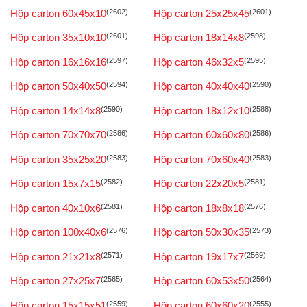
Hộp carton 60x45x10
(2602)
Hộp carton 25x25x45
(2601)
Hộp carton 35x10x10
(2601)
Hộp carton 18x14x8
(2598)
Hộp carton 16x16x16
(2597)
Hộp carton 46x32x5
(2595)
Hộp carton 50x40x50
(2594)
Hộp carton 40x40x40
(2590)
Hộp carton 14x14x8
(2590)
Hộp carton 18x12x10
(2588)
Hộp carton 70x70x70
(2586)
Hộp carton 60x60x80
(2586)
Hộp carton 35x25x20
(2583)
Hộp carton 70x60x40
(2583)
Hộp carton 15x7x15
(2582)
Hộp carton 22x20x5
(2581)
Hộp carton 40x10x6
(2581)
Hộp carton 18x8x18
(2576)
Hộp carton 100x40x6
(2576)
Hộp carton 50x30x35
(2573)
Hộp carton 21x21x8
(2571)
Hộp carton 19x17x7
(2569)
Hộp carton 27x25x7
(2565)
Hộp carton 60x53x50
(2564)
Hộp carton 15x15x51
(2559)
Hộp carton 60x60x20
(2555)