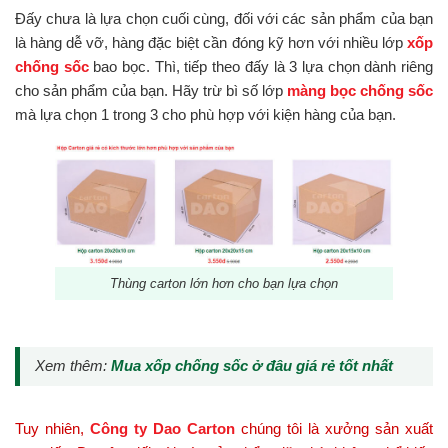
Đấy chưa là lựa chọn cuối cùng, đối với các sản phẩm của bạn
là hàng dễ vỡ, hàng đặc biệt cần đóng kỹ hơn với nhiều lớp
xốp
chống sốc
bao bọc. Thì, tiếp theo đấy là 3 lựa chọn dành riêng
cho sản phẩm của bạn. Hãy trừ bì số lớp
màng bọc chống sốc
mà lựa chọn 1 trong 3 cho phù hợp với kiện hàng của bạn.
Thùng carton lớn hơn cho bạn lựa chọn
Xem thêm:
Mua xốp chống sốc ở đâu giá rẻ tốt nhất
Tuy nhiên,
Công ty Dao Carton
chúng tôi là xưởng sản xuất