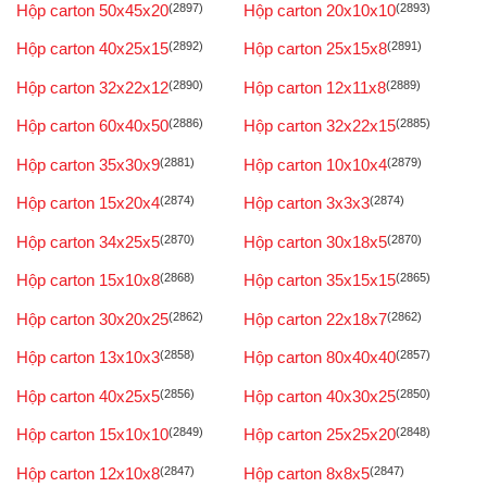
Hộp carton 50x45x20
(2897)
Hộp carton 20x10x10
(2893)
Hộp carton 40x25x15
(2892)
Hộp carton 25x15x8
(2891)
Hộp carton 32x22x12
(2890)
Hộp carton 12x11x8
(2889)
Hộp carton 60x40x50
(2886)
Hộp carton 32x22x15
(2885)
Hộp carton 35x30x9
(2881)
Hộp carton 10x10x4
(2879)
Hộp carton 15x20x4
(2874)
Hộp carton 3x3x3
(2874)
Hộp carton 34x25x5
(2870)
Hộp carton 30x18x5
(2870)
Hộp carton 15x10x8
(2868)
Hộp carton 35x15x15
(2865)
Hộp carton 30x20x25
(2862)
Hộp carton 22x18x7
(2862)
Hộp carton 13x10x3
(2858)
Hộp carton 80x40x40
(2857)
Hộp carton 40x25x5
(2856)
Hộp carton 40x30x25
(2850)
Hộp carton 15x10x10
(2849)
Hộp carton 25x25x20
(2848)
Hộp carton 12x10x8
(2847)
Hộp carton 8x8x5
(2847)