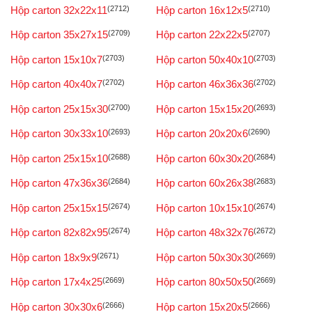
Hộp carton 32x22x11
(2712)
Hộp carton 16x12x5
(2710)
Hộp carton 35x27x15
(2709)
Hộp carton 22x22x5
(2707)
Hộp carton 15x10x7
(2703)
Hộp carton 50x40x10
(2703)
Hộp carton 40x40x7
(2702)
Hộp carton 46x36x36
(2702)
Hộp carton 25x15x30
(2700)
Hộp carton 15x15x20
(2693)
Hộp carton 30x33x10
(2693)
Hộp carton 20x20x6
(2690)
Hộp carton 25x15x10
(2688)
Hộp carton 60x30x20
(2684)
Hộp carton 47x36x36
(2684)
Hộp carton 60x26x38
(2683)
Hộp carton 25x15x15
(2674)
Hộp carton 10x15x10
(2674)
Hộp carton 82x82x95
(2674)
Hộp carton 48x32x76
(2672)
Hộp carton 18x9x9
(2671)
Hộp carton 50x30x30
(2669)
Hộp carton 17x4x25
(2669)
Hộp carton 80x50x50
(2669)
Hộp carton 30x30x6
(2666)
Hộp carton 15x20x5
(2666)