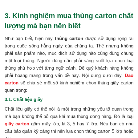
3. Kinh nghiệm mua thùng carton chất
lượng mà bạn nên biết
Như bạn biết, hiện nay
thùng carton
được sử dụng rộng rãi
trong cuộc sống hằng ngày của chúng ta. Thế nhưng không
phải sản phẩm nào, mục đích sử dụng nào cũng dùng chung
một loại thùng. Người dùng cần phải sáng suốt lựa chọn loại
thùng phù hợp với từng ngữ cảnh. Để quý khách hàng không
phải hoang mang trong vấn đề này. Nội dung dưới đây,
Dao
carton
sẽ chia sẻ một số kinh nghiệm chọn thùng giấy carton
quan trọng:
3.1. Chất liệu giấy
Chất liệu giấy có thể nói là một trong những yếu tố quan trọng
mà bạn không thể bỏ qua khi mua thùng đóng hàng. Đó là loại
giấy carton
gồm mấy lớp, là 3, 5 hay 7 lớp. Nếu bạn có nhu
cầu bảo quản kỹ càng thì nên lựa chọn thùng carton 5 lớp hoặc