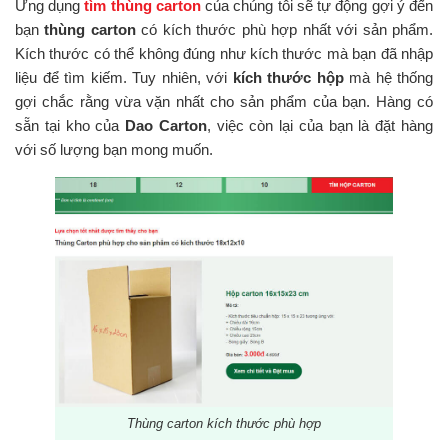
Ứng dụng
tìm thùng carton
của chúng tôi sẽ tự động gợi ý đến
bạn
thùng carton
có kích thước phù hợp nhất với sản phẩm.
Kích thước có thể không đúng như kích thước mà bạn đã nhập
liệu để tìm kiếm. Tuy nhiên, với
kích thước hộp
mà hệ thống
gợi chắc rằng vừa vặn nhất cho sản phẩm của bạn. Hàng có
sẵn tại kho của
Dao Carton
, việc còn lại của bạn là đặt hàng
với số lượng bạn mong muốn.
Thùng carton kích thước phù hợp