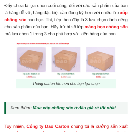
Đấy chưa là lựa chọn cuối cùng, đối với các sản phẩm của bạn
là hàng dễ vỡ, hàng đặc biệt cần đóng kỹ hơn với nhiều lớp
xốp
chống sốc
bao bọc. Thì, tiếp theo đấy là 3 lựa chọn dành riêng
cho sản phẩm của bạn. Hãy trừ bì số lớp
màng bọc chống sốc
mà lựa chọn 1 trong 3 cho phù hợp với kiện hàng của bạn.
Thùng carton lớn hơn cho bạn lựa chọn
Xem thêm:
Mua xốp chống sốc ở đâu giá rẻ tốt nhất
Tuy nhiên,
Công ty Dao Carton
chúng tôi là xưởng sản xuất