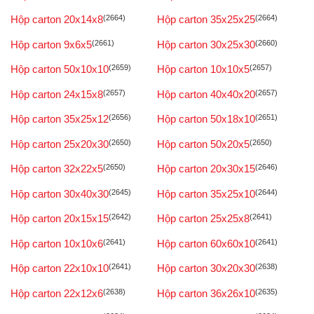
Hộp carton 20x14x8
(2664)
Hộp carton 35x25x25
(2664)
Hộp carton 9x6x5
(2661)
Hộp carton 30x25x30
(2660)
Hộp carton 50x10x10
(2659)
Hộp carton 10x10x5
(2657)
Hộp carton 24x15x8
(2657)
Hộp carton 40x40x20
(2657)
Hộp carton 35x25x12
(2656)
Hộp carton 50x18x10
(2651)
Hộp carton 25x20x30
(2650)
Hộp carton 50x20x5
(2650)
Hộp carton 32x22x5
(2650)
Hộp carton 20x30x15
(2646)
Hộp carton 30x40x30
(2645)
Hộp carton 35x25x10
(2644)
Hộp carton 20x15x15
(2642)
Hộp carton 25x25x8
(2641)
Hộp carton 10x10x6
(2641)
Hộp carton 60x60x10
(2641)
Hộp carton 22x10x10
(2641)
Hộp carton 30x20x30
(2638)
Hộp carton 22x12x6
(2638)
Hộp carton 36x26x10
(2635)