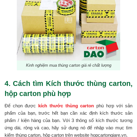
Kinh nghiệm mua thùng carton giá rẻ chất lượng
4. Cách tìm Kích thước thùng carton,
hộp carton phù hợp
Để chọn được
kích thước thùng carton
phù hợp với sản
phẩm của bạn, trước hết bạn cần xác định kích thước sản
phẩm / kiện hàng của bạn. Với 3 thông số kích thước tương
ứng dài, rộng và cao, hãy sử dụng nó để nhập vào mục tìm
kiếm thùng carton, hộp carton trên website hopcartongiare.vn.