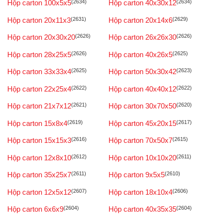
Hộp carton 100x5x5
(2634)
Hộp carton 40x30x12
(2634)
Hộp carton 20x11x3
(2631)
Hộp carton 20x14x6
(2629)
Hộp carton 20x30x20
(2626)
Hộp carton 26x26x30
(2626)
Hộp carton 28x25x5
(2626)
Hộp carton 40x26x5
(2625)
Hộp carton 33x33x4
(2625)
Hộp carton 50x30x42
(2623)
Hộp carton 22x25x4
(2622)
Hộp carton 40x40x12
(2622)
Hộp carton 21x7x12
(2621)
Hộp carton 30x70x50
(2620)
Hộp carton 15x8x4
(2619)
Hộp carton 45x20x15
(2617)
Hộp carton 15x15x3
(2616)
Hộp carton 70x50x7
(2615)
Hộp carton 12x8x10
(2612)
Hộp carton 10x10x20
(2611)
Hộp carton 35x25x7
(2611)
Hộp carton 9x5x5
(2610)
Hộp carton 12x5x12
(2607)
Hộp carton 18x10x4
(2606)
Hộp carton 6x6x9
(2604)
Hộp carton 40x35x35
(2604)