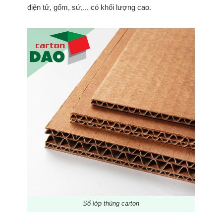
điện tử, gốm, sứ,... có khối lượng cao.
Số lớp thùng carton