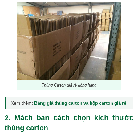
Thùng Carton giá rẻ đóng hàng
Xem thêm:
Bảng giá thùng carton và hộp carton giá rẻ
2. Mách bạn cách chọn kích thước
thùng carton