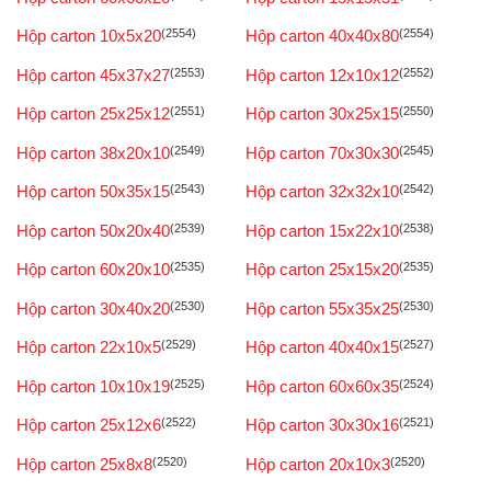
Hộp carton 10x5x20
(2554)
Hộp carton 40x40x80
(2554)
Hộp carton 45x37x27
(2553)
Hộp carton 12x10x12
(2552)
Hộp carton 25x25x12
(2551)
Hộp carton 30x25x15
(2550)
Hộp carton 38x20x10
(2549)
Hộp carton 70x30x30
(2545)
Hộp carton 50x35x15
(2543)
Hộp carton 32x32x10
(2542)
Hộp carton 50x20x40
(2539)
Hộp carton 15x22x10
(2538)
Hộp carton 60x20x10
(2535)
Hộp carton 25x15x20
(2535)
Hộp carton 30x40x20
(2530)
Hộp carton 55x35x25
(2530)
Hộp carton 22x10x5
(2529)
Hộp carton 40x40x15
(2527)
Hộp carton 10x10x19
(2525)
Hộp carton 60x60x35
(2524)
Hộp carton 25x12x6
(2522)
Hộp carton 30x30x16
(2521)
Hộp carton 25x8x8
(2520)
Hộp carton 20x10x3
(2520)