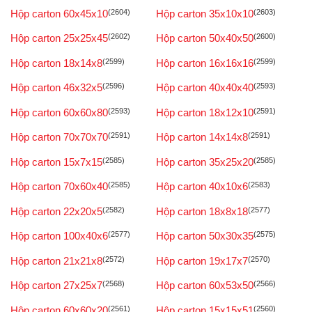
Hộp carton 60x45x10
(2604)
Hộp carton 35x10x10
(2603)
Hộp carton 25x25x45
(2602)
Hộp carton 50x40x50
(2600)
Hộp carton 18x14x8
(2599)
Hộp carton 16x16x16
(2599)
Hộp carton 46x32x5
(2596)
Hộp carton 40x40x40
(2593)
Hộp carton 60x60x80
(2593)
Hộp carton 18x12x10
(2591)
Hộp carton 70x70x70
(2591)
Hộp carton 14x14x8
(2591)
Hộp carton 15x7x15
(2585)
Hộp carton 35x25x20
(2585)
Hộp carton 70x60x40
(2585)
Hộp carton 40x10x6
(2583)
Hộp carton 22x20x5
(2582)
Hộp carton 18x8x18
(2577)
Hộp carton 100x40x6
(2577)
Hộp carton 50x30x35
(2575)
Hộp carton 21x21x8
(2572)
Hộp carton 19x17x7
(2570)
Hộp carton 27x25x7
(2568)
Hộp carton 60x53x50
(2566)
Hộp carton 60x60x20
(2561)
Hộp carton 15x15x51
(2560)