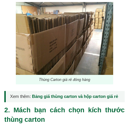
Thùng Carton giá rẻ đóng hàng
Xem thêm:
Bảng giá thùng carton và hộp carton giá rẻ
2. Mách bạn cách chọn kích thước
thùng carton