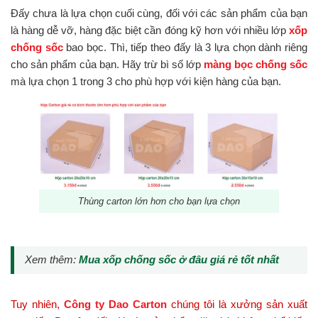
Đấy chưa là lựa chọn cuối cùng, đối với các sản phẩm của bạn
là hàng dễ vỡ, hàng đặc biệt cần đóng kỹ hơn với nhiều lớp
xốp
chống sốc
bao bọc. Thì, tiếp theo đấy là 3 lựa chọn dành riêng
cho sản phẩm của bạn. Hãy trừ bì số lớp
màng bọc chống sốc
mà lựa chọn 1 trong 3 cho phù hợp với kiện hàng của bạn.
Thùng carton lớn hơn cho bạn lựa chọn
Xem thêm:
Mua xốp chống sốc ở đâu giá rẻ tốt nhất
Tuy nhiên,
Công ty Dao Carton
chúng tôi là xưởng sản xuất