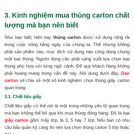
3. Kinh nghiệm mua thùng carton chất
lượng mà bạn nên biết
Như bạn biết, hiện nay
thùng carton
được sử dụng rộng rãi
trong cuộc sống hằng ngày của chúng ta. Thế nhưng không
phải sản phẩm nào, mục đích sử dụng nào cũng dùng chung
một loại thùng. Người dùng cần phải sáng suốt lựa chọn loại
thùng phù hợp với từng ngữ cảnh. Để quý khách hàng không
phải hoang mang trong vấn đề này. Nội dung dưới đây,
Dao
carton
sẽ chia sẻ một số kinh nghiệm chọn thùng giấy carton
quan trọng:
3.1. Chất liệu giấy
Chất liệu giấy có thể nói là một trong những yếu tố quan trọng
mà bạn không thể bỏ qua khi mua thùng đóng hàng. Đó là loại
giấy carton
gồm mấy lớp, là 3, 5 hay 7 lớp. Nếu bạn có nhu
cầu bảo quản kỹ càng thì nên lựa chọn thùng carton 5 lớp hoặc