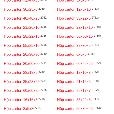
Hộp carton 72x47x35
Hộp carton 9x9x9
Hộp carton 30x25x6
(2769)
Hộp carton 12x5x10
(2763)
Hộp carton 40x40x25
(2762)
Hộp carton 33x22x6
(2761)
Hộp carton 21x20x10
(2756)
Hộp carton 22x18x10
(2756)
Hộp carton 28x22x15
(2756)
Hộp carton 50x50x15
(2756)
Hộp carton 55x25x10
(2756)
Hộp carton 32x30x5
(2751)
Hộp carton 20x30x30
(2750)
Hộp carton 6x6x5
(2748)
Hộp carton 80x60x60
(2744)
Hộp carton 60x55x25
(2742)
Hộp carton 28x18x5
(2739)
Hộp carton 12x10x3
(2732)
Hộp carton 35x28x25
(2731)
Hộp carton 21x15x5
(2729)
Hộp carton 60x60x25
(2728)
Hộp carton 25x17x7
(2722)
Hộp carton 16x16x5
(2718)
Hộp carton 33x22x5
(2717)
Hộp carton 8x5x8
(2715)
Hộp carton 50x30x25
(2713)