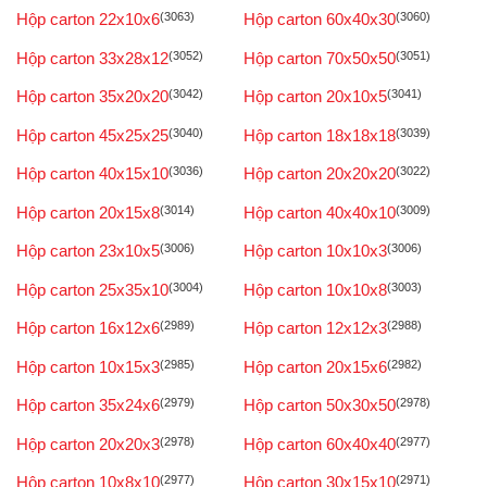
Hộp carton 22x10x6
(3063)
Hộp carton 60x40x30
(3060)
Hộp carton 33x28x12
(3052)
Hộp carton 70x50x50
(3051)
Hộp carton 35x20x20
(3042)
Hộp carton 20x10x5
(3041)
Hộp carton 45x25x25
(3040)
Hộp carton 18x18x18
(3039)
Hộp carton 40x15x10
(3036)
Hộp carton 20x20x20
(3022)
Hộp carton 20x15x8
(3014)
Hộp carton 40x40x10
(3009)
Hộp carton 23x10x5
(3006)
Hộp carton 10x10x3
(3006)
Hộp carton 25x35x10
(3004)
Hộp carton 10x10x8
(3003)
Hộp carton 16x12x6
(2989)
Hộp carton 12x12x3
(2988)
Hộp carton 10x15x3
(2985)
Hộp carton 20x15x6
(2982)
Hộp carton 35x24x6
(2979)
Hộp carton 50x30x50
(2978)
Hộp carton 20x20x3
(2978)
Hộp carton 60x40x40
(2977)
Hộp carton 10x8x10
(2977)
Hộp carton 30x15x10
(2971)