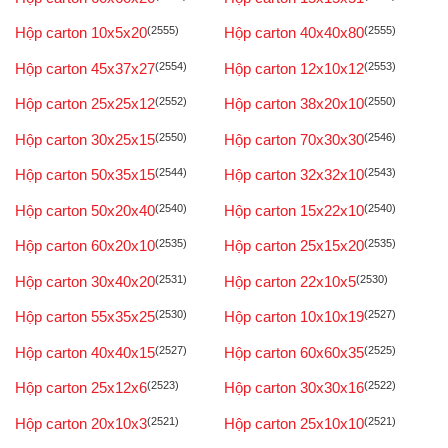
Hộp carton 10x5x20
(2555)
Hộp carton 40x40x80
(2555)
Hộp carton 45x37x27
(2554)
Hộp carton 12x10x12
(2553)
Hộp carton 25x25x12
(2552)
Hộp carton 38x20x10
(2550)
Hộp carton 30x25x15
(2550)
Hộp carton 70x30x30
(2546)
Hộp carton 50x35x15
(2544)
Hộp carton 32x32x10
(2543)
Hộp carton 50x20x40
(2540)
Hộp carton 15x22x10
(2540)
Hộp carton 60x20x10
(2535)
Hộp carton 25x15x20
(2535)
Hộp carton 30x40x20
(2531)
Hộp carton 22x10x5
(2530)
Hộp carton 55x35x25
(2530)
Hộp carton 10x10x19
(2527)
Hộp carton 40x40x15
(2527)
Hộp carton 60x60x35
(2525)
Hộp carton 25x12x6
(2523)
Hộp carton 30x30x16
(2522)
Hộp carton 20x10x3
(2521)
Hộp carton 25x10x10
(2521)