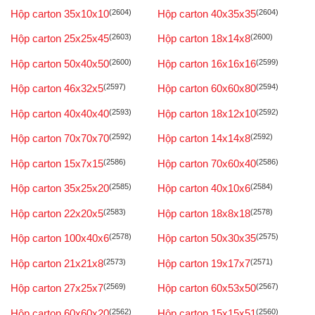
Hộp carton 35x10x10
(2604)
Hộp carton 40x35x35
(2604)
Hộp carton 25x25x45
(2603)
Hộp carton 18x14x8
(2600)
Hộp carton 50x40x50
(2600)
Hộp carton 16x16x16
(2599)
Hộp carton 46x32x5
(2597)
Hộp carton 60x60x80
(2594)
Hộp carton 40x40x40
(2593)
Hộp carton 18x12x10
(2592)
Hộp carton 70x70x70
(2592)
Hộp carton 14x14x8
(2592)
Hộp carton 15x7x15
(2586)
Hộp carton 70x60x40
(2586)
Hộp carton 35x25x20
(2585)
Hộp carton 40x10x6
(2584)
Hộp carton 22x20x5
(2583)
Hộp carton 18x8x18
(2578)
Hộp carton 100x40x6
(2578)
Hộp carton 50x30x35
(2575)
Hộp carton 21x21x8
(2573)
Hộp carton 19x17x7
(2571)
Hộp carton 27x25x7
(2569)
Hộp carton 60x53x50
(2567)
Hộp carton 60x60x20
(2562)
Hộp carton 15x15x51
(2560)