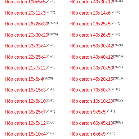
Hộp carton 100x5x5
(2635)
Hộp carton 40x30x12
(2634)
Hộp carton 20x11x3
(2632)
Hộp carton 20x14x6
(2630)
Hộp carton 26x26x30
(2627)
Hộp carton 28x25x5
(2627)
Hộp carton 20x30x20
(2626)
Hộp carton 40x26x5
(2626)
Hộp carton 33x33x4
(2626)
Hộp carton 50x30x42
(2624)
Hộp carton 22x25x4
(2623)
Hộp carton 40x40x12
(2623)
Hộp carton 21x7x12
(2622)
Hộp carton 30x70x50
(2621)
Hộp carton 15x8x4
(2620)
Hộp carton 45x20x15
(2618)
Hộp carton 15x15x3
(2617)
Hộp carton 70x50x7
(2616)
Hộp carton 12x8x10
(2613)
Hộp carton 10x10x20
(2612)
Hộp carton 35x25x7
(2611)
Hộp carton 9x5x5
(2611)
Hộp carton 12x5x12
(2608)
Hộp carton 60x45x10
(2607)
Hộp carton 18x10x4
(2607)
Hộp carton 6x6x9
(2605)