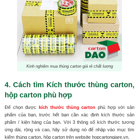
Kinh nghiệm mua thùng carton giá rẻ chất lượng
4. Cách tìm Kích thước thùng carton,
hộp carton phù hợp
Để chọn được
kích thước thùng carton
phù hợp với sản
phẩm của bạn, trước hết bạn cần xác định kích thước sản
phẩm / kiện hàng của bạn. Với 3 thông số kích thước tương
ứng dài, rộng và cao, hãy sử dụng nó để nhập vào mục tìm
kiếm thùng carton, hộp carton trên website hopcartongiare.vn.