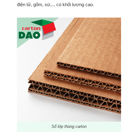
điện tử, gốm, sứ,... có khối lượng cao.
Số lớp thùng carton