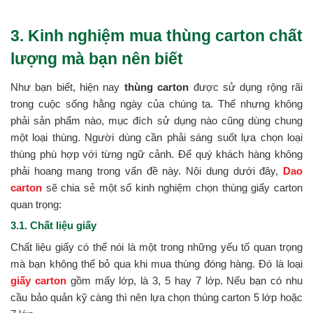
3. Kinh nghiệm mua thùng carton chất
lượng mà bạn nên biết
Như bạn biết, hiện nay
thùng carton
được sử dụng rộng rãi
trong cuộc sống hằng ngày của chúng ta. Thế nhưng không
phải sản phẩm nào, mục đích sử dụng nào cũng dùng chung
một loại thùng. Người dùng cần phải sáng suốt lựa chọn loại
thùng phù hợp với từng ngữ cảnh. Để quý khách hàng không
phải hoang mang trong vấn đề này. Nội dung dưới đây,
Dao
carton
sẽ chia sẻ một số kinh nghiệm chọn thùng giấy carton
quan trọng:
3.1. Chất liệu giấy
Chất liệu giấy có thể nói là một trong những yếu tố quan trọng
mà bạn không thể bỏ qua khi mua thùng đóng hàng. Đó là loại
giấy carton
gồm mấy lớp, là 3, 5 hay 7 lớp. Nếu bạn có nhu
cầu bảo quản kỹ càng thì nên lựa chọn thùng carton 5 lớp hoặc