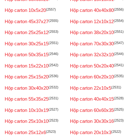
Hộp carton 10x5x20
(2557)
Hộp carton 40x40x80
(2556)
Hộp carton 45x37x27
(2555)
Hộp carton 12x10x12
(2554)
Hộp carton 25x25x12
(2553)
Hộp carton 38x20x10
(2551)
Hộp carton 30x25x15
(2551)
Hộp carton 70x30x30
(2547)
Hộp carton 50x35x15
(2546)
Hộp carton 32x32x10
(2544)
Hộp carton 15x22x10
(2542)
Hộp carton 50x20x40
(2541)
Hộp carton 25x15x20
(2536)
Hộp carton 60x20x10
(2535)
Hộp carton 30x40x20
(2532)
Hộp carton 22x10x5
(2531)
Hộp carton 55x35x25
(2531)
Hộp carton 40x40x15
(2528)
Hộp carton 10x10x19
(2527)
Hộp carton 60x60x35
(2525)
Hộp carton 25x10x10
(2523)
Hộp carton 30x30x16
(2523)
Hộp carton 25x12x6
(2523)
Hộp carton 20x10x3
(2522)