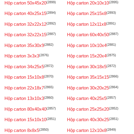
Hộp carton 50x45x20
(2899)
Hộp carton 20x10x10
(2895)
Hộp carton 40x25x15
(2894)
Hộp carton 25x15x8
(2893)
Hộp carton 32x22x12
(2892)
Hộp carton 12x11x8
(2891)
Hộp carton 32x22x15
(2887)
Hộp carton 60x40x50
(2887)
Hộp carton 35x30x9
(2882)
Hộp carton 10x10x4
(2881)
Hộp carton 3x3x3
(2876)
Hộp carton 15x20x4
(2875)
Hộp carton 34x25x5
(2872)
Hộp carton 30x18x5
(2872)
Hộp carton 15x10x8
(2870)
Hộp carton 35x15x15
(2866)
Hộp carton 22x18x7
(2865)
Hộp carton 30x20x25
(2864)
Hộp carton 13x10x3
(2860)
Hộp carton 40x25x5
(2857)
Hộp carton 80x40x40
(2857)
Hộp carton 25x25x20
(2852)
Hộp carton 15x10x10
(2851)
Hộp carton 40x30x25
(2851)
Hộp carton 8x8x5
(2850)
Hộp carton 12x10x8
(2849)