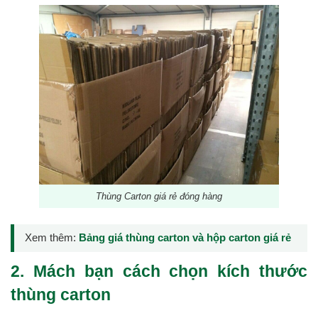
Thùng Carton giá rẻ đóng hàng
Xem thêm:
Bảng giá thùng carton và hộp carton giá rẻ
2. Mách bạn cách chọn kích thước
thùng carton