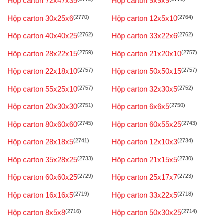
Hộp carton 72x47x35
Hộp carton 9x9x9
Hộp carton 30x25x6
(2770)
Hộp carton 12x5x10
(2764)
Hộp carton 40x40x25
(2762)
Hộp carton 33x22x6
(2762)
Hộp carton 28x22x15
(2759)
Hộp carton 21x20x10
(2757)
Hộp carton 22x18x10
(2757)
Hộp carton 50x50x15
(2757)
Hộp carton 55x25x10
(2757)
Hộp carton 32x30x5
(2752)
Hộp carton 20x30x30
(2751)
Hộp carton 6x6x5
(2750)
Hộp carton 80x60x60
(2745)
Hộp carton 60x55x25
(2743)
Hộp carton 28x18x5
(2741)
Hộp carton 12x10x3
(2734)
Hộp carton 35x28x25
(2733)
Hộp carton 21x15x5
(2730)
Hộp carton 60x60x25
(2729)
Hộp carton 25x17x7
(2723)
Hộp carton 16x16x5
(2719)
Hộp carton 33x22x5
(2718)
Hộp carton 8x5x8
(2716)
Hộp carton 50x30x25
(2714)