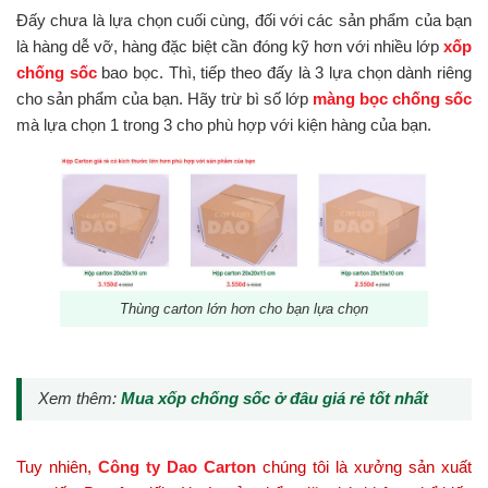
Đấy chưa là lựa chọn cuối cùng, đối với các sản phẩm của bạn
là hàng dễ vỡ, hàng đặc biệt cần đóng kỹ hơn với nhiều lớp
xốp
chống sốc
bao bọc. Thì, tiếp theo đấy là 3 lựa chọn dành riêng
cho sản phẩm của bạn. Hãy trừ bì số lớp
màng bọc chống sốc
mà lựa chọn 1 trong 3 cho phù hợp với kiện hàng của bạn.
Thùng carton lớn hơn cho bạn lựa chọn
Xem thêm:
Mua xốp chống sốc ở đâu giá rẻ tốt nhất
Tuy nhiên,
Công ty Dao Carton
chúng tôi là xưởng sản xuất