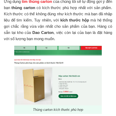
Ứng dụng
tìm thùng carton
của chúng tôi sẽ tự động gợi ý đến
bạn
thùng carton
có kích thước phù hợp nhất với sản phẩm.
Kích thước có thể không đúng như kích thước mà bạn đã nhập
liệu để tìm kiếm. Tuy nhiên, với
kích thước hộp
mà hệ thống
gợi chắc rằng vừa vặn nhất cho sản phẩm của bạn. Hàng có
sẵn tại kho của
Dao Carton
, việc còn lại của bạn là đặt hàng
với số lượng bạn mong muốn.
Thùng carton kích thước phù hợp