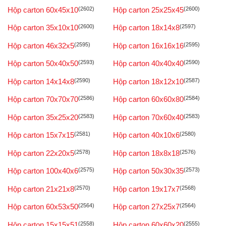
Hộp carton 60x45x10
(2602)
Hộp carton 25x25x45
(2600)
Hộp carton 35x10x10
(2600)
Hộp carton 18x14x8
(2597)
Hộp carton 46x32x5
(2595)
Hộp carton 16x16x16
(2595)
Hộp carton 50x40x50
(2593)
Hộp carton 40x40x40
(2590)
Hộp carton 14x14x8
(2590)
Hộp carton 18x12x10
(2587)
Hộp carton 70x70x70
(2586)
Hộp carton 60x60x80
(2584)
Hộp carton 35x25x20
(2583)
Hộp carton 70x60x40
(2583)
Hộp carton 15x7x15
(2581)
Hộp carton 40x10x6
(2580)
Hộp carton 22x20x5
(2578)
Hộp carton 18x8x18
(2576)
Hộp carton 100x40x6
(2575)
Hộp carton 50x30x35
(2573)
Hộp carton 21x21x8
(2570)
Hộp carton 19x17x7
(2568)
Hộp carton 60x53x50
(2564)
Hộp carton 27x25x7
(2564)
Hộp carton 15x15x51
(2558)
Hộp carton 60x60x20
(2555)