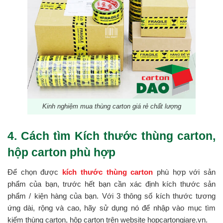
Kinh nghiệm mua thùng carton giá rẻ chất lượng
4. Cách tìm Kích thước thùng carton,
hộp carton phù hợp
Để chọn được
kích thước thùng carton
phù hợp với sản
phẩm của bạn, trước hết bạn cần xác định kích thước sản
phẩm / kiện hàng của bạn. Với 3 thông số kích thước tương
ứng dài, rộng và cao, hãy sử dụng nó để nhập vào mục tìm
kiếm thùng carton, hộp carton trên website hopcartongiare.vn.