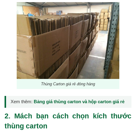
Thùng Carton giá rẻ đóng hàng
Xem thêm:
Bảng giá thùng carton và hộp carton giá rẻ
2. Mách bạn cách chọn kích thước
thùng carton