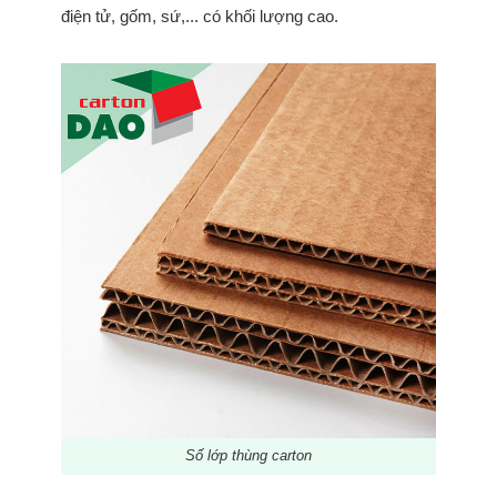
điện tử, gốm, sứ,... có khối lượng cao.
Số lớp thùng carton