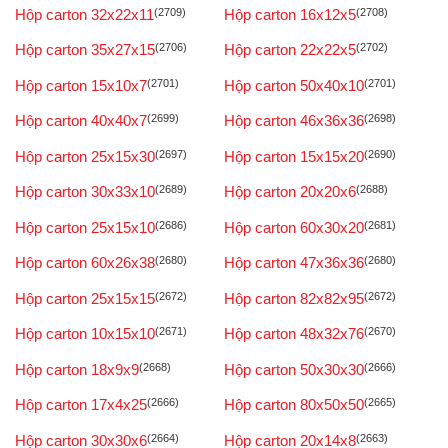
Hộp carton 32x22x11
(2709)
Hộp carton 16x12x5
(2708)
Hộp carton 35x27x15
(2706)
Hộp carton 22x22x5
(2702)
Hộp carton 15x10x7
(2701)
Hộp carton 50x40x10
(2701)
Hộp carton 40x40x7
(2699)
Hộp carton 46x36x36
(2698)
Hộp carton 25x15x30
(2697)
Hộp carton 15x15x20
(2690)
Hộp carton 30x33x10
(2689)
Hộp carton 20x20x6
(2688)
Hộp carton 25x15x10
(2686)
Hộp carton 60x30x20
(2681)
Hộp carton 60x26x38
(2680)
Hộp carton 47x36x36
(2680)
Hộp carton 25x15x15
(2672)
Hộp carton 82x82x95
(2672)
Hộp carton 10x15x10
(2671)
Hộp carton 48x32x76
(2670)
Hộp carton 18x9x9
(2668)
Hộp carton 50x30x30
(2666)
Hộp carton 17x4x25
(2666)
Hộp carton 80x50x50
(2665)
Hộp carton 30x30x6
(2664)
Hộp carton 20x14x8
(2663)