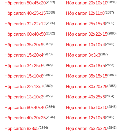
Hộp carton 50x45x20
(2893)
Hộp carton 20x10x10
(2891)
Hộp carton 40x25x15
(2889)
Hộp carton 12x11x8
(2887)
Hộp carton 32x22x12
(2886)
Hộp carton 25x15x8
(2885)
Hộp carton 60x40x50
(2882)
Hộp carton 32x22x15
(2880)
Hộp carton 35x30x9
(2878)
Hộp carton 10x10x4
(2875)
Hộp carton 15x20x4
(2873)
Hộp carton 3x3x3
(2872)
Hộp carton 34x25x5
(2868)
Hộp carton 30x18x5
(2868)
Hộp carton 15x10x8
(2865)
Hộp carton 35x15x15
(2863)
Hộp carton 22x18x7
(2860)
Hộp carton 30x20x25
(2856)
Hộp carton 13x10x3
(2855)
Hộp carton 40x25x5
(2854)
Hộp carton 80x40x40
(2854)
Hộp carton 15x10x10
(2846)
Hộp carton 40x30x25
(2846)
Hộp carton 12x10x8
(2845)
Hộp carton 8x8x5
(2844)
Hộp carton 25x25x20
(2841)