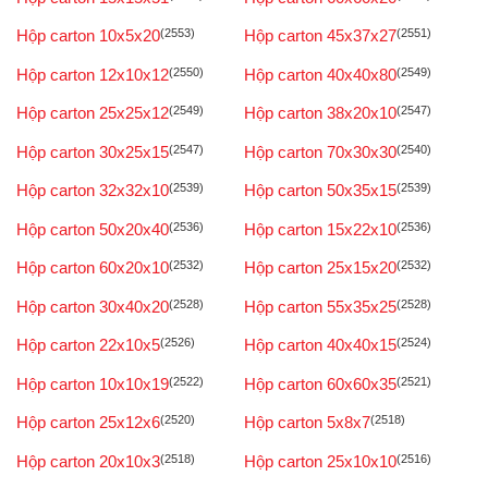
Hộp carton 10x5x20
(2553)
Hộp carton 45x37x27
(2551)
Hộp carton 12x10x12
(2550)
Hộp carton 40x40x80
(2549)
Hộp carton 25x25x12
(2549)
Hộp carton 38x20x10
(2547)
Hộp carton 30x25x15
(2547)
Hộp carton 70x30x30
(2540)
Hộp carton 32x32x10
(2539)
Hộp carton 50x35x15
(2539)
Hộp carton 50x20x40
(2536)
Hộp carton 15x22x10
(2536)
Hộp carton 60x20x10
(2532)
Hộp carton 25x15x20
(2532)
Hộp carton 30x40x20
(2528)
Hộp carton 55x35x25
(2528)
Hộp carton 22x10x5
(2526)
Hộp carton 40x40x15
(2524)
Hộp carton 10x10x19
(2522)
Hộp carton 60x60x35
(2521)
Hộp carton 25x12x6
(2520)
Hộp carton 5x8x7
(2518)
Hộp carton 20x10x3
(2518)
Hộp carton 25x10x10
(2516)