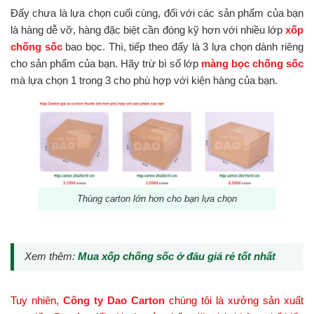
Đấy chưa là lựa chọn cuối cùng, đối với các sản phẩm của bạn
là hàng dễ vỡ, hàng đặc biệt cần đóng kỹ hơn với nhiều lớp
xốp
chống sốc
bao bọc. Thì, tiếp theo đấy là 3 lựa chọn dành riêng
cho sản phẩm của bạn. Hãy trừ bì số lớp
màng bọc chống sốc
mà lựa chọn 1 trong 3 cho phù hợp với kiện hàng của bạn.
Thùng carton lớn hơn cho bạn lựa chọn
Xem thêm:
Mua xốp chống sốc ở đâu giá rẻ tốt nhất
Tuy nhiên,
Công ty Dao Carton
chúng tôi là xưởng sản xuất