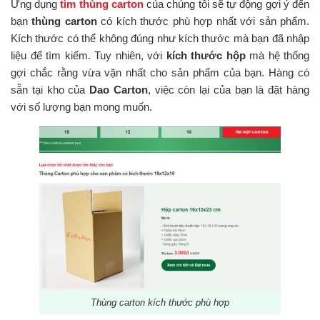
Ứng dụng
tìm thùng carton
của chúng tôi sẽ tự động gợi ý đến
bạn
thùng carton
có kích thước phù hợp nhất với sản phẩm.
Kích thước có thể không đúng như kích thước mà bạn đã nhập
liệu để tìm kiếm. Tuy nhiên, với
kích thước hộp
mà hệ thống
gợi chắc rằng vừa vặn nhất cho sản phẩm của bạn. Hàng có
sẵn tại kho của
Dao Carton
, việc còn lại của bạn là đặt hàng
với số lượng bạn mong muốn.
Thùng carton kích thước phù hợp