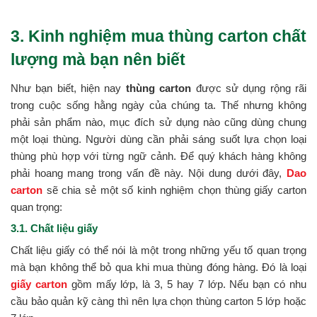
3. Kinh nghiệm mua thùng carton chất
lượng mà bạn nên biết
Như bạn biết, hiện nay
thùng carton
được sử dụng rộng rãi
trong cuộc sống hằng ngày của chúng ta. Thế nhưng không
phải sản phẩm nào, mục đích sử dụng nào cũng dùng chung
một loại thùng. Người dùng cần phải sáng suốt lựa chọn loại
thùng phù hợp với từng ngữ cảnh. Để quý khách hàng không
phải hoang mang trong vấn đề này. Nội dung dưới đây,
Dao
carton
sẽ chia sẻ một số kinh nghiệm chọn thùng giấy carton
quan trọng:
3.1. Chất liệu giấy
Chất liệu giấy có thể nói là một trong những yếu tố quan trọng
mà bạn không thể bỏ qua khi mua thùng đóng hàng. Đó là loại
giấy carton
gồm mấy lớp, là 3, 5 hay 7 lớp. Nếu bạn có nhu
cầu bảo quản kỹ càng thì nên lựa chọn thùng carton 5 lớp hoặc