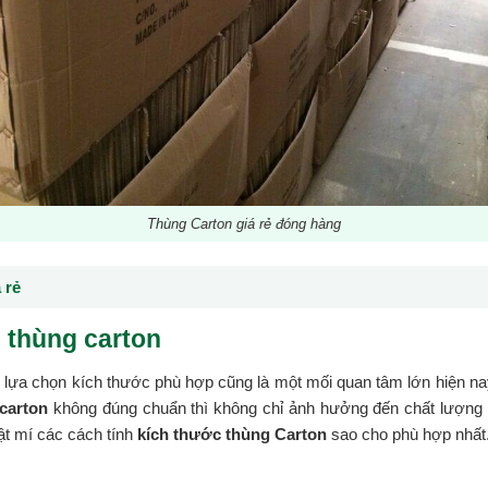
Thùng Carton giá rẻ đóng hàng
 rẻ
 thùng carton
c lựa chọn kích thước phù hợp cũng là một mối quan tâm lớn hiện na
 carton
không đúng chuẩn thì không chỉ ảnh hưởng đến chất lượng h
bật mí các cách tính
kích thước thùng Carton
sao cho phù hợp nhất