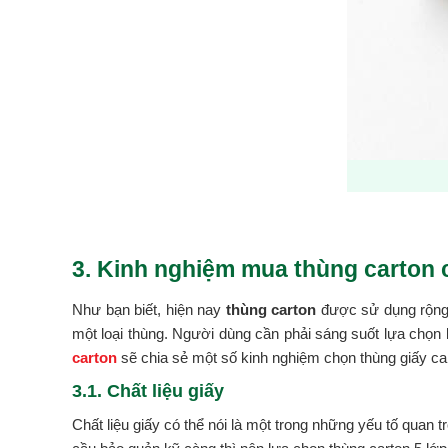
3. Kinh nghiệm mua thùng carton 
Như bạn biết, hiện nay
thùng carton
được sử dụng rộng 
một loại thùng. Người dùng cần phải sáng suốt lựa chọn
carton
sẽ chia sẻ một số kinh nghiệm chọn thùng giấy car
3.1. Chất liệu giấy
Chất liệu giấy có thể nói là một trong những yếu tố quan