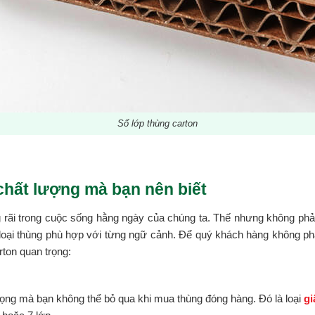
Số lớp thùng carton
chất lượng mà bạn nên biết
rãi trong cuộc sống hằng ngày của chúng ta. Thế nhưng không ph
 loại thùng phù hợp với từng ngữ cảnh. Để quý khách hàng không p
ton quan trọng:
 trọng mà bạn không thể bỏ qua khi mua thùng đóng hàng. Đó là loại
gi