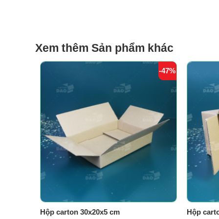
Xem thêm Sản phẩm khác
-47%
Hộp carton 30x20x5 cm
Hộp cart