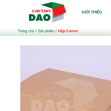
GIỚI THIỆU
Trang chủ
Sản phẩm
Hộp Carton