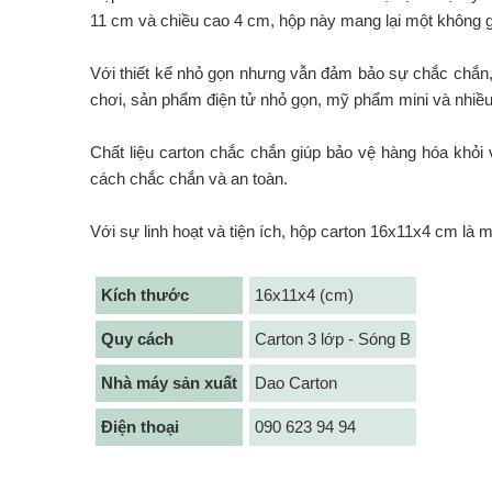
11 cm và chiều cao 4 cm, hộp này mang lại một không g
Với thiết kế nhỏ gọn nhưng vẫn đảm bảo sự chắc chắn,
chơi, sản phẩm điện tử nhỏ gọn, mỹ phẩm mini và nhiều
Chất liệu carton chắc chắn giúp bảo vệ hàng hóa khỏi
cách chắc chắn và an toàn.
Với sự linh hoạt và tiện ích, hộp carton 16x11x4 cm là
Kích thước
16x11x4 (cm)
Quy cách
Carton 3 lớp - Sóng B
Nhà máy sản xuất
Dao Carton
Điện thoại
090 623 94 94