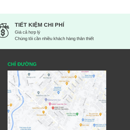
TIẾT KIỆM CHI PHÍ
Giá cả hợp lý
Chúng tôi cần nhiều khách hàng thân thiết
CHỈ ĐƯỜNG