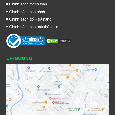
Chính sách thanh toán
Chính sách bảo hành
Chính sách đổi - trả hàng
Chính sách bảo mật thông tin
CHỈ ĐƯỜNG