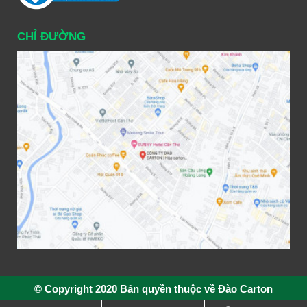
CHỈ ĐƯỜNG
© Copyright 2020 Bản quyền thuộc về Đào Carton