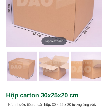
Tap to expand
Hộp carton 30x25x20 cm
- Kích thước tiêu chuẩn hộp: 30 x 25 x 20 tương ứng với: